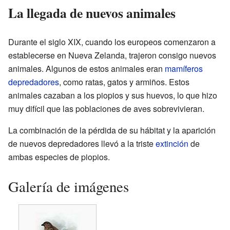
La llegada de nuevos animales
Durante el siglo XIX, cuando los europeos comenzaron a
establecerse en Nueva Zelanda, trajeron consigo nuevos
animales. Algunos de estos animales eran
mamíferos
depredadores
, como ratas, gatos y armiños. Estos
animales cazaban a los piopios y sus huevos, lo que hizo
muy difícil que las poblaciones de aves sobrevivieran.
La combinación de la pérdida de su hábitat y la aparición
de nuevos depredadores llevó a la triste
extinción
de
ambas especies de piopios.
Galería de imágenes