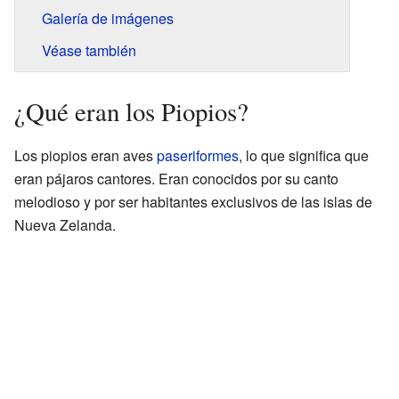
Galería de imágenes
Véase también
¿Qué eran los Piopios?
Los piopios eran aves
paseriformes
, lo que significa que
eran pájaros cantores. Eran conocidos por su canto
melodioso y por ser habitantes exclusivos de las islas de
Nueva Zelanda.