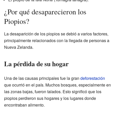
¿Por qué desaparecieron los
Piopios?
La desaparición de los piopios se debió a varios factores,
principalmente relacionados con la llegada de personas a
Nueva Zelanda.
La pérdida de su hogar
Una de las causas principales fue la gran
deforestación
que ocurrió en el país. Muchos bosques, especialmente en
las zonas bajas, fueron talados. Esto significó que los
piopios perdieron sus hogares y los lugares donde
encontraban alimento.