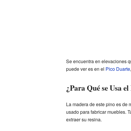
Se encuentra en elevaciones qu
puede ver es en el
Pico Duarte
¿Para Qué se Usa el
La madera de este pino es de 
usado para fabricar muebles. T
extraer su resina.