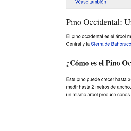
Véase también
Pino Occidental: U
El pino occidental es el árbol
Central y la
Sierra de Bahoruc
¿Cómo es el Pino Oc
Este pino puede crecer hasta 30
medir hasta 2 metros de ancho
un mismo árbol produce conos 