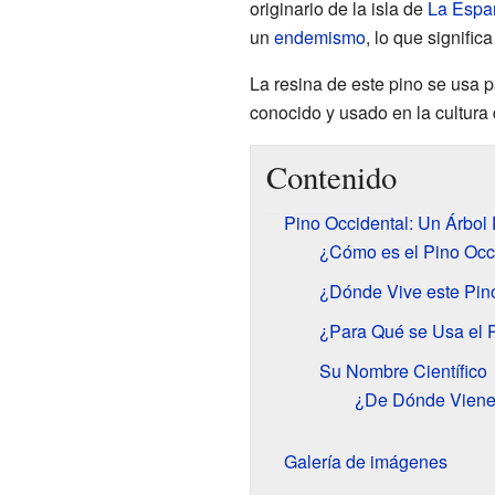
originario de la isla de
La Espa
un
endemismo
, lo que signific
La resina de este pino se usa 
conocido y usado en la cultura
Contenido
Pino Occidental: Un Árbol 
¿Cómo es el Pino Occ
¿Dónde Vive este Pin
¿Para Qué se Usa el 
Su Nombre Científico
¿De Dónde Viene
Galería de imágenes