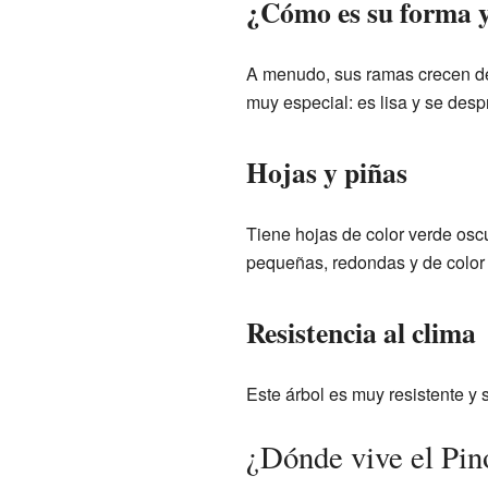
¿Cómo es su forma y
A menudo, sus ramas crecen de
muy especial: es lisa y se des
Hojas y piñas
Tiene hojas de color verde osc
pequeñas, redondas y de color 
Resistencia al clima
Este árbol es muy resistente y s
¿Dónde vive el Pin