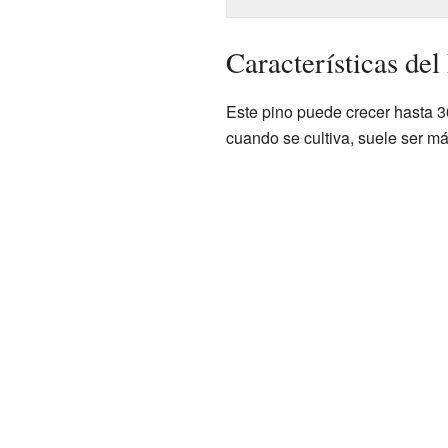
Características del
Este pino puede crecer hasta 30
cuando se cultiva, suele ser m