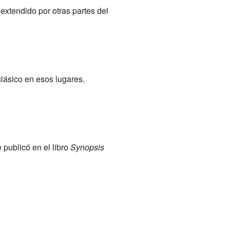
 extendido por otras partes del
clásico en esos lugares.
 publicó en el libro
Synopsis