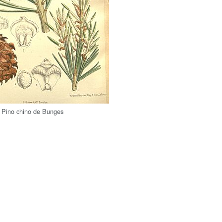
el Pino chino de Bunges