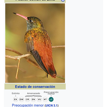
Estado de conservación
Preocupación menor
(
UICN 3.1
)