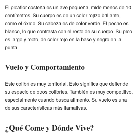
El picaflor costeña es un ave pequeña, mide menos de 10
centímetros. Su cuerpo es de un color rojizo brillante,
como el óxido. Su cabeza es de color verde. El pecho es
blanco, lo que contrasta con el resto de su cuerpo. Su pico
es largo y recto, de color rojo en la base y negro en la
punta.
Vuelo y Comportamiento
Este colibrí es muy territorial. Esto significa que defiende
su espacio de otros colibríes. También es muy competitivo,
especialmente cuando busca alimento. Su vuelo es una
de sus características más llamativas.
¿Qué Come y Dónde Vive?