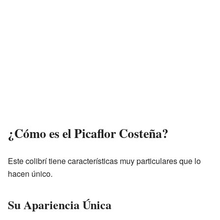
¿Cómo es el Picaflor Costeña?
Este colibrí tiene características muy particulares que lo
hacen único.
Su Apariencia Única