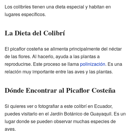
Los colibríes tienen una dieta especial y habitan en
lugares específicos.
La Dieta del Colibrí
El picaflor costeña se alimenta principalmente del néctar
de las flores. Al hacerlo, ayuda a las plantas a
reproducirse. Este proceso se llama
polinización
. Es una
relación muy importante entre las aves y las plantas.
Dónde Encontrar al Picaflor Costeña
Si quieres ver o fotografiar a este colibrí en Ecuador,
puedes visitarlo en el Jardín Botánico de Guayaquil. Es un
lugar donde se pueden observar muchas especies de
aves.