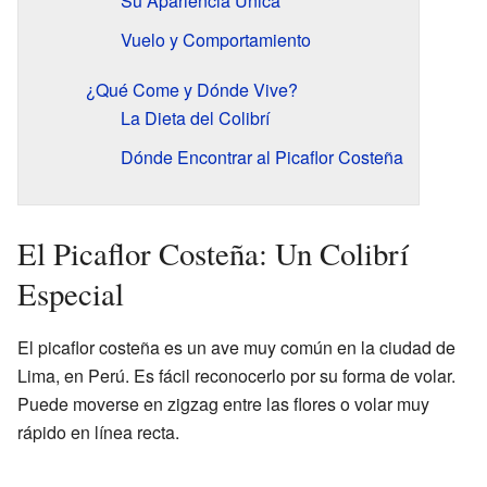
Su Apariencia Única
Vuelo y Comportamiento
¿Qué Come y Dónde Vive?
La Dieta del Colibrí
Dónde Encontrar al Picaflor Costeña
El Picaflor Costeña: Un Colibrí
Especial
El picaflor costeña es un ave muy común en la ciudad de
Lima, en Perú. Es fácil reconocerlo por su forma de volar.
Puede moverse en zigzag entre las flores o volar muy
rápido en línea recta.