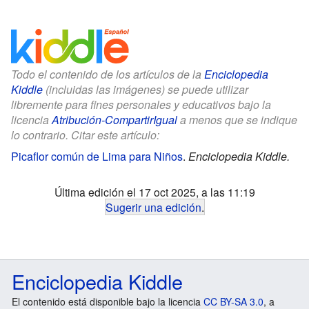
Todo el contenido de los artículos de la
Enciclopedia
Kiddle
(incluidas las imágenes) se puede utilizar
libremente para fines personales y educativos bajo la
licencia
Atribución-CompartirIgual
a menos que se indique
lo contrario. Citar este artículo:
Picaflor común de Lima para Niños
.
Enciclopedia Kiddle.
Última edición el 17 oct 2025, a las 11:19
Sugerir una edición
.
Enciclopedia Kiddle
El contenido está disponible bajo la licencia
CC BY-SA 3.0
, a