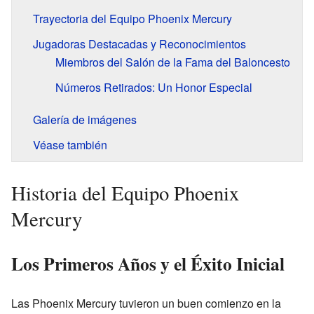
Trayectoria del Equipo Phoenix Mercury
Jugadoras Destacadas y Reconocimientos
Miembros del Salón de la Fama del Baloncesto
Números Retirados: Un Honor Especial
Galería de imágenes
Véase también
Historia del Equipo Phoenix
Mercury
Los Primeros Años y el Éxito Inicial
Las Phoenix Mercury tuvieron un buen comienzo en la