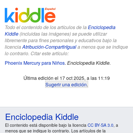
Todo el contenido de los artículos de la
Enciclopedia
Kiddle
(incluidas las imágenes) se puede utilizar
libremente para fines personales y educativos bajo la
licencia
Atribución-CompartirIgual
a menos que se indique
lo contrario. Citar este artículo:
Phoenix Mercury para Niños
.
Enciclopedia Kiddle.
Última edición el 17 oct 2025, a las 11:19
Sugerir una edición
.
Enciclopedia Kiddle
El contenido está disponible bajo la licencia
CC BY-SA 3.0
, a
menos que se indique lo contrario. Los artículos de la