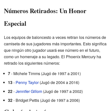
Números Retirados: Un Honor
Especial
Los equipos de baloncesto a veces retiran los números de
camiseta de sus jugadores más importantes. Esto significa
que ningún otro jugador usará ese número en el futuro,
como un homenaje a su legado. El Phoenix Mercury ha
retirado los siguientes números:
7
- Michele Timms (Jugó de 1997 a 2001)
13
-
Penny Taylor
(Jugó de 2004 a 2016)
22
-
Jennifer Gillom
(Jugó de 1997 a 2002)
32
- Bridget Pettis (Jugó de 1997 a 2006)