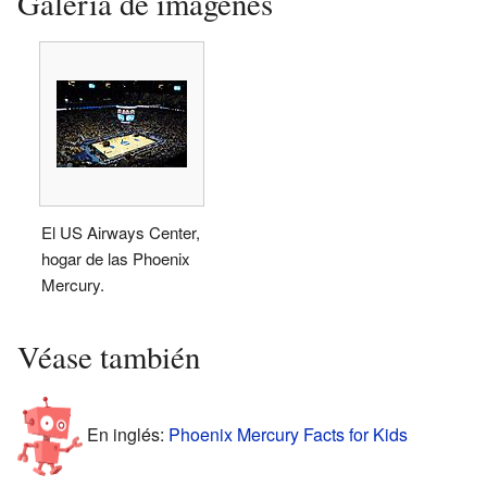
Galería de imágenes
El US Airways Center,
hogar de las Phoenix
Mercury.
Véase también
En inglés:
Phoenix Mercury Facts for Kids