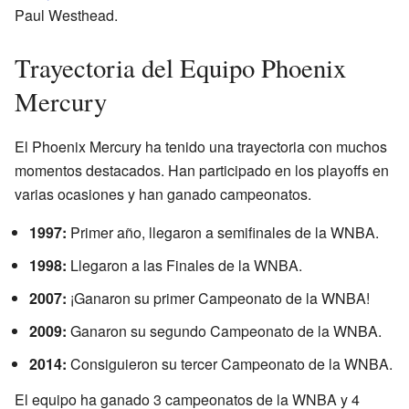
Paul Westhead.
Trayectoria del Equipo Phoenix
Mercury
El Phoenix Mercury ha tenido una trayectoria con muchos
momentos destacados. Han participado en los playoffs en
varias ocasiones y han ganado campeonatos.
1997:
Primer año, llegaron a semifinales de la WNBA.
1998:
Llegaron a las Finales de la WNBA.
2007:
¡Ganaron su primer Campeonato de la WNBA!
2009:
Ganaron su segundo Campeonato de la WNBA.
2014:
Consiguieron su tercer Campeonato de la WNBA.
El equipo ha ganado 3 campeonatos de la WNBA y 4