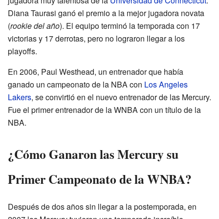
jugadora muy talentosa de la
Universidad de Connecticut
.
Diana Taurasi ganó el premio a la mejor jugadora novata
(
rookie del año
). El equipo terminó la temporada con 17
victorias y 17 derrotas, pero no lograron llegar a los
playoffs.
En 2006, Paul Westhead, un entrenador que había
ganado un campeonato de la NBA con
Los Angeles
Lakers
, se convirtió en el nuevo entrenador de las Mercury.
Fue el primer entrenador de la WNBA con un título de la
NBA.
¿Cómo Ganaron las Mercury su
Primer Campeonato de la WNBA?
Después de dos años sin llegar a la postemporada, en