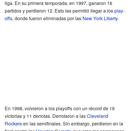
liga. En su primera temporada, en 1997, ganaron 16
partidos y perdieron 12. Esto les permitió llegar a los
play-
offs
, donde fueron eliminadas por las
New York Liberty
.
En 1998, volvieron a los playoffs con un récord de 19
victorias y 11 derrotas. Derrotaron a las
Cleveland
Rockers
en las semifinales. Sin embargo, perdieron en la