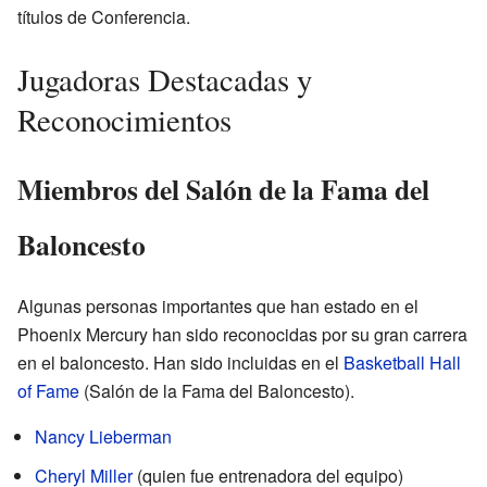
títulos de Conferencia.
Jugadoras Destacadas y
Reconocimientos
Miembros del Salón de la Fama del
Baloncesto
Algunas personas importantes que han estado en el
Phoenix Mercury han sido reconocidas por su gran carrera
en el baloncesto. Han sido incluidas en el
Basketball Hall
of Fame
(Salón de la Fama del Baloncesto).
Nancy Lieberman
Cheryl Miller
(quien fue entrenadora del equipo)