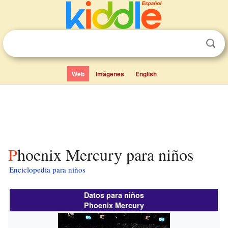
Web
Imágenes
English
Phoenix Mercury para niños
Enciclopedia para niños
Datos para niños
Phoenix Mercury