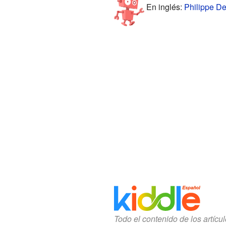
En inglés:
Philippe De
Todo el contenido de los artícu