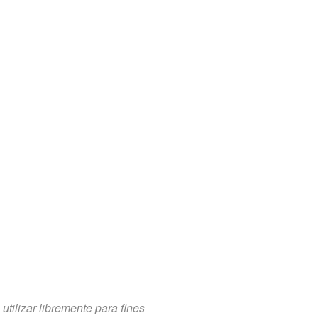
tilizar libremente para fines