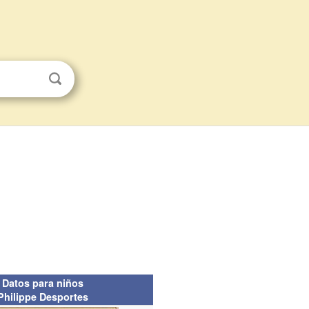
Datos para niños
Philippe Desportes