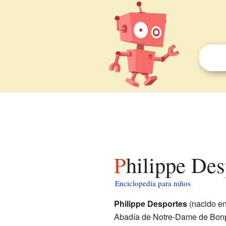
Philippe De
Enciclopedia para niños
Philippe Desportes
(nacido e
Abadía de Notre-Dame de Bonpo