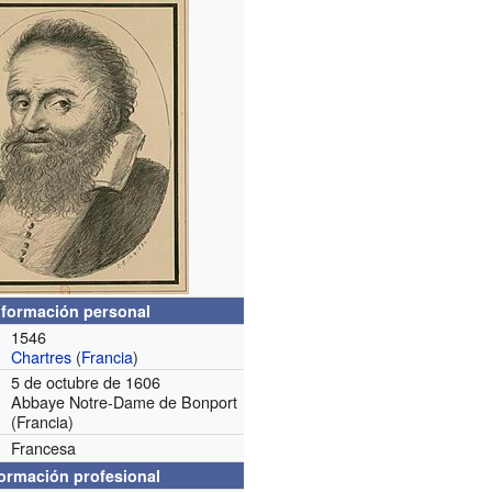
nformación personal
1546
Chartres
(
Francia
)
5 de octubre de 1606
Abbaye Notre-Dame de Bonport
(Francia)
Francesa
formación profesional