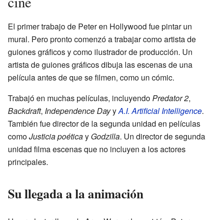
cine
El primer trabajo de Peter en Hollywood fue pintar un
mural. Pero pronto comenzó a trabajar como artista de
guiones gráficos y como ilustrador de producción. Un
artista de guiones gráficos dibuja las escenas de una
película antes de que se filmen, como un cómic.
Trabajó en muchas películas, incluyendo
Predator 2
,
Backdraft
,
Independence Day
y
A.I. Artificial Intelligence
.
También fue director de la segunda unidad en películas
como
Justicia poética
y
Godzilla
. Un director de segunda
unidad filma escenas que no incluyen a los actores
principales.
Su llegada a la animación