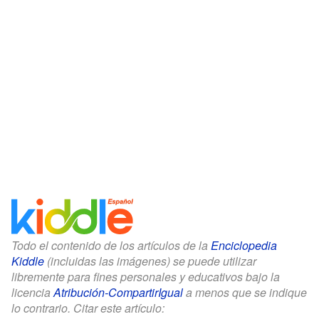
Todo el contenido de los artículos de la
Enciclopedia
Kiddle
(incluidas las imágenes) se puede utilizar
libremente para fines personales y educativos bajo la
licencia
Atribución-CompartirIgual
a menos que se indique
lo contrario. Citar este artículo: