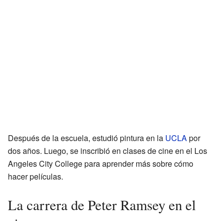
Después de la escuela, estudió pintura en la
UCLA
por
dos años. Luego, se inscribió en clases de cine en el Los
Angeles City College para aprender más sobre cómo
hacer películas.
La carrera de Peter Ramsey en el