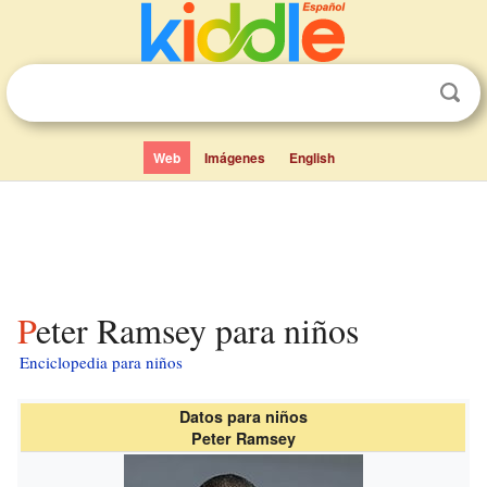
Web
Imágenes
English
Peter Ramsey para niños
Enciclopedia para niños
Datos para niños
Peter Ramsey