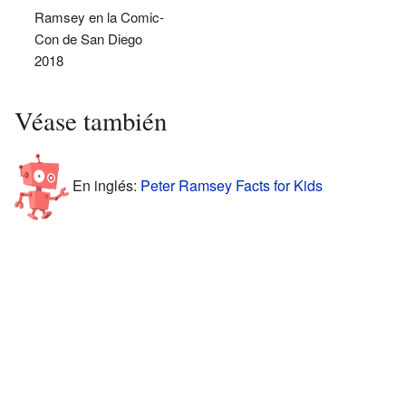
Ramsey en la Comic-
Con de San Diego
2018
Véase también
En inglés:
Peter Ramsey Facts for Kids