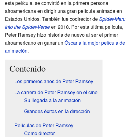
esta película, se convirtió en la primera persona
afroamericana en dirigir una gran película animada en
Estados Unidos. También fue codirector de
Spider-Man:
Into the Spider-Verse
en 2018. Por esta última película,
Peter Ramsey hizo historia de nuevo al ser el primer
afroamericano en ganar un
Óscar a la mejor película de
animación
.
Contenido
Los primeros años de Peter Ramsey
La carrera de Peter Ramsey en el cine
Su llegada a la animación
Grandes éxitos en la dirección
Películas de Peter Ramsey
Como director