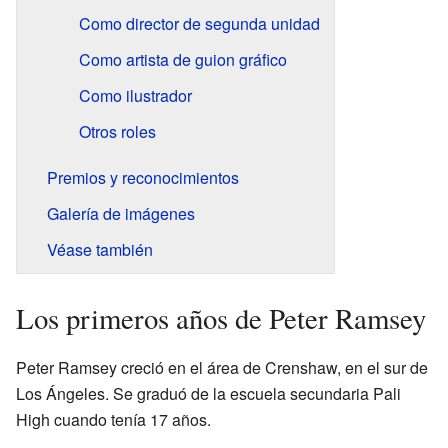
Como director de segunda unidad
Como artista de guion gráfico
Como ilustrador
Otros roles
Premios y reconocimientos
Galería de imágenes
Véase también
Los primeros años de Peter Ramsey
Peter Ramsey creció en el área de Crenshaw, en el sur de
Los Ángeles. Se graduó de la escuela secundaria Pali
High cuando tenía 17 años.