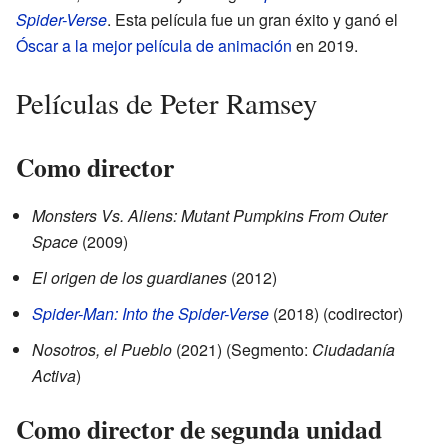
Spider-Verse
. Esta película fue un gran éxito y ganó el
Óscar a la mejor película de animación
en 2019.
Películas de Peter Ramsey
Como director
Monsters Vs. Aliens: Mutant Pumpkins From Outer
Space
(2009)
El origen de los guardianes
(2012)
Spider-Man: Into the Spider-Verse
(2018) (codirector)
Nosotros, el Pueblo
(2021) (Segmento:
Ciudadanía
Activa
)
Como director de segunda unidad