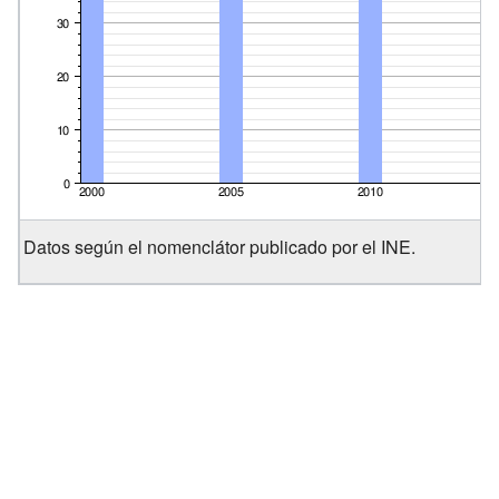
Datos según el nomenclátor publicado por el INE.