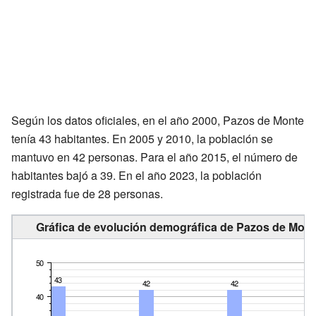
Según los datos oficiales, en el año 2000, Pazos de Monte
tenía 43 habitantes. En 2005 y 2010, la población se
mantuvo en 42 personas. Para el año 2015, el número de
habitantes bajó a 39. En el año 2023, la población
registrada fue de 28 personas.
Gráfica de evolución demográfica de Pazos de Mont