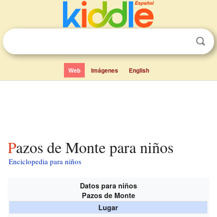
Web
Imágenes
English
Pazos de Monte para niños
Enciclopedia para niños
Datos para niños
Pazos de Monte
Lugar