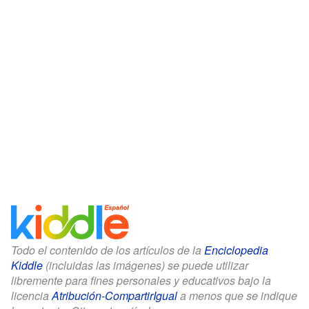
Todo el contenido de los artículos de la
Enciclopedia
Kiddle
(incluidas las imágenes) se puede utilizar
libremente para fines personales y educativos bajo la
licencia
Atribución-CompartirIgual
a menos que se indique