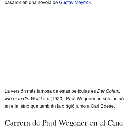
basaron en una novela de
Gustav Meyrink
.
La versión más famosa de estas películas es
Der Golem,
wie er in die Welt kam
(1920). Paul Wegener no solo actuó
en ella, sino que también la dirigió junto a Carl Boese.
Carrera de Paul Wegener en el Cine