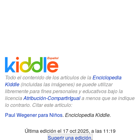
Todo el contenido de los artículos de la
Enciclopedia
Kiddle
(incluidas las imágenes) se puede utilizar
libremente para fines personales y educativos bajo la
licencia
Atribución-CompartirIgual
a menos que se indique
lo contrario. Citar este artículo:
Paul Wegener para Niños
.
Enciclopedia Kiddle.
Última edición el 17 oct 2025, a las 11:19
Sugerir una edición
.