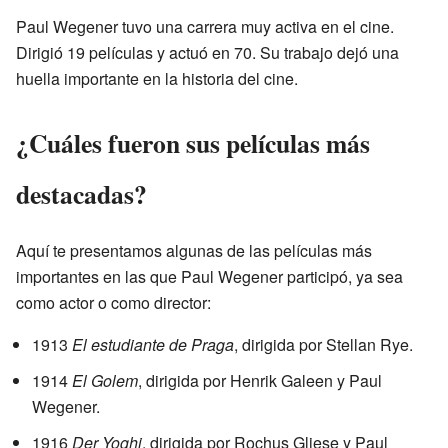
Paul Wegener tuvo una carrera muy activa en el cine.
Dirigió 19 películas y actuó en 70. Su trabajo dejó una
huella importante en la historia del cine.
¿Cuáles fueron sus películas más
destacadas?
Aquí te presentamos algunas de las películas más
importantes en las que Paul Wegener participó, ya sea
como actor o como director:
1913
El estudiante de Praga
, dirigida por Stellan Rye.
1914
El Golem
, dirigida por Henrik Galeen y Paul
Wegener.
1916
Der Yoghi
, dirigida por Rochus Gliese y Paul