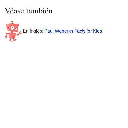
Véase también
En inglés:
Paul Wegener Facts for Kids