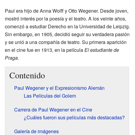
Paul era hijo de Anna Wolff y Otto Wegener. Desde joven,
mostró interés por la poesía y el teatro. A los veinte años,
comenzó a estudiar Derecho en la Universidad de Leipzig.
Sin embargo, en 1905, decidió seguir su verdadera pasión
y se unió a una compañía de teatro. Su primera aparición
en el cine fue en 1913, en la película
El estudiante de
Praga
.
Contenido
Paul Wegener y el Expresionismo Alemán
Las Películas del Golem
Carrera de Paul Wegener en el Cine
¿Cuáles fueron sus películas más destacadas?
Galería de imágenes