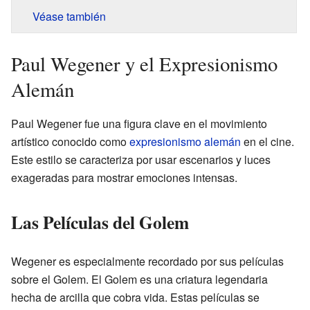
Véase también
Paul Wegener y el Expresionismo
Alemán
Paul Wegener fue una figura clave en el movimiento
artístico conocido como
expresionismo alemán
en el cine.
Este estilo se caracteriza por usar escenarios y luces
exageradas para mostrar emociones intensas.
Las Películas del Golem
Wegener es especialmente recordado por sus películas
sobre el Golem. El Golem es una criatura legendaria
hecha de arcilla que cobra vida. Estas películas se