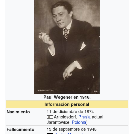
Paul Wegener en 1916.
Información personal
11 de diciembre de 1874
Nacimiento
Arnoldsdorf,
Prusia
actual
Jarantowice,
Polonia
)
13 de septiembre de 1948
Fallecimiento