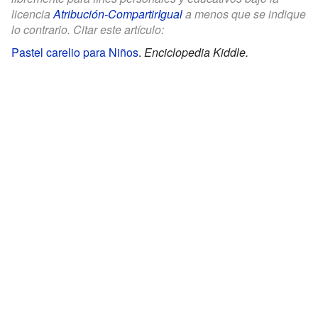
licencia
Atribución-CompartirIgual
a menos que se indique
lo contrario. Citar este artículo:
Pastel carelio para Niños
.
Enciclopedia Kiddle.