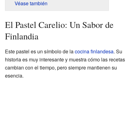
Véase también
El Pastel Carelio: Un Sabor de
Finlandia
Este pastel es un símbolo de la
cocina finlandesa
. Su
historia es muy interesante y muestra cómo las recetas
cambian con el tiempo, pero siempre mantienen su
esencia.