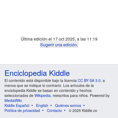
Última edición el 17 oct 2025, a las 11:19
Sugerir una edición
.
Enciclopedia Kiddle
El contenido está disponible bajo la licencia
CC BY-SA 3.0
, a
menos que se indique lo contrario. Los artículos de la
enciclopedia Kiddle se basan en contenido y hechos
seleccionados de
Wikipedia
, reescritos para niños. Powered by
MediaWiki
.
Kiddle Español
English
Quiénes somos
Política de privacidad
Contacto
© 2025 Kiddle.co