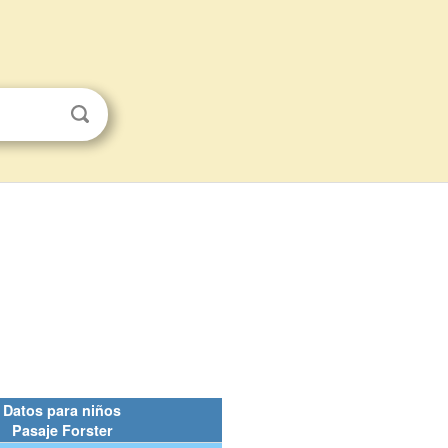
Datos para niños
Pasaje Forster