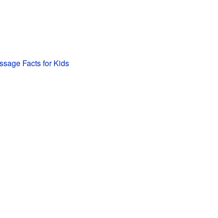
ssage Facts for Kids