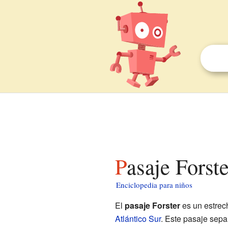
Pasaje Forst
Enciclopedia para niños
El
pasaje Forster
es un estrec
Atlántico Sur
. Este pasaje sepa