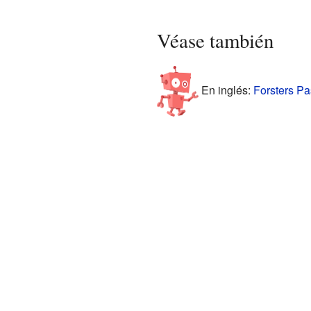
Véase también
En inglés:
Forsters Pa