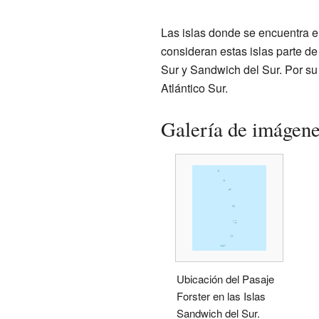
Las islas donde se encuentra e
consideran estas islas parte de 
Sur y Sandwich del Sur. Por su p
Atlántico Sur.
Galería de imágen
Ubicación del Pasaje
Forster en las Islas
Sandwich del Sur.