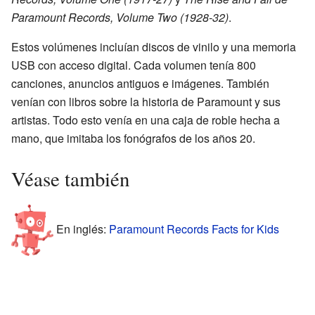
Paramount Records, Volume Two (1928-32)
.
Estos volúmenes incluían discos de vinilo y una memoria
USB con acceso digital. Cada volumen tenía 800
canciones, anuncios antiguos e imágenes. También
venían con libros sobre la historia de Paramount y sus
artistas. Todo esto venía en una caja de roble hecha a
mano, que imitaba los fonógrafos de los años 20.
Véase también
En inglés:
Paramount Records Facts for Kids