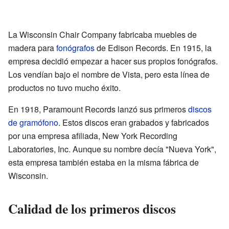
La Wisconsin Chair Company fabricaba muebles de
madera para
fonógrafos
de Edison Records. En 1915, la
empresa decidió empezar a hacer sus propios fonógrafos.
Los vendían bajo el nombre de Vista, pero esta línea de
productos no tuvo mucho éxito.
En 1918, Paramount Records lanzó sus primeros
discos
de gramófono
. Estos discos eran grabados y fabricados
por una empresa afiliada, New York Recording
Laboratories, Inc. Aunque su nombre decía "Nueva York",
esta empresa también estaba en la misma fábrica de
Wisconsin.
Calidad de los primeros discos