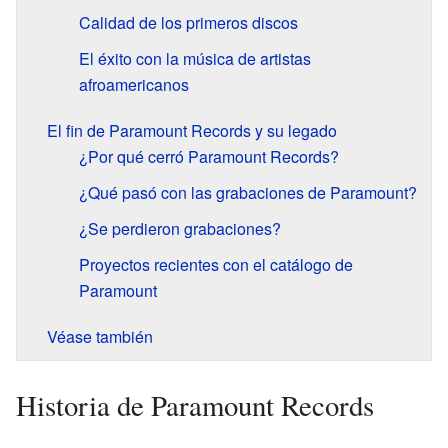
Calidad de los primeros discos
El éxito con la música de artistas
afroamericanos
El fin de Paramount Records y su legado
¿Por qué cerró Paramount Records?
¿Qué pasó con las grabaciones de Paramount?
¿Se perdieron grabaciones?
Proyectos recientes con el catálogo de
Paramount
Véase también
Historia de Paramount Records