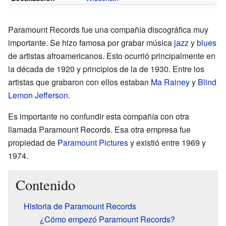
Paramount Records fue una compañía discográfica muy
importante. Se hizo famosa por grabar música
jazz
y
blues
de artistas afroamericanos. Esto ocurrió principalmente en
la década de 1920 y principios de la de 1930. Entre los
artistas que grabaron con ellos estaban
Ma Rainey
y
Blind
Lemon Jefferson
.
Es importante no confundir esta compañía con otra
llamada Paramount Records. Esa otra empresa fue
propiedad de
Paramount Pictures
y existió entre 1969 y
1974.
Contenido
Historia de Paramount Records
¿Cómo empezó Paramount Records?