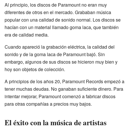
Al principio, los discos de Paramount no eran muy
diferentes de otros en el mercado. Grababan música
popular con una calidad de sonido normal. Los discos se
hacían con un material llamado goma laca, que también
era de calidad media.
Cuando apareció la grabación eléctrica, la calidad del
sonido y de la goma laca de Paramount bajó. Sin
embargo, algunos de sus discos se hicieron muy bien y
hoy son objetos de colección.
A principios de los años 20, Paramount Records empezó a
tener muchas deudas. No ganaban suficiente dinero. Para
intentar mejorar, Paramount comenzó a fabricar discos
para otras compañías a precios muy bajos.
El éxito con la música de artistas