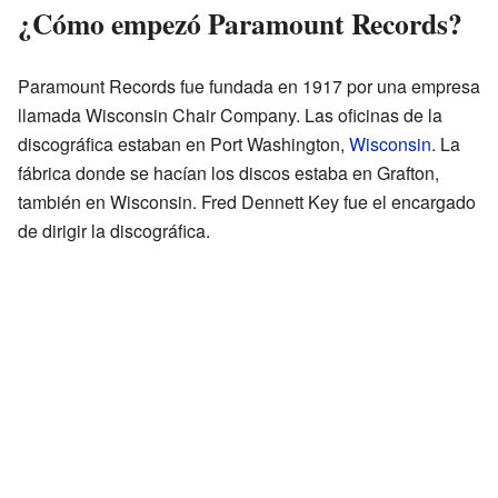
¿Cómo empezó Paramount Records?
Paramount Records fue fundada en 1917 por una empresa
llamada Wisconsin Chair Company. Las oficinas de la
discográfica estaban en Port Washington,
Wisconsin
. La
fábrica donde se hacían los discos estaba en Grafton,
también en Wisconsin. Fred Dennett Key fue el encargado
de dirigir la discográfica.