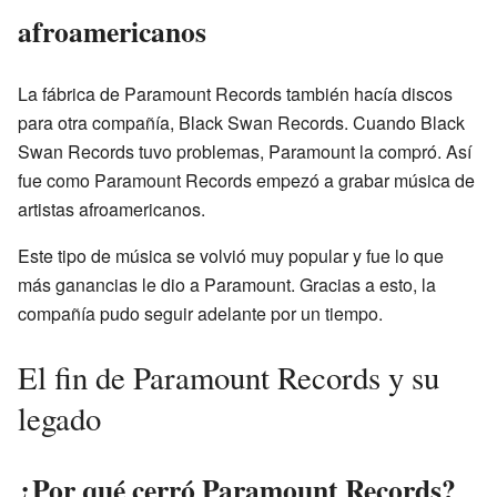
afroamericanos
La fábrica de Paramount Records también hacía discos
para otra compañía, Black Swan Records. Cuando Black
Swan Records tuvo problemas, Paramount la compró. Así
fue como Paramount Records empezó a grabar música de
artistas afroamericanos.
Este tipo de música se volvió muy popular y fue lo que
más ganancias le dio a Paramount. Gracias a esto, la
compañía pudo seguir adelante por un tiempo.
El fin de Paramount Records y su
legado
¿Por qué cerró Paramount Records?