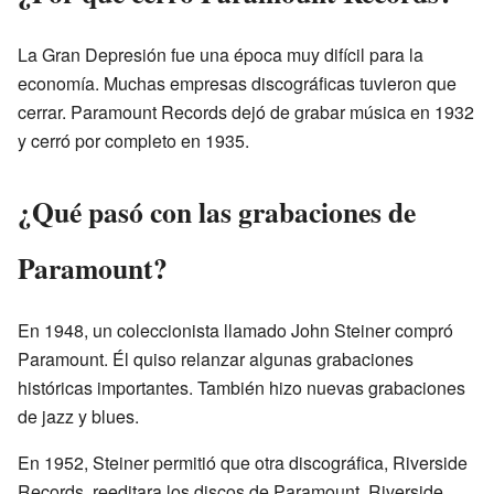
La Gran Depresión fue una época muy difícil para la
economía. Muchas empresas discográficas tuvieron que
cerrar. Paramount Records dejó de grabar música en 1932
y cerró por completo en 1935.
¿Qué pasó con las grabaciones de
Paramount?
En 1948, un coleccionista llamado John Steiner compró
Paramount. Él quiso relanzar algunas grabaciones
históricas importantes. También hizo nuevas grabaciones
de jazz y blues.
En 1952, Steiner permitió que otra discográfica, Riverside
Records, reeditara los discos de Paramount. Riverside