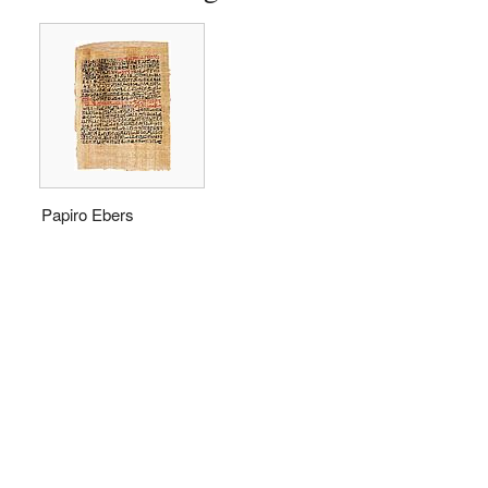
Papiro Ebers