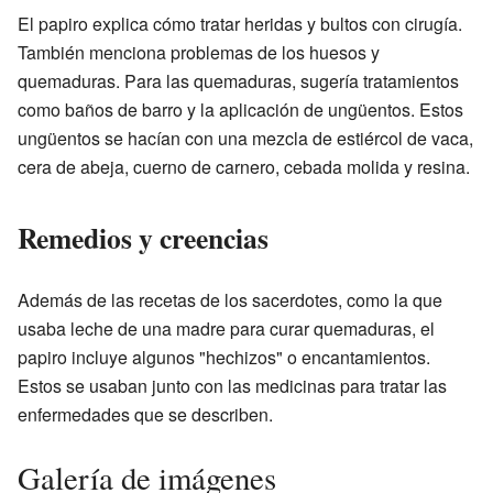
El papiro explica cómo tratar heridas y bultos con cirugía.
También menciona problemas de los huesos y
quemaduras. Para las quemaduras, sugería tratamientos
como baños de barro y la aplicación de ungüentos. Estos
ungüentos se hacían con una mezcla de estiércol de vaca,
cera de abeja, cuerno de carnero, cebada molida y resina.
Remedios y creencias
Además de las recetas de los sacerdotes, como la que
usaba leche de una madre para curar quemaduras, el
papiro incluye algunos "hechizos" o encantamientos.
Estos se usaban junto con las medicinas para tratar las
enfermedades que se describen.
Galería de imágenes