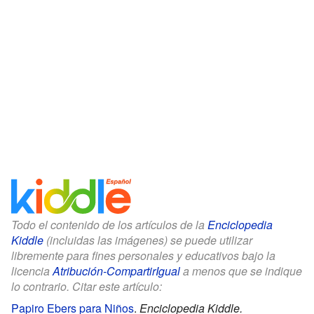
Todo el contenido de los artículos de la
Enciclopedia
Kiddle
(incluidas las imágenes) se puede utilizar
libremente para fines personales y educativos bajo la
licencia
Atribución-CompartirIgual
a menos que se indique
lo contrario. Citar este artículo:
Papiro Ebers para Niños
.
Enciclopedia Kiddle.