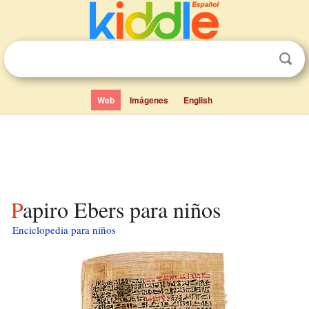
Web
Imágenes
English
Papiro Ebers para niños
Enciclopedia para niños