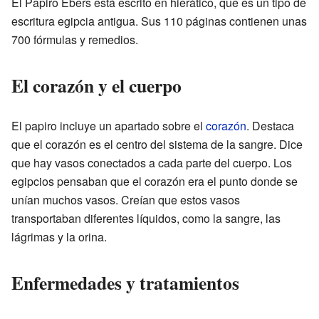
El Papiro Ebers está escrito en hierático, que es un tipo de
escritura egipcia antigua. Sus 110 páginas contienen unas
700 fórmulas y remedios.
El corazón y el cuerpo
El papiro incluye un apartado sobre el
corazón
. Destaca
que el corazón es el centro del sistema de la sangre. Dice
que hay vasos conectados a cada parte del cuerpo. Los
egipcios pensaban que el corazón era el punto donde se
unían muchos vasos. Creían que estos vasos
transportaban diferentes líquidos, como la sangre, las
lágrimas y la orina.
Enfermedades y tratamientos