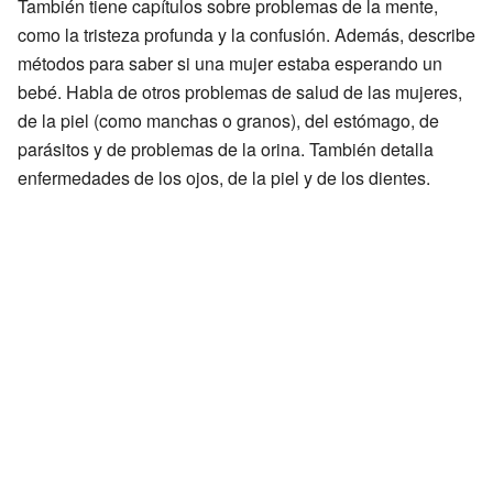
También tiene capítulos sobre problemas de la mente,
como la tristeza profunda y la confusión. Además, describe
métodos para saber si una mujer estaba esperando un
bebé. Habla de otros problemas de salud de las mujeres,
de la piel (como manchas o granos), del estómago, de
parásitos y de problemas de la orina. También detalla
enfermedades de los ojos, de la piel y de los dientes.