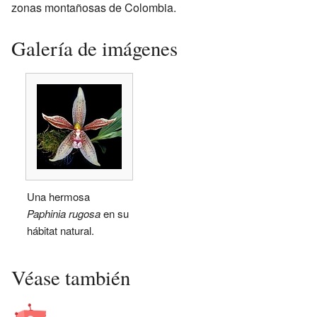
zonas montañosas de Colombia.
Galería de imágenes
Una hermosa
Paphinia rugosa
en su
hábitat natural.
Véase también