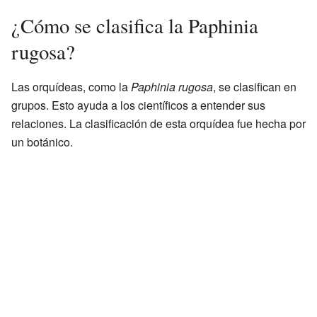
¿Cómo se clasifica la Paphinia
rugosa?
Las orquídeas, como la
Paphinia rugosa
, se clasifican en
grupos. Esto ayuda a los científicos a entender sus
relaciones. La clasificación de esta orquídea fue hecha por
un botánico.