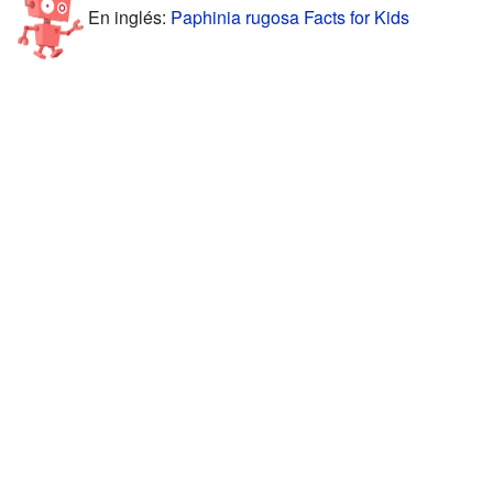
En inglés:
Paphinia rugosa Facts for Kids