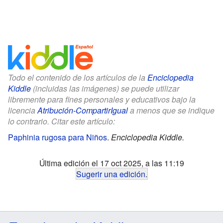
Todo el contenido de los artículos de la
Enciclopedia
Kiddle
(incluidas las imágenes) se puede utilizar
libremente para fines personales y educativos bajo la
licencia
Atribución-CompartirIgual
a menos que se indique
lo contrario. Citar este artículo:
Paphinia rugosa para Niños
.
Enciclopedia Kiddle.
Última edición el 17 oct 2025, a las 11:19
Sugerir una edición
.