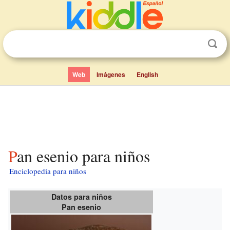
Web
Imágenes
English
Pan esenio para niños
Enciclopedia para niños
Datos para niños
Pan esenio