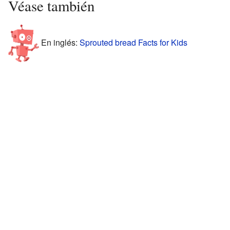
Véase también
En inglés:
Sprouted bread Facts for Kids