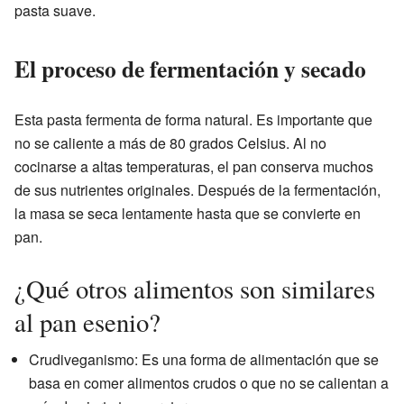
pasta suave.
El proceso de fermentación y secado
Esta pasta fermenta de forma natural. Es importante que
no se caliente a más de 80 grados Celsius. Al no
cocinarse a altas temperaturas, el pan conserva muchos
de sus nutrientes originales. Después de la fermentación,
la masa se seca lentamente hasta que se convierte en
pan.
¿Qué otros alimentos son similares
al pan esenio?
Crudiveganismo: Es una forma de alimentación que se
basa en comer alimentos crudos o que no se calientan a