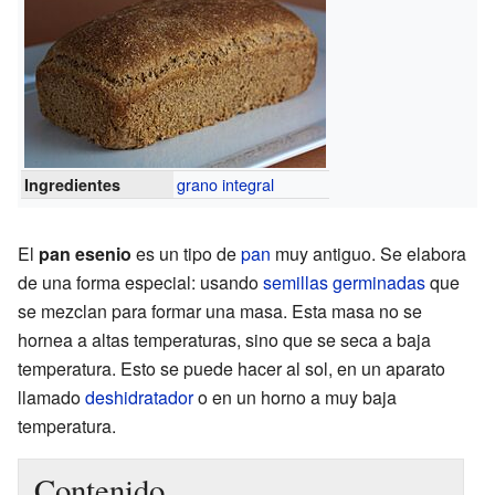
grano integral
Ingredientes
El
pan esenio
es un tipo de
pan
muy antiguo. Se elabora
de una forma especial: usando
semillas germinadas
que
se mezclan para formar una masa. Esta masa no se
hornea a altas temperaturas, sino que se seca a baja
temperatura. Esto se puede hacer al sol, en un aparato
llamado
deshidratador
o en un horno a muy baja
temperatura.
Contenido