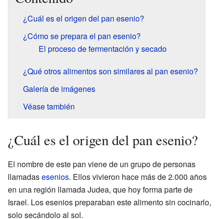
¿Cuál es el origen del pan esenio?
¿Cómo se prepara el pan esenio?
El proceso de fermentación y secado
¿Qué otros alimentos son similares al pan esenio?
Galería de imágenes
Véase también
¿Cuál es el origen del pan esenio?
El nombre de este pan viene de un grupo de personas
llamadas
esenios
. Ellos vivieron hace más de 2.000 años
en una región llamada Judea, que hoy forma parte de
Israel. Los esenios preparaban este alimento sin cocinarlo,
solo secándolo al sol.