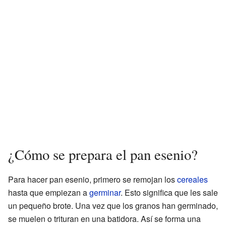
¿Cómo se prepara el pan esenio?
Para hacer pan esenio, primero se remojan los
cereales
hasta que empiezan a
germinar
. Esto significa que les sale
un pequeño brote. Una vez que los granos han germinado,
se muelen o trituran en una batidora. Así se forma una