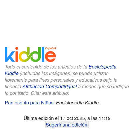
Todo el contenido de los artículos de la
Enciclopedia
Kiddle
(incluidas las imágenes) se puede utilizar
libremente para fines personales y educativos bajo la
licencia
Atribución-CompartirIgual
a menos que se indique
lo contrario. Citar este artículo:
Pan esenio para Niños
.
Enciclopedia Kiddle.
Última edición el 17 oct 2025, a las 11:19
Sugerir una edición
.