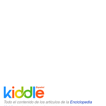
Todo el contenido de los artículos de la
Enciclopedia