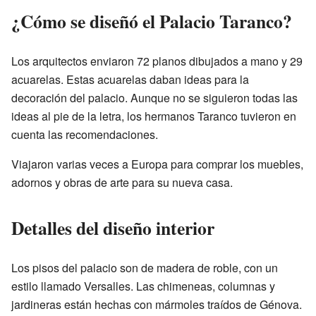
¿Cómo se diseñó el Palacio Taranco?
Los arquitectos enviaron 72 planos dibujados a mano y 29
acuarelas. Estas acuarelas daban ideas para la
decoración del palacio. Aunque no se siguieron todas las
ideas al pie de la letra, los hermanos Taranco tuvieron en
cuenta las recomendaciones.
Viajaron varias veces a Europa para comprar los muebles,
adornos y obras de arte para su nueva casa.
Detalles del diseño interior
Los pisos del palacio son de madera de roble, con un
estilo llamado Versalles. Las chimeneas, columnas y
jardineras están hechas con mármoles traídos de Génova.