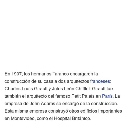
En 1907, los hermanos Taranco encargaron la
construcción de su casa a dos arquitectos
franceses
:
Charles Louis Girault y Jules León Chifflot. Girault fue
también el arquitecto del famoso Petit Palais en
París
. La
empresa de John Adams se encargó de la construcción.
Esta misma empresa construyó otros edificios importantes
en Montevideo, como el Hospital Británico.