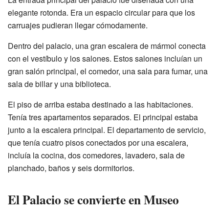
elegante rotonda. Era un espacio circular para que los
carruajes pudieran llegar cómodamente.
Dentro del palacio, una gran escalera de mármol conecta
con el vestíbulo y los salones. Estos salones incluían un
gran salón principal, el comedor, una sala para fumar, una
sala de billar y una biblioteca.
El piso de arriba estaba destinado a las habitaciones.
Tenía tres apartamentos separados. El principal estaba
junto a la escalera principal. El departamento de servicio,
que tenía cuatro pisos conectados por una escalera,
incluía la cocina, dos comedores, lavadero, sala de
planchado, baños y seis dormitorios.
El Palacio se convierte en Museo