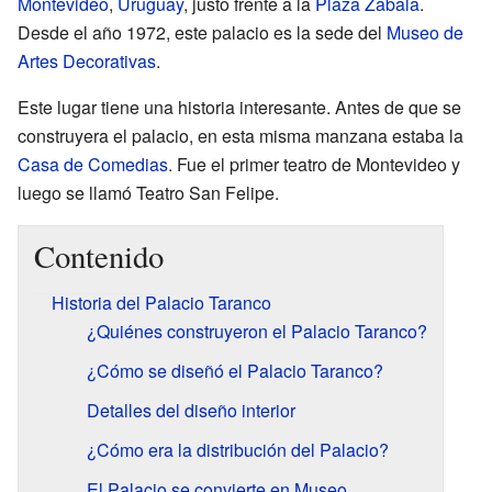
Montevideo
,
Uruguay
, justo frente a la
Plaza Zabala
.
Desde el año 1972, este palacio es la sede del
Museo de
Artes Decorativas
.
Este lugar tiene una historia interesante. Antes de que se
construyera el palacio, en esta misma manzana estaba la
Casa de Comedias
. Fue el primer teatro de Montevideo y
luego se llamó Teatro San Felipe.
Contenido
Historia del Palacio Taranco
¿Quiénes construyeron el Palacio Taranco?
¿Cómo se diseñó el Palacio Taranco?
Detalles del diseño interior
¿Cómo era la distribución del Palacio?
El Palacio se convierte en Museo