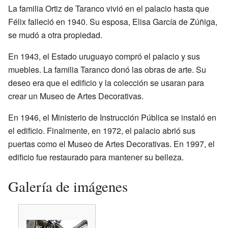
La familia Ortiz de Taranco vivió en el palacio hasta que
Félix falleció en 1940. Su esposa, Elisa García de Zúñiga,
se mudó a otra propiedad.
En 1943, el Estado uruguayo compró el palacio y sus
muebles. La familia Taranco donó las obras de arte. Su
deseo era que el edificio y la colección se usaran para
crear un Museo de Artes Decorativas.
En 1946, el Ministerio de Instrucción Pública se instaló en
el edificio. Finalmente, en 1972, el palacio abrió sus
puertas como el Museo de Artes Decorativas. En 1997, el
edificio fue restaurado para mantener su belleza.
Galería de imágenes