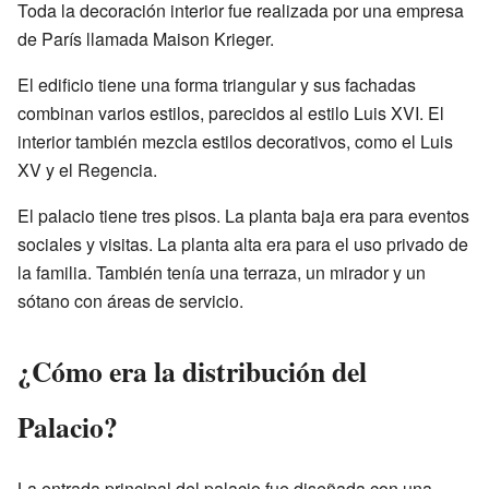
Toda la decoración interior fue realizada por una empresa
de París llamada Maison Krieger.
El edificio tiene una forma triangular y sus fachadas
combinan varios estilos, parecidos al estilo Luis XVI. El
interior también mezcla estilos decorativos, como el Luis
XV y el Regencia.
El palacio tiene tres pisos. La planta baja era para eventos
sociales y visitas. La planta alta era para el uso privado de
la familia. También tenía una terraza, un mirador y un
sótano con áreas de servicio.
¿Cómo era la distribución del
Palacio?
La entrada principal del palacio fue diseñada con una