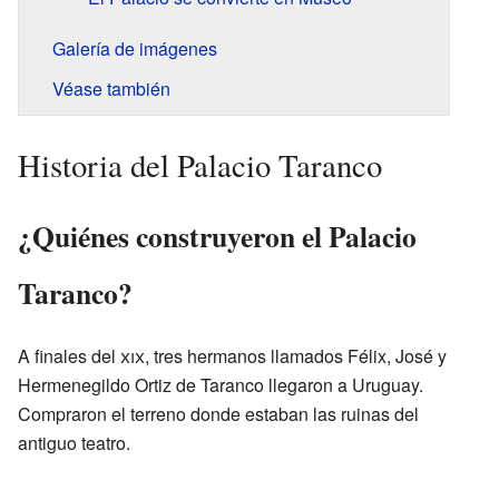
Galería de imágenes
Véase también
Historia del Palacio Taranco
¿Quiénes construyeron el Palacio
Taranco?
A finales del
xix
, tres hermanos llamados Félix, José y
Hermenegildo Ortiz de Taranco llegaron a Uruguay.
Compraron el terreno donde estaban las ruinas del
antiguo teatro.