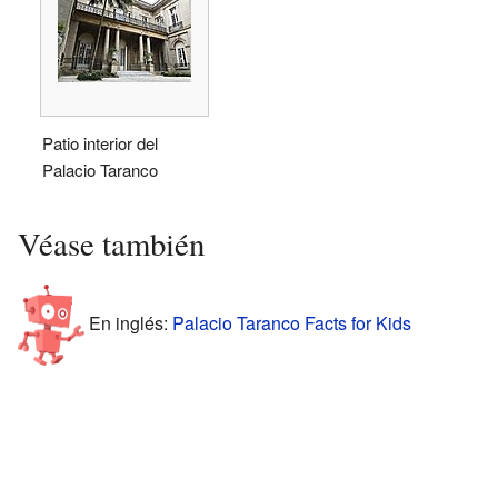
Patio interior del
Palacio Taranco
Véase también
En inglés:
Palacio Taranco Facts for Kids