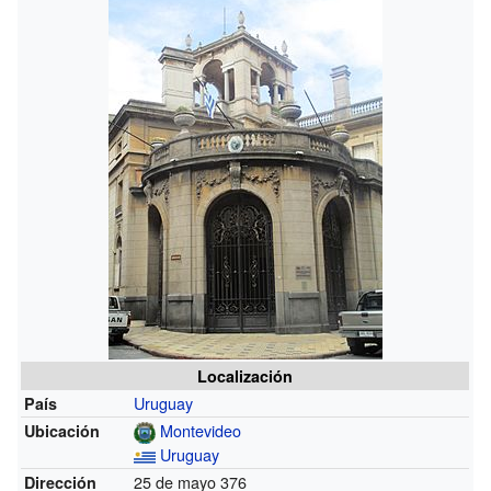
Localización
Uruguay
País
Montevideo
Ubicación
Uruguay
25 de mayo 376
Dirección