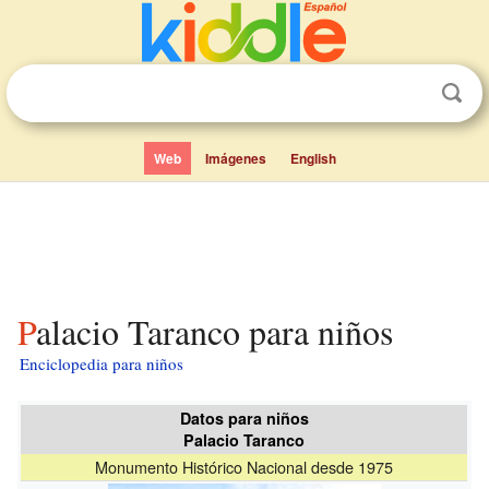
Web
Imágenes
English
Palacio Taranco para niños
Enciclopedia para niños
Datos para niños
Palacio Taranco
Monumento Histórico Nacional desde 1975