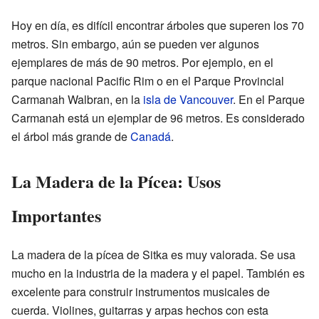
Hoy en día, es difícil encontrar árboles que superen los 70
metros. Sin embargo, aún se pueden ver algunos
ejemplares de más de 90 metros. Por ejemplo, en el
parque nacional Pacific Rim o en el Parque Provincial
Carmanah Walbran, en la
isla de Vancouver
. En el Parque
Carmanah está un ejemplar de 96 metros. Es considerado
el árbol más grande de
Canadá
.
La Madera de la Pícea: Usos
Importantes
La madera de la pícea de Sitka es muy valorada. Se usa
mucho en la industria de la madera y el papel. También es
excelente para construir instrumentos musicales de
cuerda. Violines, guitarras y arpas hechos con esta