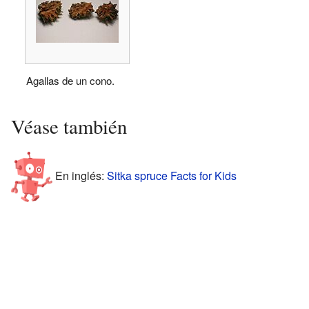
Agallas de un cono.
Véase también
En inglés:
Sitka spruce Facts for Kids