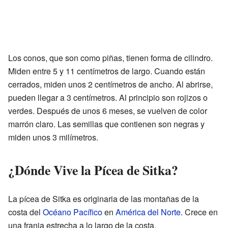
Los conos, que son como piñas, tienen forma de cilindro.
Miden entre 5 y 11 centímetros de largo. Cuando están
cerrados, miden unos 2 centímetros de ancho. Al abrirse,
pueden llegar a 3 centímetros. Al principio son rojizos o
verdes. Después de unos 6 meses, se vuelven de color
marrón claro. Las semillas que contienen son negras y
miden unos 3 milímetros.
¿Dónde Vive la Pícea de Sitka?
La pícea de Sitka es originaria de las montañas de la
costa del
Océano Pacífico
en
América del Norte
. Crece en
una franja estrecha a lo largo de la costa.