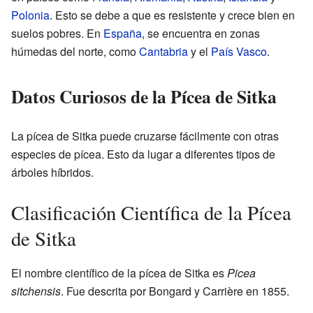
Polonia
. Esto se debe a que es resistente y crece bien en
suelos pobres. En
España
, se encuentra en zonas
húmedas del norte, como
Cantabria
y el
País Vasco
.
Datos Curiosos de la Pícea de Sitka
La pícea de Sitka puede cruzarse fácilmente con otras
especies de pícea. Esto da lugar a diferentes tipos de
árboles híbridos.
Clasificación Científica de la Pícea
de Sitka
El nombre científico de la pícea de Sitka es
Picea
sitchensis
. Fue descrita por Bongard y Carrière en 1855.