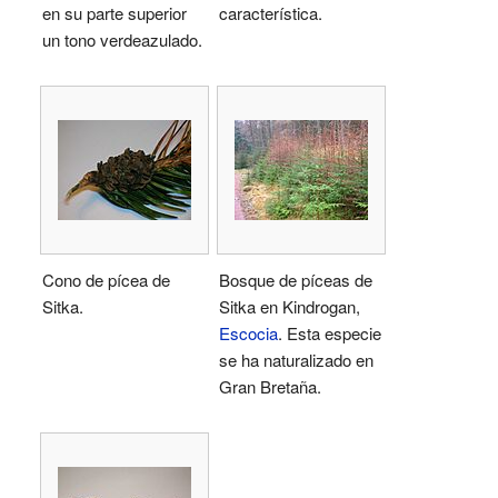
en su parte superior
característica.
un tono verdeazulado.
Cono de pícea de
Bosque de píceas de
Sitka.
Sitka en Kindrogan,
Escocia
. Esta especie
se ha naturalizado en
Gran Bretaña.