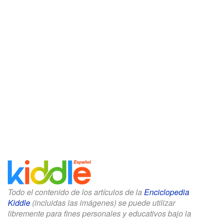
Todo el contenido de los artículos de la
Enciclopedia
Kiddle
(incluidas las imágenes) se puede utilizar
libremente para fines personales y educativos bajo la