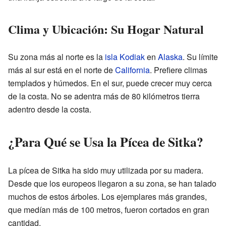
Clima y Ubicación: Su Hogar Natural
Su zona más al norte es la
isla Kodiak
en
Alaska
. Su límite
más al sur está en el norte de
California
. Prefiere climas
templados y húmedos. En el sur, puede crecer muy cerca
de la costa. No se adentra más de 80 kilómetros tierra
adentro desde la costa.
¿Para Qué se Usa la Pícea de Sitka?
La pícea de Sitka ha sido muy utilizada por su madera.
Desde que los europeos llegaron a su zona, se han talado
muchos de estos árboles. Los ejemplares más grandes,
que medían más de 100 metros, fueron cortados en gran
cantidad.