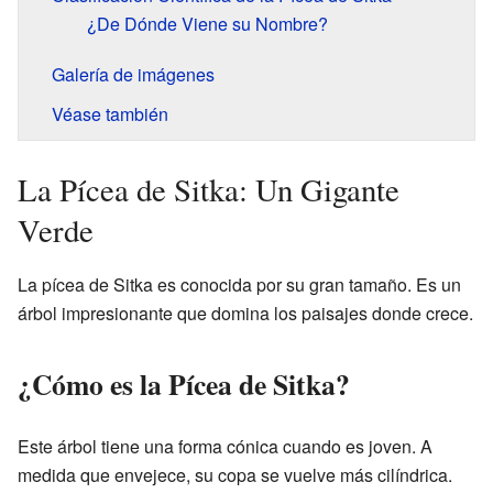
¿De Dónde Viene su Nombre?
Galería de imágenes
Véase también
La Pícea de Sitka: Un Gigante
Verde
La pícea de Sitka es conocida por su gran tamaño. Es un
árbol impresionante que domina los paisajes donde crece.
¿Cómo es la Pícea de Sitka?
Este árbol tiene una forma cónica cuando es joven. A
medida que envejece, su copa se vuelve más cilíndrica.