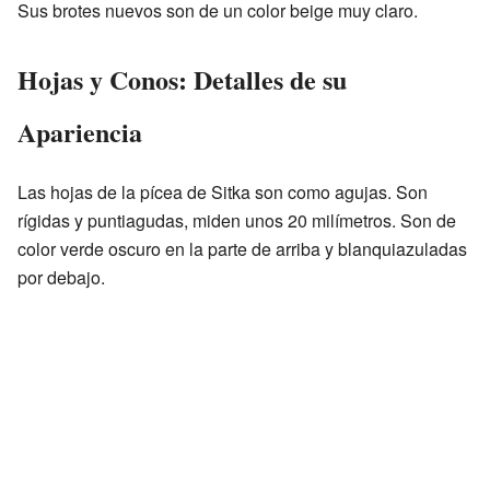
Sus brotes nuevos son de un color beige muy claro.
Hojas y Conos: Detalles de su
Apariencia
Las hojas de la pícea de Sitka son como agujas. Son
rígidas y puntiagudas, miden unos 20 milímetros. Son de
color verde oscuro en la parte de arriba y blanquiazuladas
por debajo.