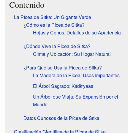
Contenido
La Pícea de Sitka: Un Gigante Verde
¿Cómo es la Pícea de Sitka?
Hojas y Conos: Detalles de su Apariencia
¿Dónde Vive la Pícea de Sitka?
Clima y Ubicación: Su Hogar Natural
¿Para Qué se Usa la Pícea de Sitka?
La Madera de la Pícea: Usos Importantes
El Árbol Sagrado: Kiidk'yaas
Un Árbol que Viaja: Su Expansión por el
Mundo
Datos Curiosos de la Pícea de Sitka
Clasificación Científica de la Pícea de Sitka