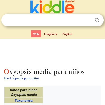
Web
Imágenes
English
Oxyopsis media para niños
Enciclopedia para niños
Datos para niños
Oxyopsis media
Taxonomía