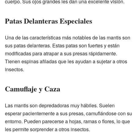
cuerpo. Sus ojos grandes les dan una excelente visión.
Patas Delanteras Especiales
Una de las características más notables de las mantis son
sus patas delanteras. Estas patas son fuertes y están
modificadas para atrapar a sus presas rápidamente.
Tienen espinas afiladas que les ayudan a sujetar a otros
insectos.
Camuflaje y Caza
Las mantis son depredadoras muy hábiles. Suelen
esperar pacientemente a sus presas, camuflándose con su
entorno. Pueden parecerse a hojas, ramas o flores, lo que
les permite sorprender a otros insectos.