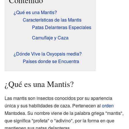
Contenido
¿Qué es una Mantis?
Características de las Mantis
Patas Delanteras Especiales
Camuflaje y Caza
¿Dónde Vive la Oxyopsis media?
Países donde se Encuentra
¿Qué es una Mantis?
Las mantis son insectos conocidos por su apariencia
única y sus habilidades de caza. Pertenecen al
orden
Mantodea. Su nombre viene de la palabra griega "mantis",
que significa "profeta" o "adivino", por la forma en que
mantienen sus patas delanteras.