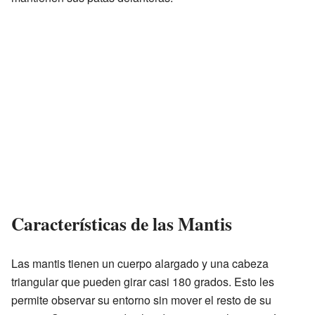
Características de las Mantis
Las mantis tienen un cuerpo alargado y una cabeza
triangular que pueden girar casi 180 grados. Esto les
permite observar su entorno sin mover el resto de su