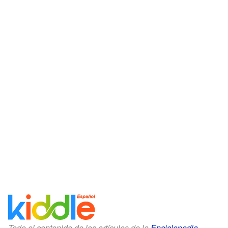
Todo el contenido de los artículos de la
Enciclopedia