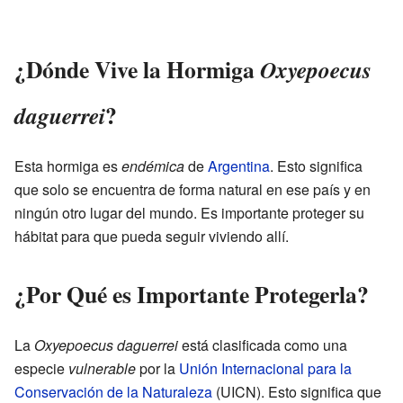
¿Dónde Vive la Hormiga
Oxyepoecus
?
daguerrei
Esta hormiga es
endémica
de
Argentina
. Esto significa
que solo se encuentra de forma natural en ese país y en
ningún otro lugar del mundo. Es importante proteger su
hábitat para que pueda seguir viviendo allí.
¿Por Qué es Importante Protegerla?
La
Oxyepoecus daguerrei
está clasificada como una
especie
vulnerable
por la
Unión Internacional para la
Conservación de la Naturaleza
(UICN). Esto significa que