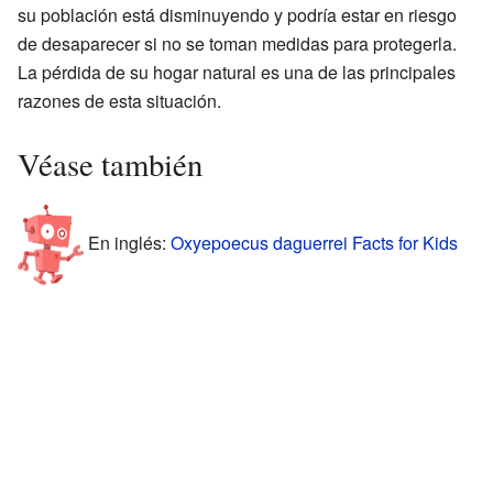
su población está disminuyendo y podría estar en riesgo
de desaparecer si no se toman medidas para protegerla.
La pérdida de su hogar natural es una de las principales
razones de esta situación.
Véase también
En inglés:
Oxyepoecus daguerrei Facts for Kids