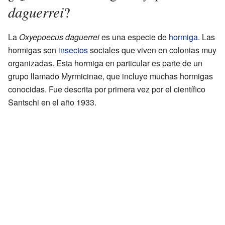
daguerrei
?
La
Oxyepoecus daguerrei
es una especie de
hormiga
. Las
hormigas son
insectos
sociales que viven en colonias muy
organizadas. Esta hormiga en particular es parte de un
grupo llamado Myrmicinae, que incluye muchas hormigas
conocidas. Fue descrita por primera vez por el científico
Santschi en el año 1933.