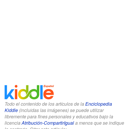
Todo el contenido de los artículos de la
Enciclopedia
Kiddle
(incluidas las imágenes) se puede utilizar
libremente para fines personales y educativos bajo la
licencia
Atribución-CompartirIgual
a menos que se indique