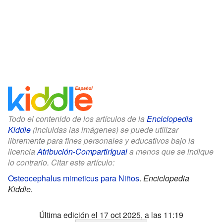
Todo el contenido de los artículos de la
Enciclopedia
Kiddle
(incluidas las imágenes) se puede utilizar
libremente para fines personales y educativos bajo la
licencia
Atribución-CompartirIgual
a menos que se indique
lo contrario. Citar este artículo:
Osteocephalus mimeticus para Niños
.
Enciclopedia
Kiddle.
Última edición el 17 oct 2025, a las 11:19