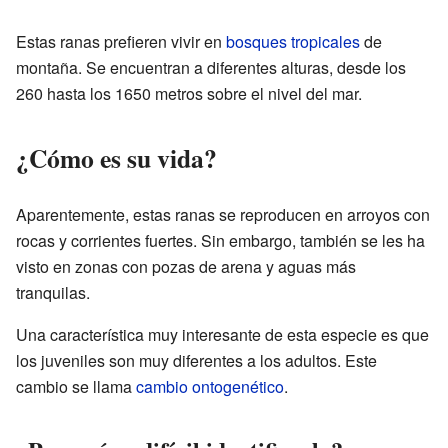
Estas ranas prefieren vivir en
bosques tropicales
de
montaña. Se encuentran a diferentes alturas, desde los
260 hasta los 1650 metros sobre el nivel del mar.
¿Cómo es su vida?
Aparentemente, estas ranas se reproducen en arroyos con
rocas y corrientes fuertes. Sin embargo, también se les ha
visto en zonas con pozas de arena y aguas más
tranquilas.
Una característica muy interesante de esta especie es que
los juveniles son muy diferentes a los adultos. Este
cambio se llama
cambio ontogenético
.