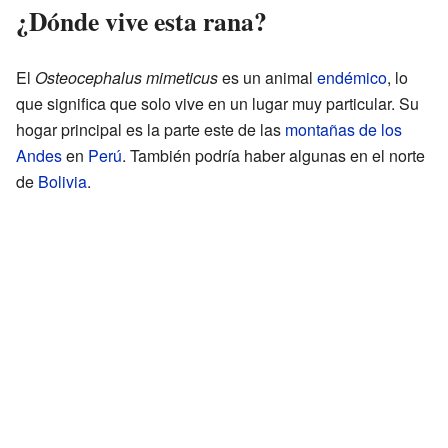
¿Dónde vive esta rana?
El
Osteocephalus mimeticus
es un animal
endémico
, lo
que significa que solo vive en un lugar muy particular. Su
hogar principal es la parte este de las
montañas de los
Andes
en
Perú
. También podría haber algunas en el norte
de
Bolivia
.