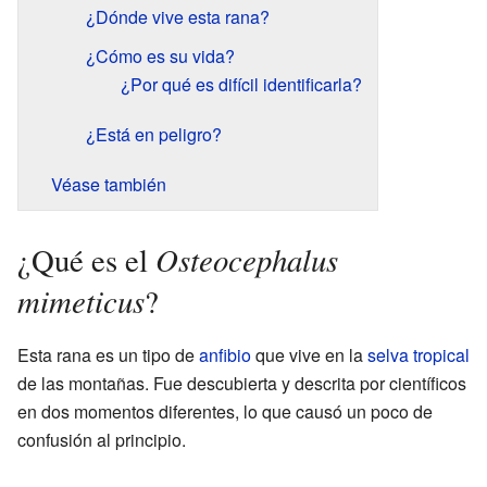
¿Dónde vive esta rana?
¿Cómo es su vida?
¿Por qué es difícil identificarla?
¿Está en peligro?
Véase también
Osteocephalus
¿Qué es el
mimeticus
?
Esta rana es un tipo de
anfibio
que vive en la
selva tropical
de las montañas. Fue descubierta y descrita por científicos
en dos momentos diferentes, lo que causó un poco de
confusión al principio.