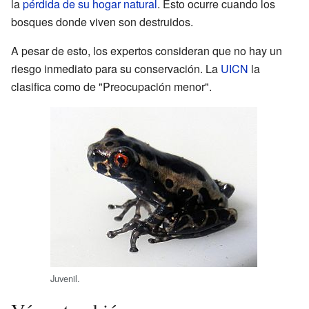
la
pérdida de su hogar natural
. Esto ocurre cuando los
bosques donde viven son destruidos.
A pesar de esto, los expertos consideran que no hay un
riesgo inmediato para su conservación. La
UICN
la
clasifica como de "Preocupación menor".
Juvenil.