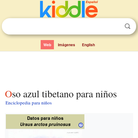
Web
Imágenes
English
Oso azul tibetano para niños
Enciclopedia para niños
Datos para niños
Ursus arctos pruinosus