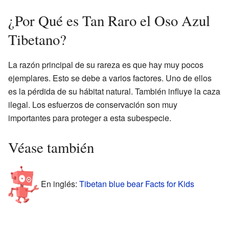
¿Por Qué es Tan Raro el Oso Azul
Tibetano?
La razón principal de su rareza es que hay muy pocos
ejemplares. Esto se debe a varios factores. Uno de ellos
es la pérdida de su hábitat natural. También influye la caza
ilegal. Los esfuerzos de conservación son muy
importantes para proteger a esta subespecie.
Véase también
En inglés:
Tibetan blue bear Facts for Kids