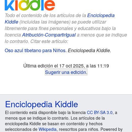
Todo el contenido de los artículos de la
Enciclopedia
Kiddle
(incluidas las imágenes) se puede utilizar
libremente para fines personales y educativos bajo la
licencia
Atribución-CompartirIgual
a menos que se indique
lo contrario. Citar este artículo:
Oso azul tibetano para Niños
.
Enciclopedia Kiddle.
Última edición el 17 oct 2025, a las 11:19
Sugerir una edición
.
Enciclopedia Kiddle
El contenido está disponible bajo la licencia
CC BY-SA 3.0
, a
menos que se indique lo contrario. Los artículos de la
enciclopedia Kiddle se basan en contenido y hechos
seleccionados de
Wikipedia
, reescritos para niños. Powered by