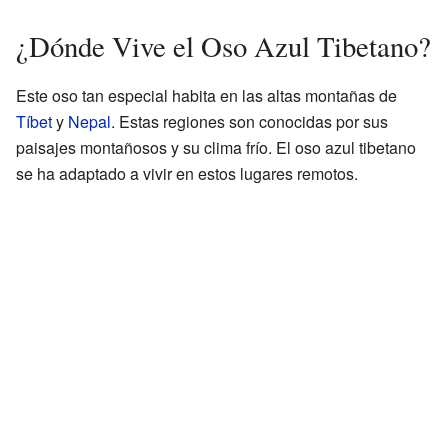
¿Dónde Vive el Oso Azul Tibetano?
Este oso tan especial habita en las altas montañas de
Tíbet
y
Nepal
. Estas regiones son conocidas por sus
paisajes montañosos y su clima frío. El oso azul tibetano
se ha adaptado a vivir en estos lugares remotos.