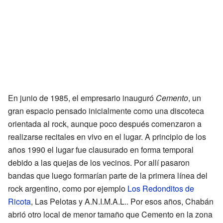
En junio de 1985, el empresario inauguró
Cemento
, un
gran espacio pensado inicialmente como una discoteca
orientada al rock, aunque poco después comenzaron a
realizarse recitales en vivo en el lugar. A principio de los
años 1990 el lugar fue clausurado en forma temporal
debido a las quejas de los vecinos. Por allí pasaron
bandas que luego formarían parte de la primera línea del
rock argentino, como por ejemplo
Los Redonditos de
Ricota
, Las Pelotas y A.N.I.M.A.L.. Por esos años, Chabán
abrió otro local de menor tamaño que Cemento en la zona