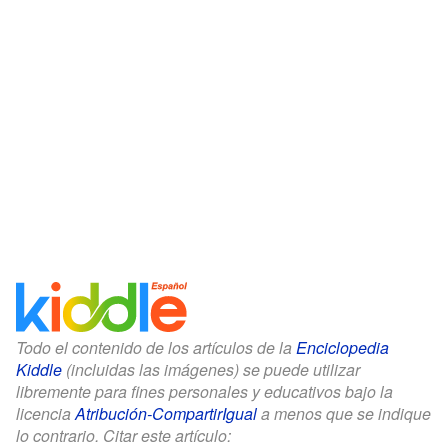
Todo el contenido de los artículos de la
Enciclopedia
Kiddle
(incluidas las imágenes) se puede utilizar
libremente para fines personales y educativos bajo la
licencia
Atribución-CompartirIgual
a menos que se indique
lo contrario. Citar este artículo: