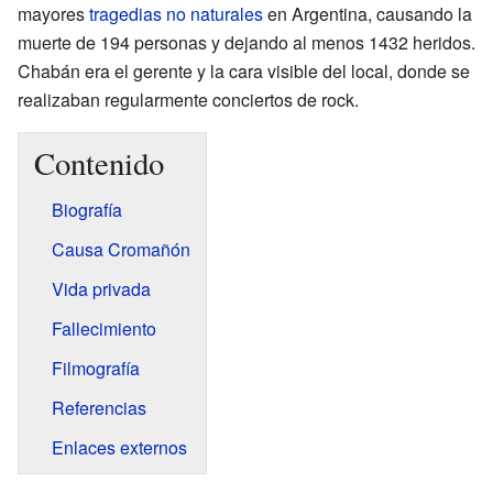
mayores
tragedias no naturales
en Argentina, causando la
muerte de 194 personas y dejando al menos 1432 heridos.
Chabán era el gerente y la cara visible del local, donde se
realizaban regularmente conciertos de rock.
Contenido
Biografía
Causa Cromañón
Vida privada
Fallecimiento
Filmografía
Referencias
Enlaces externos