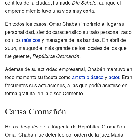
céntrica de la ciudad, llamado
Die Schule
, aunque el
emprendimiento tuvo una vida muy corta.
En todos los casos, Omar Chabán imprimió al lugar su
personalidad, siendo característico su trato personalizado
con los
músicos
y managers de las bandas. En abril de
2004, inauguró el más grande de los locales de los que
fue gerente,
República Cromañón
.
Además de su actividad empresarial, Chabán mantuvo en
todo momento su faceta como
artista plástico
y
actor
. Eran
frecuentes sus actuaciones, a las que podía asistirse en
forma gratuita, en la disco Cemento.
Causa Cromañón
Horas después de la tragedia de República Cromañón
Omar Chabán fue detenido por orden de la juez María