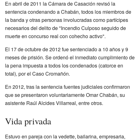
En abril de 2011 la Cámara de Casación revisó la
sentencia condenando a Chabán, todos los miembros de
la banda y otras personas involucradas como partícipes
necesarios del delito de "Incendio Culposo seguido de
muerte en concurso real con cohecho activo".
El 17 de octubre de 2012 fue sentenciado a 10 años y 9
meses de prisión. Se ordenó el inmediato cumplimiento de
la pena impuesta a todos los condenados (catorce en
total), por el Caso Cromañón.
En 2012, tras la sentencia fuentes judiciales confirmaron
que se presentaron voluntariamente Omar Chabán, su
asistente Raúl Alcides Villarreal, entre otros.
Vida privada
Estuvo en pareja con la vedette, bailarina, empresaria,