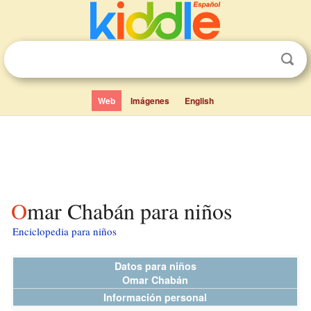
Web
Imágenes
English
Omar Chabán para niños
Enciclopedia para niños
Datos para niños
Omar Chabán
Información personal