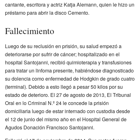
cantante, escritora y actriz Katja Alemann, quien le hizo un
préstamo para abrir la disco Cemento.
Fallecimiento
Luego de su reclusión en prisión, su salud empezó a
deteriorarse por sufrir de cáncer; hospitalizado en el
hospital Santojanni, recibió quimioterapia y transfusiones
para tratar un linfoma presente, habiéndose diagnosticado
su dolencia como enfermedad de Hodgkin de grado cuatro
(terminal). Debido a esto llegó a pesar 50 kilos por su
estado de deterioro. El 27 de agosto de 2013, El Tribunal
Oral en lo Criminal N.º 24 le concede la prisión
domiciliaria luego de estar internado con custodia desde
el 12 de junio del mismo año en el Hospital General de
Agudos Donación Francisco Santojanni.