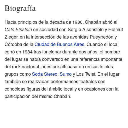
Biografía
Hacia principios de la década de 1980, Chabán abrió el
Café Einstein
en sociedad con Sergio Aisenstein y Helmut
Zieger, en la intersección de las avenidas Pueyrredón y
Córdoba de la
Ciudad de Buenos Aires
. Cuando el local
cerró en 1984 tras funcionar durante dos años, el nombre
del lugar se había convertido en una referencia importante
del rock nacional, pues por allí pasaron en sus inicios
grupos como
Soda Stereo
,
Sumo
y Los Twist. En el lugar
también se realizaban performances teatrales con
conocidas figuras del ámbito local y en ocasiones con la
participación del mismo Chabán.