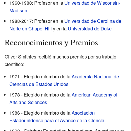
1960-1988: Profesor en la
Universidad de Wisconsin-
Madison
1988-2017: Profesor en la
Universidad de Carolina del
Norte en Chapel Hill
y en la
Universidad de Duke
Reconocimientos y Premios
Oliver Smithies recibió muchos premios por su trabajo
científico:
1971 - Elegido miembro de la
Academia Nacional de
Ciencias de Estados Unidos
1978 - Elegido miembro de la
American Academy of
Arts and Sciences
1986 - Elegido miembro de la
Asociación
Estadounidense para el Avance de la Ciencia
1990 - Gairdner Foundation International Award por sus