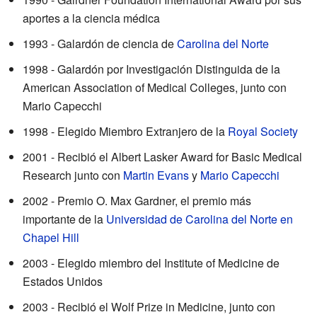
aportes a la ciencia médica
1993 - Galardón de ciencia de
Carolina del Norte
1998 - Galardón por Investigación Distinguida de la
American Association of Medical Colleges, junto con
Mario Capecchi
1998 - Elegido Miembro Extranjero de la
Royal Society
2001 - Recibió el Albert Lasker Award for Basic Medical
Research junto con
Martin Evans
y
Mario Capecchi
2002 - Premio O. Max Gardner, el premio más
importante de la
Universidad de Carolina del Norte en
Chapel Hill
2003 - Elegido miembro del Institute of Medicine de
Estados Unidos
2003 - Recibió el Wolf Prize in Medicine, junto con