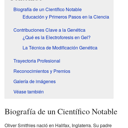
Biografía de un Científico Notable
Educación y Primeros Pasos en la Ciencia
Contribuciones Clave a la Genética
¿Qué es la Electroforesis en Gel?
La Técnica de Modificación Genética
Trayectoria Profesional
Reconocimientos y Premios
Galería de imágenes
Véase también
Biografía de un Científico Notable
Oliver Smithies nació en Halifax, Inglaterra. Su padre