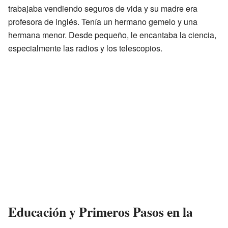
trabajaba vendiendo seguros de vida y su madre era
profesora de inglés. Tenía un hermano gemelo y una
hermana menor. Desde pequeño, le encantaba la ciencia,
especialmente las radios y los telescopios.
Educación y Primeros Pasos en la