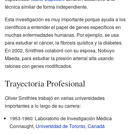
técnica similar de forma independiente.
Esta investigación es muy importante porque ayuda a los
científicos a entender el papel de genes específicos en
muchas enfermedades humanas. Por ejemplo, se usa
para estudiar el cáncer, la fibrosis quística y la diabetes.
En 2002, Smithies colaboró con su esposa, Nobuyo
Maeda, para estudiar la presión arterial alta usando
ratones con genes modificados.
Trayectoria Profesional
Oliver Smithies trabajó en varias universidades
importantes a lo largo de su carrera:
1953-1960: Laboratorio de Investigación Médica
Connaught,
Universidad de Toronto
,
Canadá