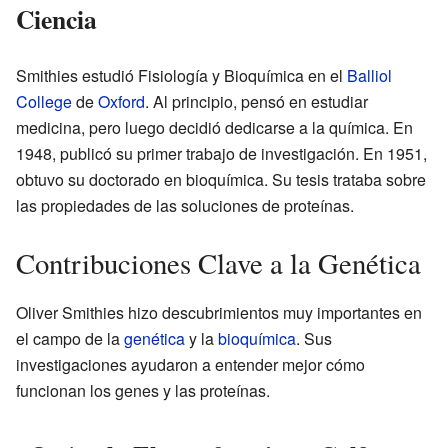
Ciencia
Smithies estudió Fisiología y Bioquímica en el
Balliol
College
de
Oxford
. Al principio, pensó en estudiar
medicina, pero luego decidió dedicarse a la química. En
1948, publicó su primer trabajo de investigación. En 1951,
obtuvo su doctorado en bioquímica. Su tesis trataba sobre
las propiedades de las soluciones de proteínas.
Contribuciones Clave a la Genética
Oliver Smithies hizo descubrimientos muy importantes en
el campo de la
genética
y la
bioquímica
. Sus
investigaciones ayudaron a entender mejor cómo
funcionan los genes y las proteínas.