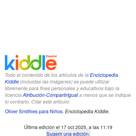
Todo el contenido de los artículos de la
Enciclopedia
Kiddle
(incluidas las imágenes) se puede utilizar
libremente para fines personales y educativos bajo la
licencia
Atribución-CompartirIgual
a menos que se indique
lo contrario. Citar este artículo:
Oliver Smithies para Niños
.
Enciclopedia Kiddle.
Última edición el 17 oct 2025, a las 11:19
Sugerir una edición
.