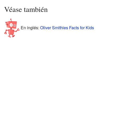
Véase también
En inglés:
Oliver Smithies Facts for Kids