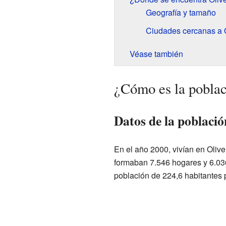
Geografía y tamaño
Ciudades cercanas a 
Véase también
¿Cómo es la poblac
Datos de la població
En el año 2000, vivían en Oliv
formaban 7.546 hogares y 6.036
población de 224,6 habitantes 