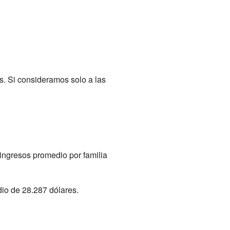
. Si consideramos solo a las
ingresos promedio por familia
io de 28.287 dólares.