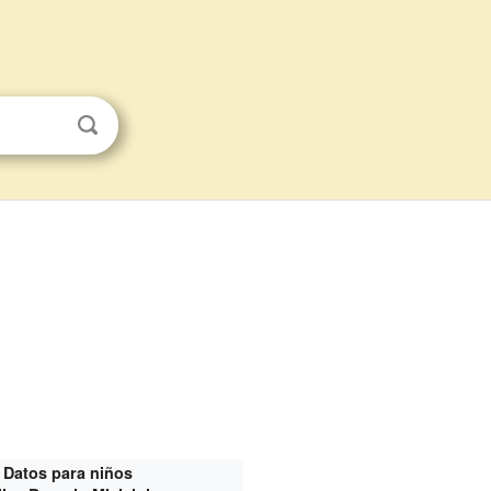
Datos para niños