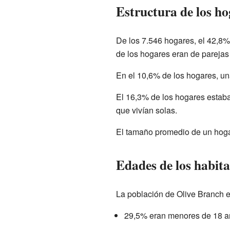
Estructura de los ho
De los 7.546 hogares, el 42,8%
de los hogares eran de parejas
En el 10,6% de los hogares, una
El 16,3% de los hogares estab
que vivían solas.
El tamaño promedio de un hogar
Edades de los habita
La población de Olive Branch en
29,5% eran menores de 18 a