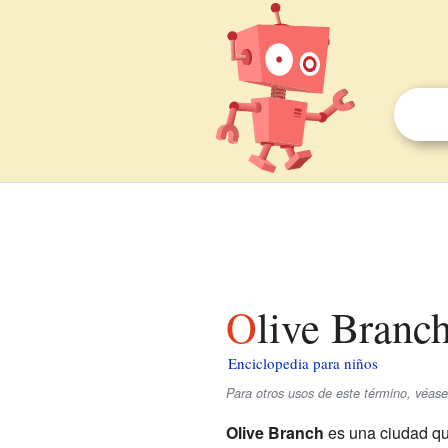
Olive Branc
Enciclopedia para niños
Para otros usos de este término, véas
Olive Branch
es una ciudad qu