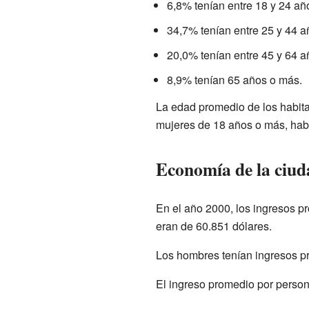
6,8% tenían entre 18 y 24 añ
34,7% tenían entre 25 y 44 a
20,0% tenían entre 45 y 64 a
8,9% tenían 65 años o más.
La edad promedio de los habita
mujeres de 18 años o más, hab
Economía de la ciud
En el año 2000, los ingresos p
eran de 60.851 dólares.
Los hombres tenían ingresos p
El ingreso promedio por person