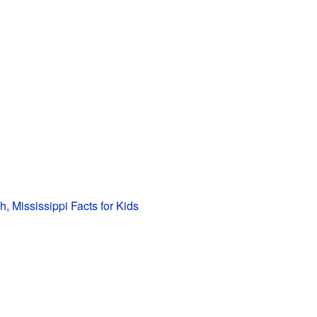
h, Mississippi Facts for Kids