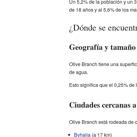
Un 5,2% de la población y un 3,
de 18 años y al 5,6% de los ma
¿Dónde se encuent
Geografía y tamaño
Olive Branch tiene una superfic
de agua.
Esto significa que el 0,25% de l
Ciudades cercanas a
Olive Branch está rodeada de o
Byhalia
(a 17 km)