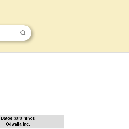
Datos para niños
Odwalla Inc.