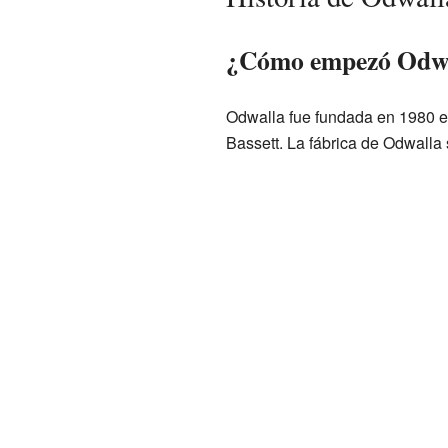
¿Cómo empezó Odw
Odwalla fue fundada en 1980 
Bassett. La fábrica de Odwalla