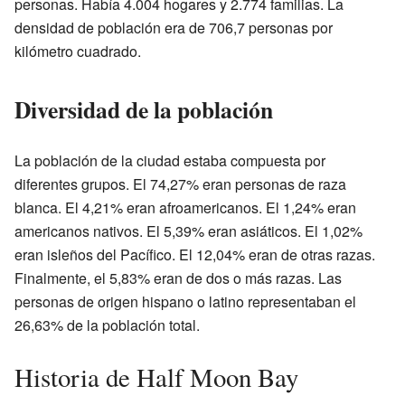
personas. Había 4.004 hogares y 2.774 familias. La
densidad de población era de 706,7 personas por
kilómetro cuadrado.
Diversidad de la población
La población de la ciudad estaba compuesta por
diferentes grupos. El 74,27% eran personas de raza
blanca. El 4,21% eran afroamericanos. El 1,24% eran
americanos nativos. El 5,39% eran asiáticos. El 1,02%
eran isleños del Pacífico. El 12,04% eran de otras razas.
Finalmente, el 5,83% eran de dos o más razas. Las
personas de origen hispano o latino representaban el
26,63% de la población total.
Historia de Half Moon Bay