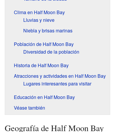
Clima en Half Moon Bay
Lluvias y nieve
Niebla y brisas marinas
Población de Half Moon Bay
Diversidad de la población
Historia de Half Moon Bay
Atracciones y actividades en Half Moon Bay
Lugares interesantes para visitar
Educación en Half Moon Bay
Véase también
Geografía de Half Moon Bay