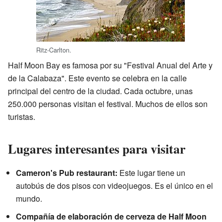
Ritz-Carlton.
Half Moon Bay es famosa por su "Festival Anual del Arte y
de la Calabaza". Este evento se celebra en la calle
principal del centro de la ciudad. Cada octubre, unas
250.000 personas visitan el festival. Muchos de ellos son
turistas.
Lugares interesantes para visitar
Cameron's Pub restaurant:
Este lugar tiene un
autobús de dos pisos con videojuegos. Es el único en el
mundo.
Compañía de elaboración de cerveza de Half Moon