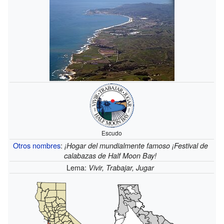
Escudo
Otros nombres
:
¡Hogar del mundialmente famoso ¡Festival de
calabazas de Half Moon Bay!
Lema:
Vivir, Trabajar, Jugar