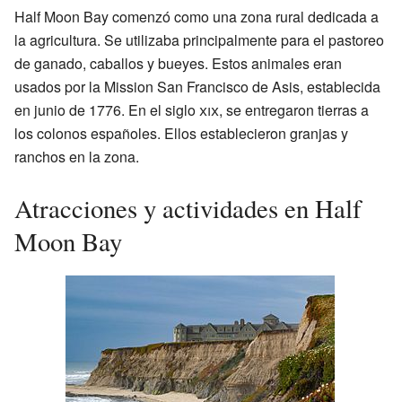
Half Moon Bay comenzó como una zona rural dedicada a
la agricultura. Se utilizaba principalmente para el pastoreo
de ganado, caballos y bueyes. Estos animales eran
usados por la Mission San Francisco de Asis, establecida
en junio de 1776. En el siglo
xix
, se entregaron tierras a
los colonos españoles. Ellos establecieron granjas y
ranchos en la zona.
Atracciones y actividades en Half
Moon Bay