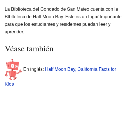
La Biblioteca del Condado de San Mateo cuenta con la
Biblioteca de Half Moon Bay. Este es un lugar importante
para que los estudiantes y residentes puedan leer y
aprender.
Véase también
En inglés:
Half Moon Bay, California Facts for
Kids