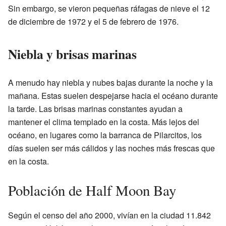
Sin embargo, se vieron pequeñas ráfagas de nieve el 12
de diciembre de 1972 y el 5 de febrero de 1976.
Niebla y brisas marinas
A menudo hay niebla y nubes bajas durante la noche y la
mañana. Estas suelen despejarse hacia el océano durante
la tarde. Las brisas marinas constantes ayudan a
mantener el clima templado en la costa. Más lejos del
océano, en lugares como la barranca de Pilarcitos, los
días suelen ser más cálidos y las noches más frescas que
en la costa.
Población de Half Moon Bay
Según el censo del año 2000, vivían en la ciudad 11.842