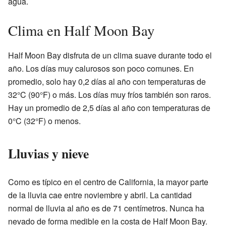
agua.
Clima en Half Moon Bay
Half Moon Bay disfruta de un clima suave durante todo el
año. Los días muy calurosos son poco comunes. En
promedio, solo hay 0,2 días al año con temperaturas de
32°C (90°F) o más. Los días muy fríos también son raros.
Hay un promedio de 2,5 días al año con temperaturas de
0°C (32°F) o menos.
Lluvias y nieve
Como es típico en el centro de California, la mayor parte
de la lluvia cae entre noviembre y abril. La cantidad
normal de lluvia al año es de 71 centímetros. Nunca ha
nevado de forma medible en la costa de Half Moon Bay.