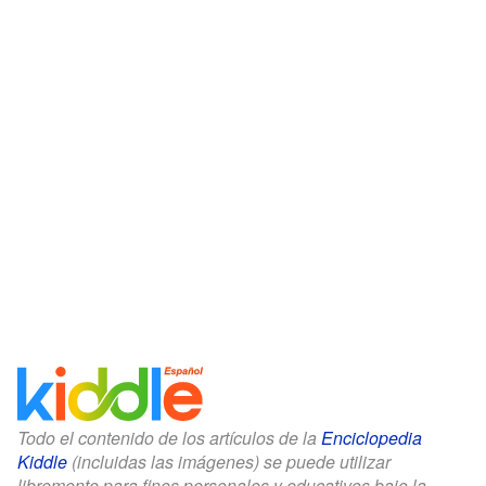
Todo el contenido de los artículos de la
Enciclopedia
Kiddle
(incluidas las imágenes) se puede utilizar
libremente para fines personales y educativos bajo la