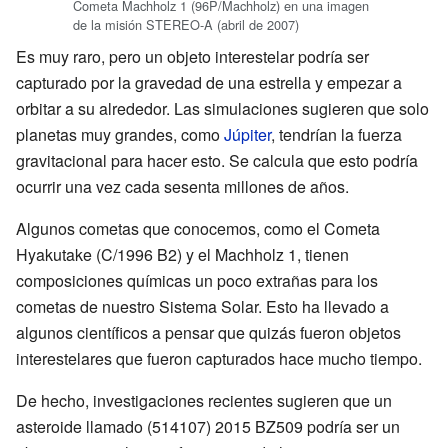
Cometa Machholz 1 (96P/Machholz) en una imagen
de la misión STEREO-A (abril de 2007)
Es muy raro, pero un objeto interestelar podría ser
capturado por la gravedad de una estrella y empezar a
orbitar a su alrededor. Las simulaciones sugieren que solo
planetas muy grandes, como
Júpiter
, tendrían la fuerza
gravitacional para hacer esto. Se calcula que esto podría
ocurrir una vez cada sesenta millones de años.
Algunos cometas que conocemos, como el Cometa
Hyakutake (C/1996 B2) y el Machholz 1, tienen
composiciones químicas un poco extrañas para los
cometas de nuestro Sistema Solar. Esto ha llevado a
algunos científicos a pensar que quizás fueron objetos
interestelares que fueron capturados hace mucho tiempo.
De hecho, investigaciones recientes sugieren que un
asteroide llamado (514107) 2015 BZ509 podría ser un