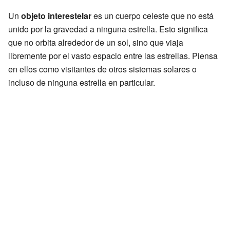
Un
objeto interestelar
es un cuerpo celeste que no está
unido por la gravedad a ninguna estrella. Esto significa
que no orbita alrededor de un sol, sino que viaja
libremente por el vasto espacio entre las estrellas. Piensa
en ellos como visitantes de otros sistemas solares o
incluso de ninguna estrella en particular.