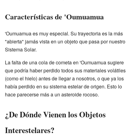
Características de 'Oumuamua
'Oumuamua es muy especial. Su trayectoria es la más
"abierta" jamás vista en un objeto que pasa por nuestro
Sistema Solar.
La falta de una cola de cometa en 'Oumuamua sugiere
que podría haber perdido todos sus materiales volátiles
(como el hielo) antes de llegar a nosotros, o que ya los
había perdido en su sistema estelar de origen. Esto lo
hace parecerse más a un asteroide rocoso.
¿De Dónde Vienen los Objetos
Interestelares?