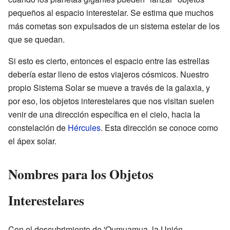
pequeños al espacio interestelar. Se estima que muchos
más cometas son expulsados de un sistema estelar de los
que se quedan.
Si esto es cierto, entonces el espacio entre las estrellas
debería estar lleno de estos viajeros cósmicos. Nuestro
propio Sistema Solar se mueve a través de la galaxia, y
por eso, los objetos interestelares que nos visitan suelen
venir de una dirección específica en el cielo, hacia la
constelación de
Hércules
. Esta dirección se conoce como
el ápex solar.
Nombres para los Objetos
Interestelares
Con el descubrimiento de 'Oumuamua, la Unión