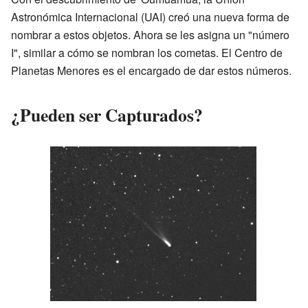
Astronómica Internacional (UAI) creó una nueva forma de
nombrar a estos objetos. Ahora se les asigna un "número
I", similar a cómo se nombran los cometas. El Centro de
Planetas Menores es el encargado de dar estos números.
¿Pueden ser Capturados?