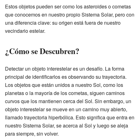
Estos objetos pueden ser como los asteroides o cometas
que conocemos en nuestro propio Sistema Solar, pero con
una diferencia clave: su origen está fuera de nuestro
vecindario estelar.
¿Cómo se Descubren?
Detectar un objeto interestelar es un desafío. La forma
principal de identificarlos es observando su trayectoria.
Los objetos que están unidos a nuestro Sol, como los
planetas o la mayoría de los cometas, siguen caminos
curvos que los mantienen cerca del Sol. Sin embargo, un
objeto interestelar se mueve en un camino muy abierto,
llamado trayectoria hiperbólica. Esto significa que entra en
nuestro Sistema Solar, se acerca al Sol y luego se aleja
para siempre, sin volver.