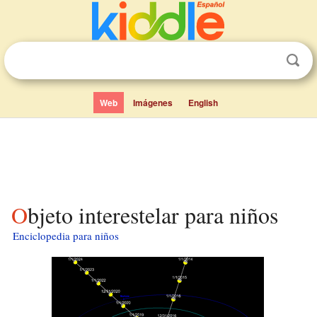
Web
Imágenes
English
Objeto interestelar para niños
Enciclopedia para niños