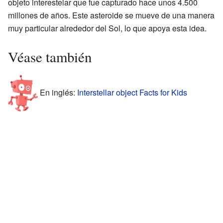
objeto interestelar que fue capturado hace unos 4.500
millones de años. Este asteroide se mueve de una manera
muy particular alrededor del Sol, lo que apoya esta idea.
Véase también
En inglés:
Interstellar object Facts for Kids