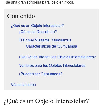
Fue una gran sorpresa para los científicos.
Contenido
¿Qué es un Objeto Interestelar?
¿Cómo se Descubren?
El Primer Visitante: 'Oumuamua
Características de 'Oumuamua
¿De Dónde Vienen los Objetos Interestelares?
Nombres para los Objetos Interestelares
¿Pueden ser Capturados?
Véase también
¿Qué es un Objeto Interestelar?