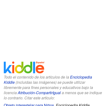
Todo el contenido de los artículos de la
Enciclopedia
Kiddle
(incluidas las imágenes) se puede utilizar
libremente para fines personales y educativos bajo la
licencia
Atribución-CompartirIgual
a menos que se indique
lo contrario. Citar este artículo:
Objeto interestelar para Niños
.
Enciclopedia Kiddle.