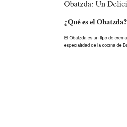
Obatzda: Un Delic
¿Qué es el Obatzda?
El Obatzda es un tipo de crema
especialidad de la cocina de Ba