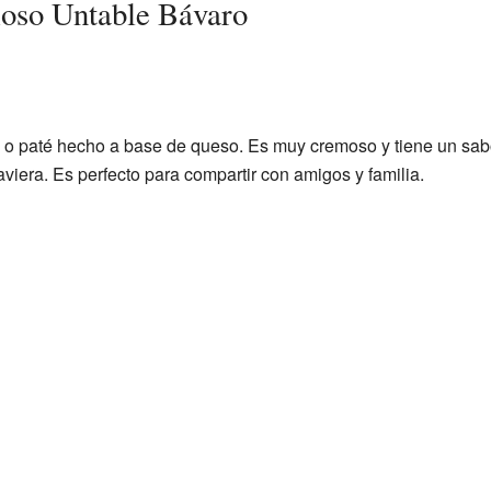
ioso Untable Bávaro
 o paté hecho a base de queso. Es muy cremoso y tiene un sab
viera. Es perfecto para compartir con amigos y familia.