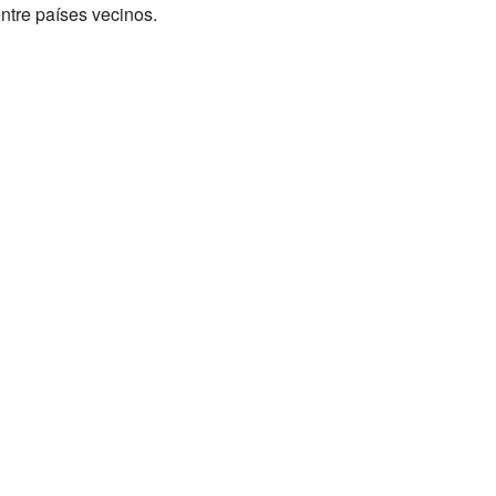
ntre países vecinos.