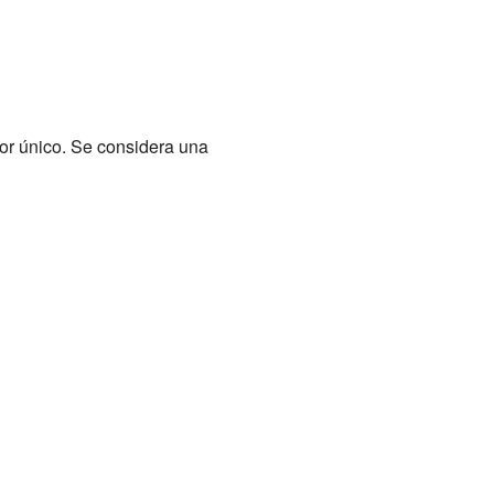
or único. Se considera una