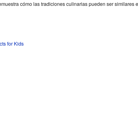
muestra cómo las tradiciones culinarias pueden ser similares e
ts for Kids