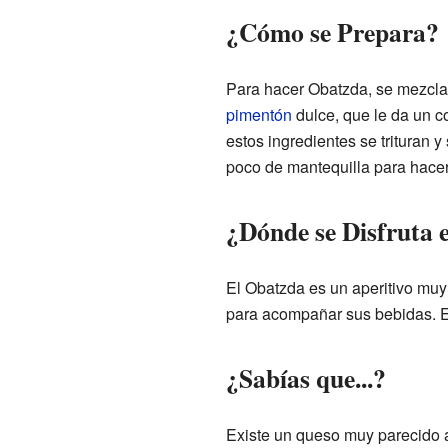
¿Cómo se Prepara?
Para hacer Obatzda, se mezcla
pimentón
dulce, que le da un c
estos ingredientes se trituran 
poco de mantequilla para hace
¿Dónde se Disfruta 
El Obatzda es un aperitivo muy 
para acompañar sus bebidas. Es
¿Sabías que...?
Existe un queso muy parecido 