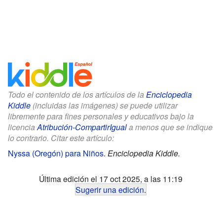
Todo el contenido de los artículos de la
Enciclopedia
Kiddle
(incluidas las imágenes) se puede utilizar
libremente para fines personales y educativos bajo la
licencia
Atribución-CompartirIgual
a menos que se indique
lo contrario. Citar este artículo:
Nyssa (Oregón) para Niños
.
Enciclopedia Kiddle.
Última edición el 17 oct 2025, a las 11:19
Sugerir una edición
.