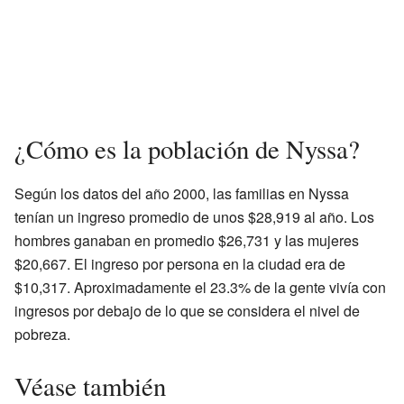
¿Cómo es la población de Nyssa?
Según los datos del año 2000, las familias en Nyssa
tenían un ingreso promedio de unos $28,919 al año. Los
hombres ganaban en promedio $26,731 y las mujeres
$20,667. El ingreso por persona en la ciudad era de
$10,317. Aproximadamente el 23.3% de la gente vivía con
ingresos por debajo de lo que se considera el nivel de
pobreza.
Véase también