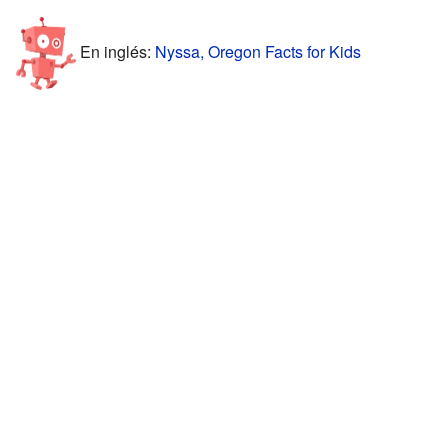
En inglés:
Nyssa, Oregon Facts for Kids