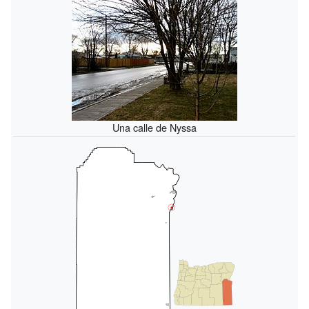
Una calle de Nyssa