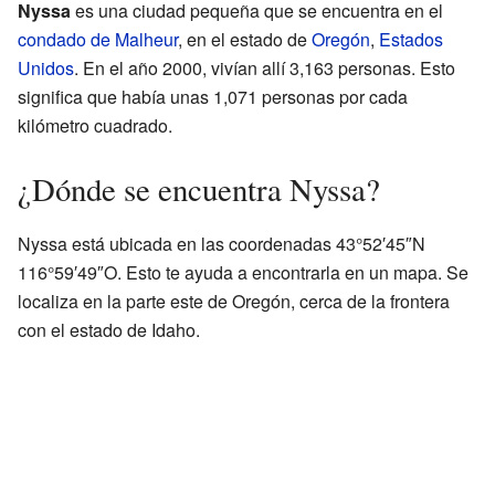
Nyssa
es una ciudad pequeña que se encuentra en el
condado de Malheur
, en el estado de
Oregón
,
Estados
Unidos
. En el año 2000, vivían allí 3,163 personas. Esto
significa que había unas 1,071 personas por cada
kilómetro cuadrado.
¿Dónde se encuentra Nyssa?
Nyssa está ubicada en las coordenadas 43°52′45″N
116°59′49″O. Esto te ayuda a encontrarla en un mapa. Se
localiza en la parte este de Oregón, cerca de la frontera
con el estado de Idaho.