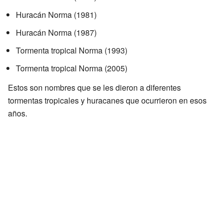
Huracán Norma (1981)
Huracán Norma (1987)
Tormenta tropical Norma (1993)
Tormenta tropical Norma (2005)
Estos son nombres que se les dieron a diferentes
tormentas tropicales y huracanes que ocurrieron en esos
años.