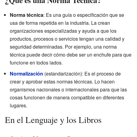
¿Qué es una Norma Técnica?
Norma técnica
: Es una guía o especificación que se
usa de forma repetida en la industria. La crean
organizaciones especializadas y ayuda a que los
productos, procesos o servicios tengan una calidad y
seguridad determinadas. Por ejemplo, una norma
técnica puede decir cómo debe ser un enchufe para que
funcione en todos lados.
Normalización
(estandarización): Es el proceso de
crear y aprobar estas normas técnicas. Lo hacen
organismos nacionales o internacionales para que las
cosas funcionen de manera compatible en diferentes
lugares.
En el Lenguaje y los Libros