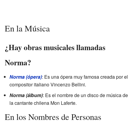
En la Música
¿Hay obras musicales llamadas
Norma?
Norma (ópera)
: Es una ópera muy famosa creada por el
compositor italiano Vincenzo Bellini.
Norma (álbum)
: Es el nombre de un disco de música de
la cantante chilena Mon Laferte.
En los Nombres de Personas