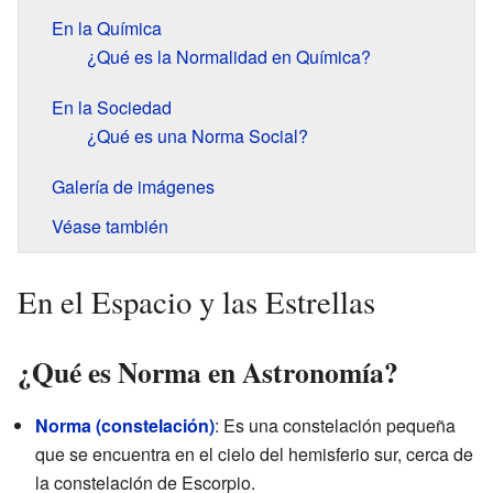
En la Química
¿Qué es la Normalidad en Química?
En la Sociedad
¿Qué es una Norma Social?
Galería de imágenes
Véase también
En el Espacio y las Estrellas
¿Qué es Norma en Astronomía?
Norma (constelación)
: Es una constelación pequeña
que se encuentra en el cielo del hemisferio sur, cerca de
la constelación de Escorpio.