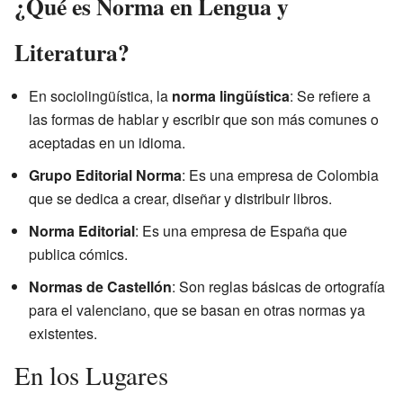
¿Qué es Norma en Lengua y
Literatura?
En sociolingüística, la
norma lingüística
: Se refiere a
las formas de hablar y escribir que son más comunes o
aceptadas en un idioma.
Grupo Editorial Norma
: Es una empresa de Colombia
que se dedica a crear, diseñar y distribuir libros.
Norma Editorial
: Es una empresa de España que
publica cómics.
Normas de Castellón
: Son reglas básicas de ortografía
para el valenciano, que se basan en otras normas ya
existentes.
En los Lugares