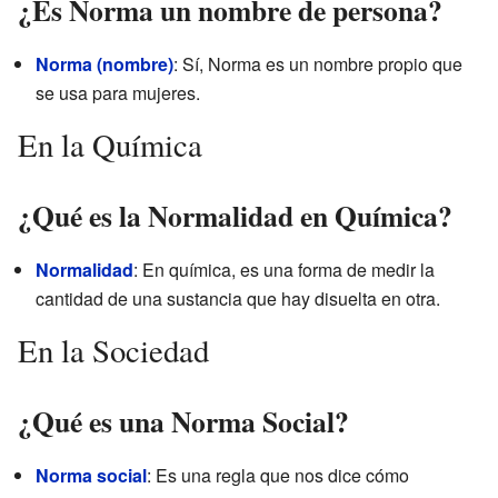
¿Es Norma un nombre de persona?
Norma (nombre)
: Sí, Norma es un nombre propio que
se usa para mujeres.
En la Química
¿Qué es la Normalidad en Química?
Normalidad
: En química, es una forma de medir la
cantidad de una sustancia que hay disuelta en otra.
En la Sociedad
¿Qué es una Norma Social?
Norma social
: Es una regla que nos dice cómo