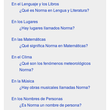
En el Lenguaje y los Libros
¿Qué es Norma en Lengua y Literatura?
En los Lugares
¿Hay lugares llamados Norma?
En las Matemáticas
¿Qué significa Norma en Matemáticas?
En el Clima
¿Qué son los fenómenos meteorológicos
Norma?
En la Música
¿Hay obras musicales llamadas Norma?
En los Nombres de Personas
¿Es Norma un nombre de persona?