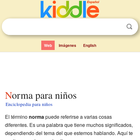
Web
Imágenes
English
Norma para niños
Enciclopedia para niños
El término
norma
puede referirse a varias cosas
diferentes. Es una palabra que tiene muchos significados,
dependiendo del tema del que estemos hablando. Aquí te