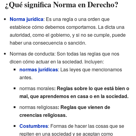
¿Qué significa Norma en Derecho?
Norma jurídica
: Es una regla o una orden que
establece cómo debemos comportarnos. La dicta una
autoridad, como el gobierno, y si no se cumple, puede
haber una consecuencia o sanción.
Normas de conducta: Son todas las reglas que nos
dicen cómo actuar en la sociedad. Incluyen:
normas jurídicas
: Las leyes que mencionamos
antes.
normas morales
: Reglas sobre lo que está bien o
mal, que aprendemos en casa o en la sociedad.
normas religiosas
: Reglas que vienen de
creencias religiosas.
Costumbres
: Formas de hacer las cosas que se
repiten en una sociedad y se aceptan como