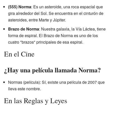
(555) Norma
: Es un asteroide, una roca espacial que
gira alrededor del Sol. Se encuentra en el cinturón de
asteroides, entre Marte y Júpiter.
Brazo de Norma
: Nuestra galaxia, la Vía Láctea, tiene
forma de espiral. El Brazo de Norma es uno de los
cuatro "brazos" principales de esa espiral.
En el Cine
¿Hay una película llamada Norma?
Normas (película): Sí, existe una película de 2007 que
lleva este nombre.
En las Reglas y Leyes