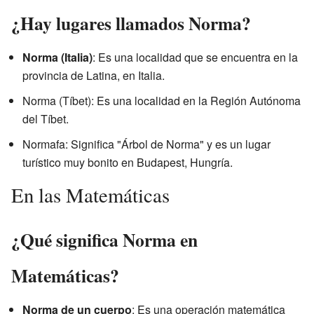
¿Hay lugares llamados Norma?
Norma (Italia)
: Es una localidad que se encuentra en la
provincia de Latina, en Italia.
Norma (Tíbet): Es una localidad en la Región Autónoma
del Tíbet.
Normafa: Significa "Árbol de Norma" y es un lugar
turístico muy bonito en Budapest, Hungría.
En las Matemáticas
¿Qué significa Norma en
Matemáticas?
Norma de un cuerpo
: Es una operación matemática