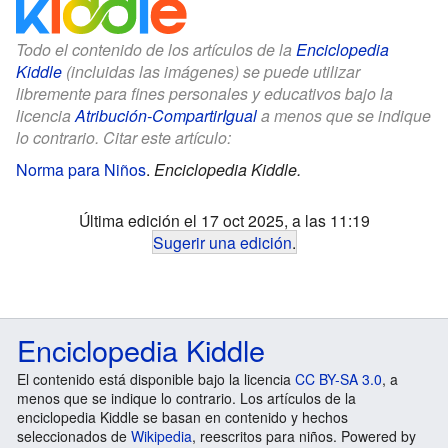
Todo el contenido de los artículos de la
Enciclopedia
Kiddle
(incluidas las imágenes) se puede utilizar
libremente para fines personales y educativos bajo la
licencia
Atribución-CompartirIgual
a menos que se indique
lo contrario. Citar este artículo:
Norma para Niños
.
Enciclopedia Kiddle.
Última edición el 17 oct 2025, a las 11:19
Sugerir una edición
.
Enciclopedia Kiddle
El contenido está disponible bajo la licencia
CC BY-SA 3.0
, a
menos que se indique lo contrario. Los artículos de la
enciclopedia Kiddle se basan en contenido y hechos
seleccionados de
Wikipedia
, reescritos para niños. Powered by