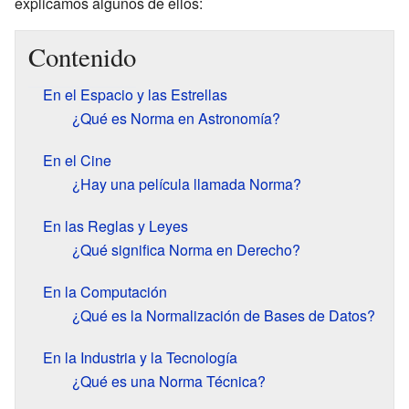
explicamos algunos de ellos:
Contenido
En el Espacio y las Estrellas
¿Qué es Norma en Astronomía?
En el Cine
¿Hay una película llamada Norma?
En las Reglas y Leyes
¿Qué significa Norma en Derecho?
En la Computación
¿Qué es la Normalización de Bases de Datos?
En la Industria y la Tecnología
¿Qué es una Norma Técnica?