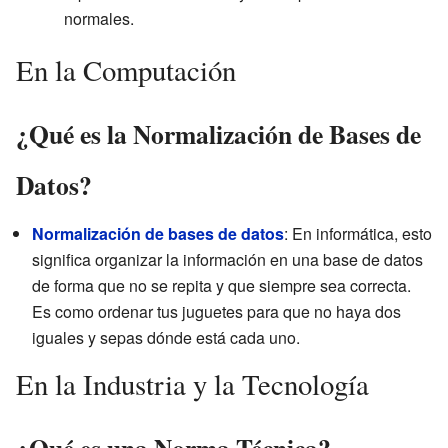
normales.
En la Computación
¿Qué es la Normalización de Bases de
Datos?
Normalización de bases de datos
: En informática, esto
significa organizar la información en una base de datos
de forma que no se repita y que siempre sea correcta.
Es como ordenar tus juguetes para que no haya dos
iguales y sepas dónde está cada uno.
En la Industria y la Tecnología