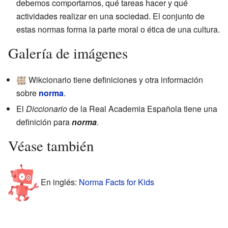
debemos comportarnos, qué tareas hacer y qué
actividades realizar en una sociedad. El conjunto de
estas normas forma la parte moral o ética de una cultura.
Galería de imágenes
Wikcionario tiene definiciones y otra información
sobre
norma
.
El
Diccionario
de la Real Academia Española tiene una
definición para
norma
.
Véase también
En inglés:
Norma Facts for Kids