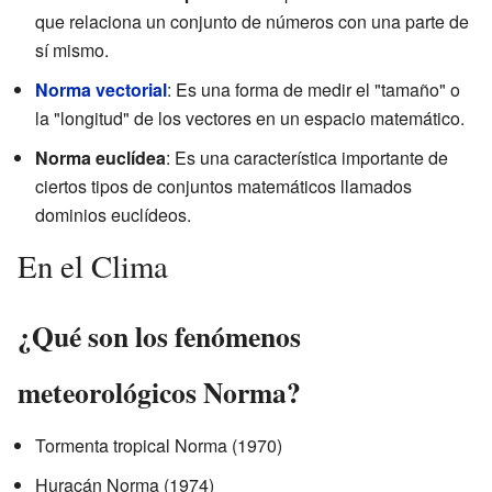
que relaciona un conjunto de números con una parte de
sí mismo.
Norma vectorial
: Es una forma de medir el "tamaño" o
la "longitud" de los vectores en un espacio matemático.
Norma euclídea
: Es una característica importante de
ciertos tipos de conjuntos matemáticos llamados
dominios euclídeos.
En el Clima
¿Qué son los fenómenos
meteorológicos Norma?
Tormenta tropical Norma (1970)
Huracán Norma (1974)