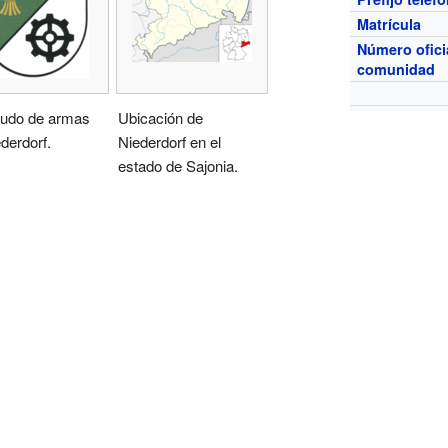
Matrícula
Número ofici
comunidad
cudo de armas
Ubicación de
derdorf.
Niederdorf en el
estado de Sajonia.