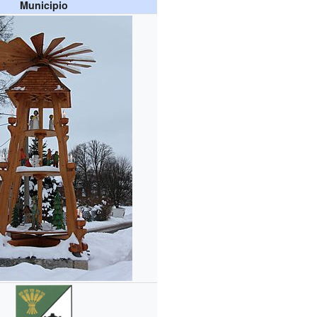
Municipio