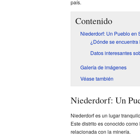
país.
Contenido
Niederdorf: Un Pueblo en 
¿Dónde se encuentra 
Datos interesantes so
Galería de imágenes
Véase también
Niederdorf: Un Pue
Niederdorf es un lugar tranquil
Este distrito es conocido como 
relacionada con la minería.