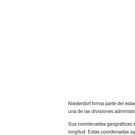
Niederdorf forma parte del esta
una de las divisiones administr
Sus coordenadas geográficas s
longitud. Estas coordenadas ay