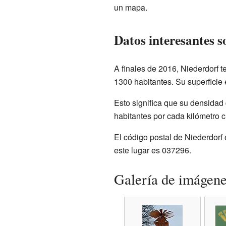
un mapa.
Datos interesantes s
A finales de 2016, Niederdorf
1300 habitantes. Su superficie
Esto significa que su densidad
habitantes por cada kilómetro 
El código postal de Niederdorf e
este lugar es 037296.
Galería de imágen