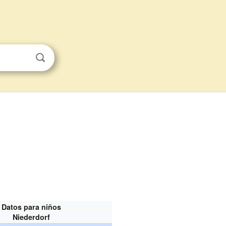
Datos para niños
Niederdorf