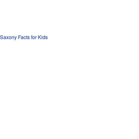
 Saxony Facts for Kids