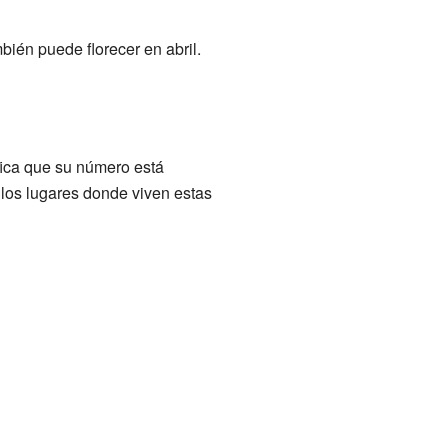
bién puede florecer en abril.
ica que su número está
 los lugares donde viven estas