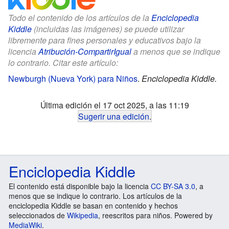
Todo el contenido de los artículos de la
Enciclopedia
Kiddle
(incluidas las imágenes) se puede utilizar
libremente para fines personales y educativos bajo la
licencia
Atribución-CompartirIgual
a menos que se indique
lo contrario. Citar este artículo:
Newburgh (Nueva York) para Niños
.
Enciclopedia Kiddle.
Última edición el 17 oct 2025, a las 11:19
Sugerir una edición
.
Enciclopedia Kiddle
El contenido está disponible bajo la licencia
CC BY-SA 3.0
, a
menos que se indique lo contrario. Los artículos de la
enciclopedia Kiddle se basan en contenido y hechos
seleccionados de
Wikipedia
, reescritos para niños. Powered by
MediaWiki
.