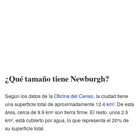
¿Qué tamaño tiene Newburgh?
Según los datos de la
Oficina del Censo
, la ciudad tiene
una superficie total de aproximadamente 12.4
km²
. De esta
área, cerca de 9.9 km² son tierra firme. El resto, unos 2.5
km², está cubierto por agua, lo que representa el 20% de
su superficie total.