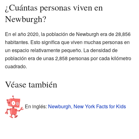
¿Cuántas personas viven en
Newburgh?
En el año 2020, la población de Newburgh era de 28,856
habitantes. Esto significa que viven muchas personas en
un espacio relativamente pequeño. La densidad de
población era de unas 2,858 personas por cada kilómetro
cuadrado.
Véase también
En inglés:
Newburgh, New York Facts for Kids