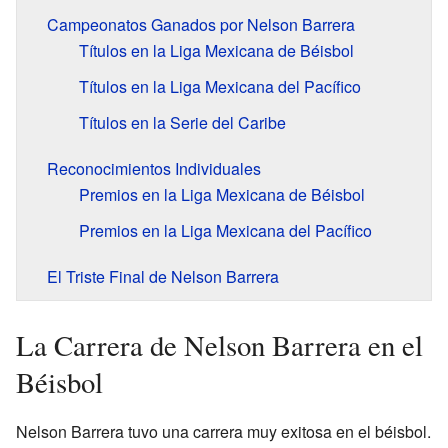
Campeonatos Ganados por Nelson Barrera
Títulos en la Liga Mexicana de Béisbol
Títulos en la Liga Mexicana del Pacífico
Títulos en la Serie del Caribe
Reconocimientos Individuales
Premios en la Liga Mexicana de Béisbol
Premios en la Liga Mexicana del Pacífico
El Triste Final de Nelson Barrera
La Carrera de Nelson Barrera en el
Béisbol
Nelson Barrera tuvo una carrera muy exitosa en el béisbol.