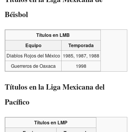
Béisbol
Títulos en LMB
Equipo
Temporada
Diablos Rojos del México
1985, 1987, 1988
Guerreros de Oaxaca
1998
Títulos en la Liga Mexicana del
Pacífico
Títulos en LMP