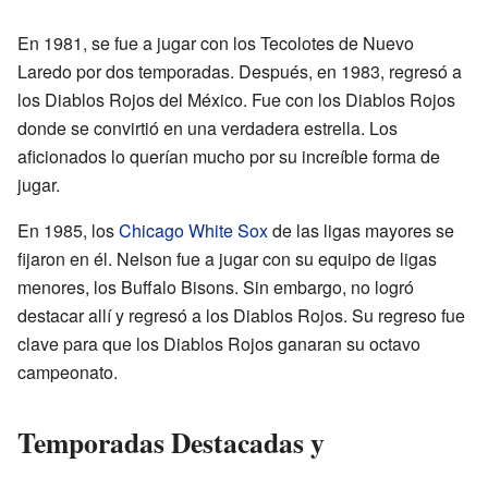
En 1981, se fue a jugar con los Tecolotes de Nuevo
Laredo por dos temporadas. Después, en 1983, regresó a
los Diablos Rojos del México. Fue con los Diablos Rojos
donde se convirtió en una verdadera estrella. Los
aficionados lo querían mucho por su increíble forma de
jugar.
En 1985, los
Chicago White Sox
de las ligas mayores se
fijaron en él. Nelson fue a jugar con su equipo de ligas
menores, los Buffalo Bisons. Sin embargo, no logró
destacar allí y regresó a los Diablos Rojos. Su regreso fue
clave para que los Diablos Rojos ganaran su octavo
campeonato.
Temporadas Destacadas y