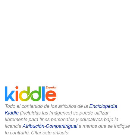
Todo el contenido de los artículos de la
Enciclopedia
Kiddle
(incluidas las imágenes) se puede utilizar
libremente para fines personales y educativos bajo la
licencia
Atribución-CompartirIgual
a menos que se indique
lo contrario. Citar este artículo: