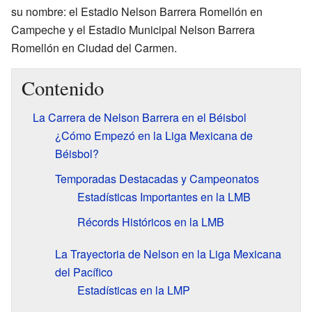
su nombre: el Estadio Nelson Barrera Romellón en
Campeche y el Estadio Municipal Nelson Barrera
Romellón en Ciudad del Carmen.
Contenido
La Carrera de Nelson Barrera en el Béisbol
¿Cómo Empezó en la Liga Mexicana de
Béisbol?
Temporadas Destacadas y Campeonatos
Estadísticas Importantes en la LMB
Récords Históricos en la LMB
La Trayectoria de Nelson en la Liga Mexicana
del Pacífico
Estadísticas en la LMP