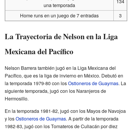
134
una temporada
Home runs en un juego de 7 entradas
3
La Trayectoria de Nelson en la Liga
Mexicana del Pacífico
Nelson Barrera también jugó en la Liga Mexicana del
Pacífico, que es la liga de invierno en México. Debutó en
la temporada 1979-80 con los
Ostioneros de Guaymas
. La
siguiente temporada, jugó con los Naranjeros de
Hermosillo.
En la temporada 1981-82, jugó con los Mayos de Navojoa
y los
Ostioneros de Guaymas
. A partir de la temporada
1982-83, jugó con los Tomateros de Culiacán por diez