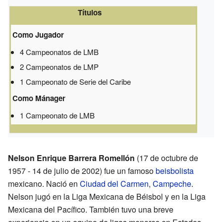
Títulos
Como Jugador
4 Campeonatos de LMB
2 Campeonatos de LMP
1 Campeonato de Serie del Caribe
Como Mánager
1 Campeonato de LMB
Nelson Enrique Barrera Romellón
(17 de octubre de
1957 - 14 de julio de 2002) fue un famoso
beisbolista
mexicano. Nació en
Ciudad del Carmen
,
Campeche
.
Nelson jugó en la Liga Mexicana de Béisbol y en la Liga
Mexicana del Pacífico. También tuvo una breve