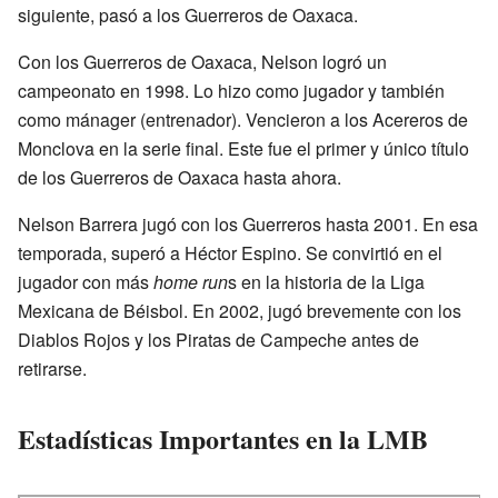
siguiente, pasó a los Guerreros de Oaxaca.
Con los Guerreros de Oaxaca, Nelson logró un
campeonato en 1998. Lo hizo como jugador y también
como mánager (entrenador). Vencieron a los Acereros de
Monclova en la serie final. Este fue el primer y único título
de los Guerreros de Oaxaca hasta ahora.
Nelson Barrera jugó con los Guerreros hasta 2001. En esa
temporada, superó a Héctor Espino. Se convirtió en el
jugador con más
home run
s en la historia de la Liga
Mexicana de Béisbol. En 2002, jugó brevemente con los
Diablos Rojos y los Piratas de Campeche antes de
retirarse.
Estadísticas Importantes en la LMB