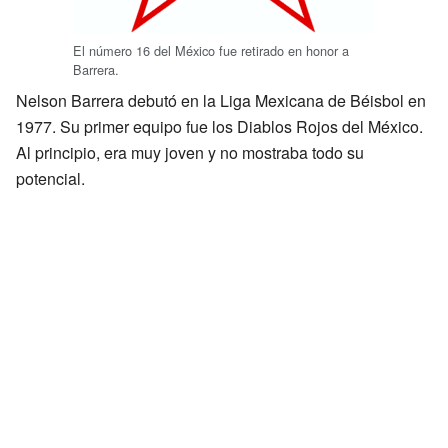
El número 16 del México fue retirado en honor a
Barrera.
Nelson Barrera debutó en la Liga Mexicana de Béisbol en
1977. Su primer equipo fue los Diablos Rojos del México.
Al principio, era muy joven y no mostraba todo su
potencial.