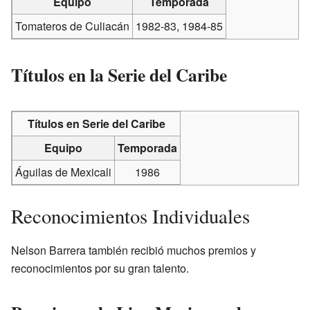
Equipo
Temporada
Tomateros de Culiacán
1982-83, 1984-85
Títulos en la Serie del Caribe
Títulos en Serie del Caribe
Equipo
Temporada
Águilas de Mexicali
1986
Reconocimientos Individuales
Nelson Barrera también recibió muchos premios y
reconocimientos por su gran talento.