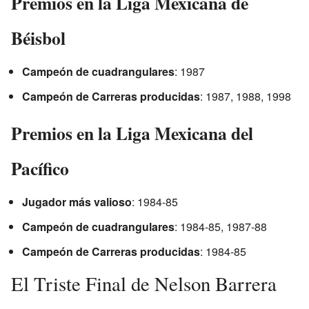
Premios en la Liga Mexicana de
Béisbol
Campeón de cuadrangulares
: 1987
Campeón de Carreras producidas
: 1987, 1988, 1998
Premios en la Liga Mexicana del
Pacífico
Jugador más valioso
: 1984-85
Campeón de cuadrangulares
: 1984-85, 1987-88
Campeón de Carreras producidas
: 1984-85
El Triste Final de Nelson Barrera