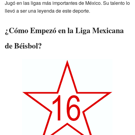
Jugó en las ligas más importantes de México. Su talento lo
llevó a ser una leyenda de este deporte.
¿Cómo Empezó en la Liga Mexicana
de Béisbol?