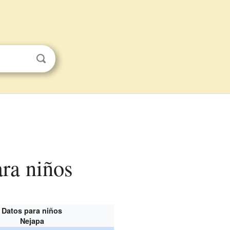
ara niños
Datos para niños
Nejapa