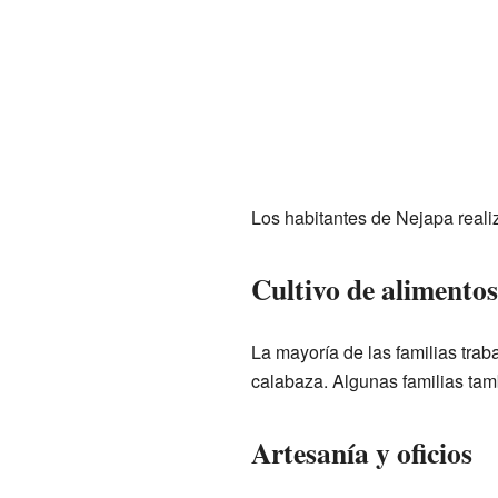
Los habitantes de Nejapa realiz
Cultivo de alimentos
La mayoría de las familias trab
calabaza. Algunas familias tam
Artesanía y oficios