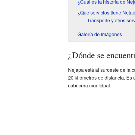
¿Cuál es la historia de Ne
¿Qué servicios tiene Neja
Transporte y otros serv
Galería de imágenes
¿Dónde se encuent
Nejapa está al suroeste de la 
20 kilómetros de distancia. Es
cabecera municipal.