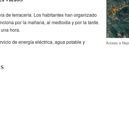
ra de terracería. Los habitantes han organizado
unciona por la mañana, al mediodía y por la tarde.
 una hora.
icio de energía eléctrica, agua potable y
Acceso a Nej
es