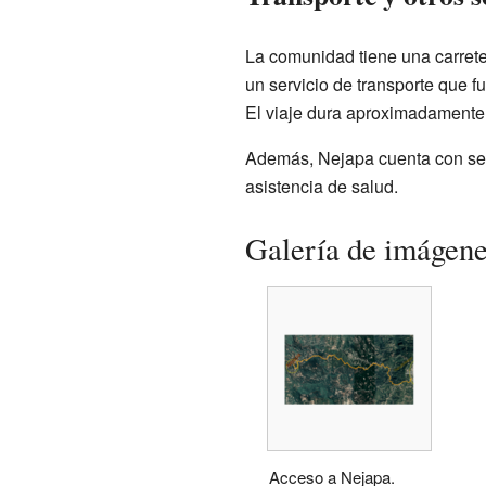
La comunidad tiene una carrete
un servicio de transporte que f
El viaje dura aproximadamente
Además, Nejapa cuenta con serv
asistencia de salud.
Galería de imágen
Acceso a Nejapa.