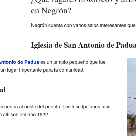
en Negrón?
Negrón cuenta con varios sitios interesantes que 
Iglesia de San Antonio de Padu
 Antonio de Padua
es un templo pequeño que fue
 un lugar importante para la comunidad.
al
cuentra al oeste del pueblo. Las inscripciones más
 allí son del año 1922.