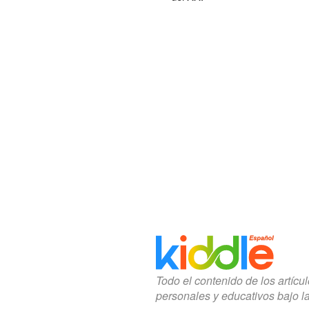
Todo el contenido de los artícu
personales y educativos bajo l