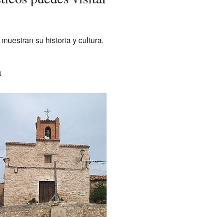
muestran su historia y cultura.
a