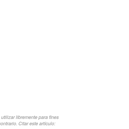
tilizar libremente para fines
trario. Citar este artículo: