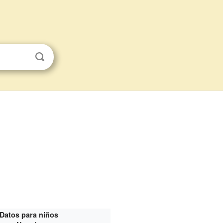
Datos para niños