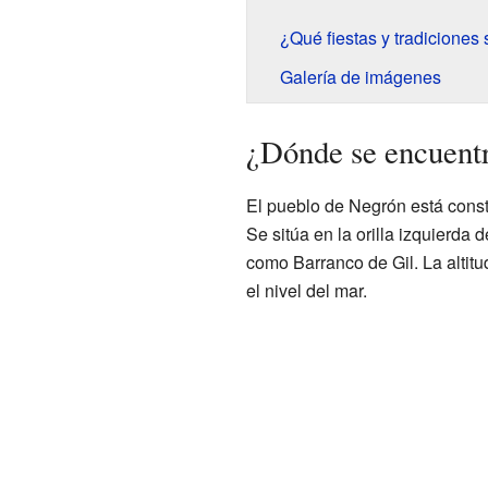
¿Qué fiestas y tradiciones
Galería de imágenes
¿Dónde se encuent
El pueblo de Negrón está const
Se sitúa en la orilla izquierd
como Barranco de Gil. La altitu
el nivel del mar.