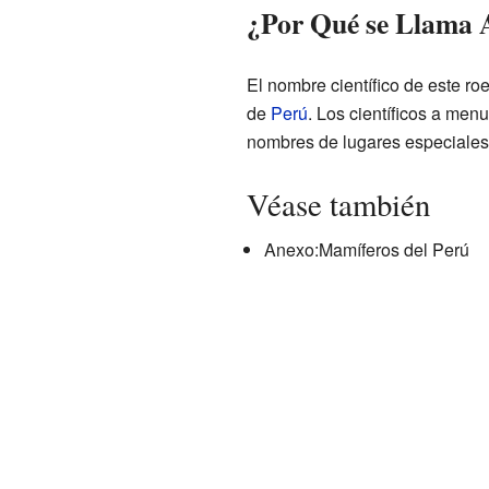
¿Por Qué se Llama 
El nombre científico de este ro
de
Perú
. Los científicos a me
nombres de lugares especiales.
Véase también
Anexo:Mamíferos del Perú