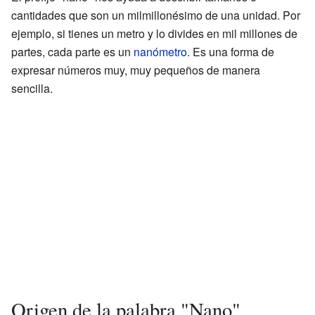
cantidades que son un milmillonésimo de una unidad. Por
ejemplo, si tienes un metro y lo divides en mil millones de
partes, cada parte es un
nanómetro
. Es una forma de
expresar números muy, muy pequeños de manera
sencilla.
Origen de la palabra "Nano"