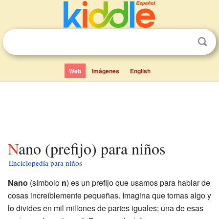
Web
Imágenes
English
Nano (prefijo) para niños
Enciclopedia para niños
Nano
(símbolo
n
) es un prefijo que usamos para hablar de
cosas increíblemente pequeñas. Imagina que tomas algo y
lo divides en mil millones de partes iguales; una de esas