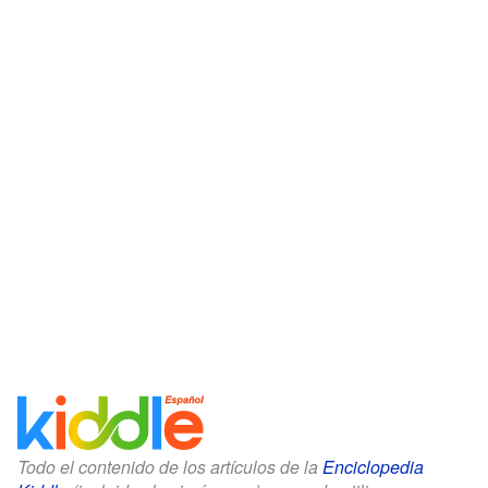
Todo el contenido de los artículos de la
Enciclopedia