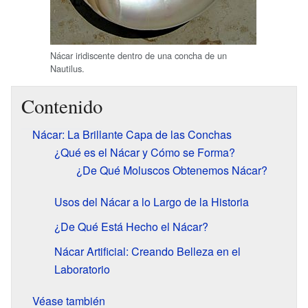
Nácar iridiscente dentro de una concha de un
Nautilus.
Contenido
Nácar: La Brillante Capa de las Conchas
¿Qué es el Nácar y Cómo se Forma?
¿De Qué Moluscos Obtenemos Nácar?
Usos del Nácar a lo Largo de la Historia
¿De Qué Está Hecho el Nácar?
Nácar Artificial: Creando Belleza en el
Laboratorio
Véase también