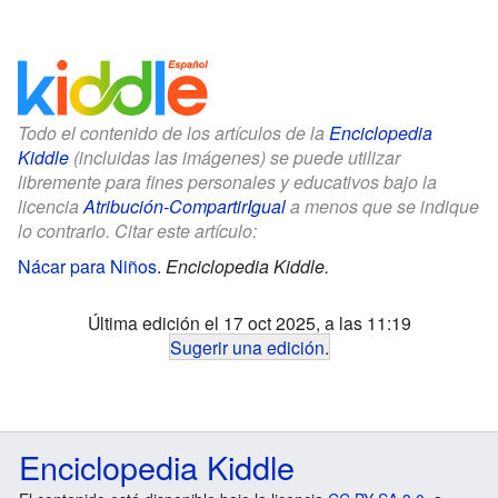
Todo el contenido de los artículos de la
Enciclopedia
Kiddle
(incluidas las imágenes) se puede utilizar
libremente para fines personales y educativos bajo la
licencia
Atribución-CompartirIgual
a menos que se indique
lo contrario. Citar este artículo:
Nácar para Niños
.
Enciclopedia Kiddle.
Última edición el 17 oct 2025, a las 11:19
Sugerir una edición
.
Enciclopedia Kiddle