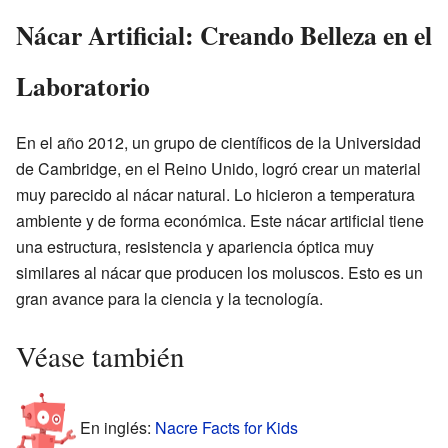
Nácar Artificial: Creando Belleza en el
Laboratorio
En el año 2012, un grupo de científicos de la Universidad
de Cambridge, en el Reino Unido, logró crear un material
muy parecido al nácar natural. Lo hicieron a temperatura
ambiente y de forma económica. Este nácar artificial tiene
una estructura, resistencia y apariencia óptica muy
similares al nácar que producen los moluscos. Esto es un
gran avance para la ciencia y la tecnología.
Véase también
En inglés:
Nacre Facts for Kids