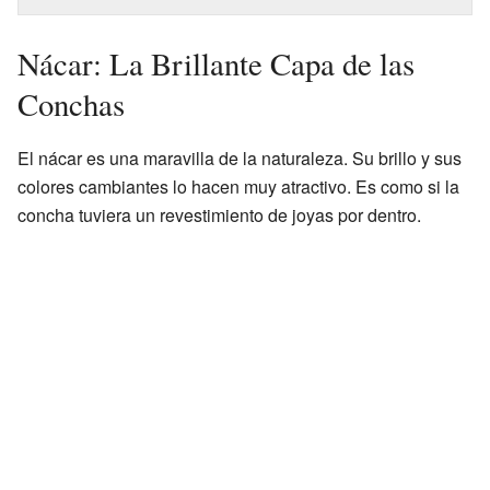
Nácar: La Brillante Capa de las
Conchas
El nácar es una maravilla de la naturaleza. Su brillo y sus
colores cambiantes lo hacen muy atractivo. Es como si la
concha tuviera un revestimiento de joyas por dentro.