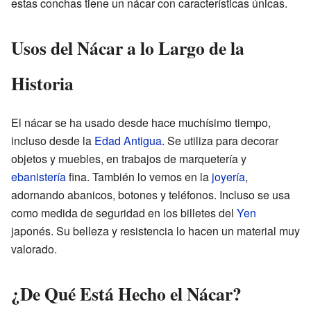
estas conchas tiene un nácar con características únicas.
Usos del Nácar a lo Largo de la
Historia
El nácar se ha usado desde hace muchísimo tiempo,
incluso desde la
Edad Antigua
. Se utiliza para decorar
objetos y muebles, en trabajos de marquetería y
ebanistería
fina. También lo vemos en la
joyería
,
adornando abanicos, botones y teléfonos. Incluso se usa
como medida de seguridad en los billetes del
Yen
japonés. Su belleza y resistencia lo hacen un material muy
valorado.
¿De Qué Está Hecho el Nácar?