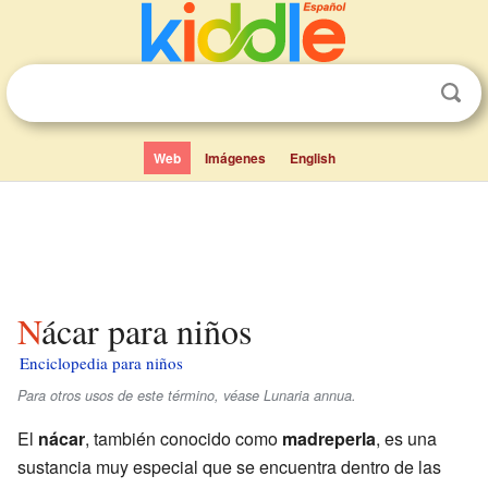
Web
Imágenes
English
Nácar para niños
Enciclopedia para niños
Para otros usos de este término, véase Lunaria annua.
El
nácar
, también conocido como
madreperla
, es una
sustancia muy especial que se encuentra dentro de las