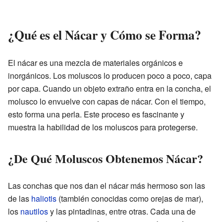
¿Qué es el Nácar y Cómo se Forma?
El nácar es una mezcla de materiales orgánicos e
inorgánicos. Los moluscos lo producen poco a poco, capa
por capa. Cuando un objeto extraño entra en la concha, el
molusco lo envuelve con capas de nácar. Con el tiempo,
esto forma una perla. Este proceso es fascinante y
muestra la habilidad de los moluscos para protegerse.
¿De Qué Moluscos Obtenemos Nácar?
Las conchas que nos dan el nácar más hermoso son las
de las
haliotis
(también conocidas como orejas de mar),
los
nautilos
y las pintadinas, entre otras. Cada una de