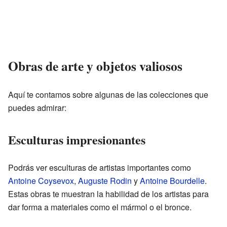
Obras de arte y objetos valiosos
Aquí te contamos sobre algunas de las colecciones que
puedes admirar:
Esculturas impresionantes
Podrás ver esculturas de artistas importantes como
Antoine Coysevox
,
Auguste Rodin
y
Antoine Bourdelle
.
Estas obras te muestran la habilidad de los artistas para
dar forma a materiales como el mármol o el bronce.