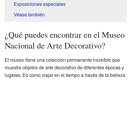
Exposiciones especiales
Véase también
¿Qué puedes encontrar en el Museo
Nacional de Arte Decorativo?
El museo tiene una colección permanente increíble que
muestra objetos de arte decorativo de diferentes épocas y
lugares. Es como viajar en el tiempo a través de la belleza.