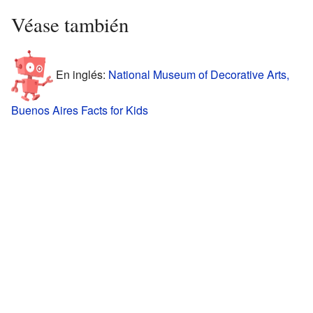
Véase también
En inglés:
National Museum of Decorative Arts,
Buenos Aires Facts for Kids