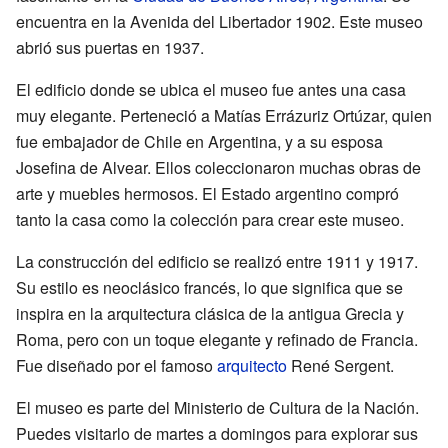
encuentra en la Avenida del Libertador 1902. Este museo
abrió sus puertas en 1937.
El edificio donde se ubica el museo fue antes una casa
muy elegante. Perteneció a Matías Errázuriz Ortúzar, quien
fue embajador de Chile en Argentina, y a su esposa
Josefina de Alvear. Ellos coleccionaron muchas obras de
arte y muebles hermosos. El Estado argentino compró
tanto la casa como la colección para crear este museo.
La construcción del edificio se realizó entre 1911 y 1917.
Su estilo es neoclásico francés, lo que significa que se
inspira en la arquitectura clásica de la antigua Grecia y
Roma, pero con un toque elegante y refinado de Francia.
Fue diseñado por el famoso
arquitecto
René Sergent.
El museo es parte del Ministerio de Cultura de la Nación.
Puedes visitarlo de martes a domingos para explorar sus