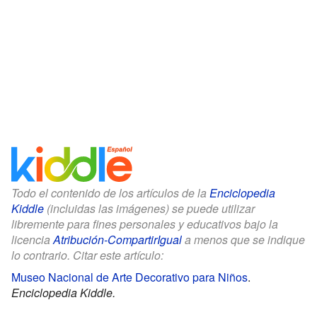
Todo el contenido de los artículos de la
Enciclopedia
Kiddle
(incluidas las imágenes) se puede utilizar
libremente para fines personales y educativos bajo la
licencia
Atribución-CompartirIgual
a menos que se indique
lo contrario. Citar este artículo:
Museo Nacional de Arte Decorativo para Niños
.
Enciclopedia Kiddle.