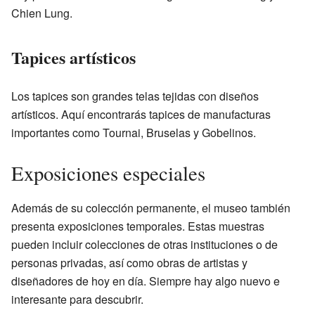
Chien Lung.
Tapices artísticos
Los tapices son grandes telas tejidas con diseños
artísticos. Aquí encontrarás tapices de manufacturas
importantes como Tournai, Bruselas y Gobelinos.
Exposiciones especiales
Además de su colección permanente, el museo también
presenta exposiciones temporales. Estas muestras
pueden incluir colecciones de otras instituciones o de
personas privadas, así como obras de artistas y
diseñadores de hoy en día. Siempre hay algo nuevo e
interesante para descubrir.