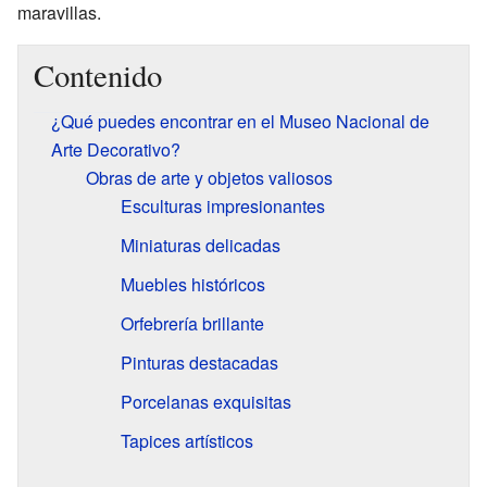
maravillas.
Contenido
¿Qué puedes encontrar en el Museo Nacional de
Arte Decorativo?
Obras de arte y objetos valiosos
Esculturas impresionantes
Miniaturas delicadas
Muebles históricos
Orfebrería brillante
Pinturas destacadas
Porcelanas exquisitas
Tapices artísticos