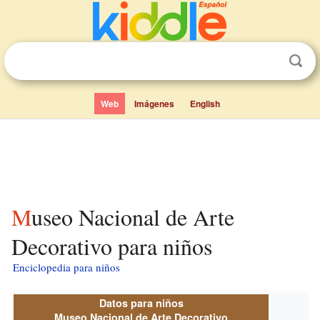
Web
Imágenes
English
Museo Nacional de Arte
Decorativo para niños
Enciclopedia para niños
Datos para niños
Museo Nacional de Arte Decorativo