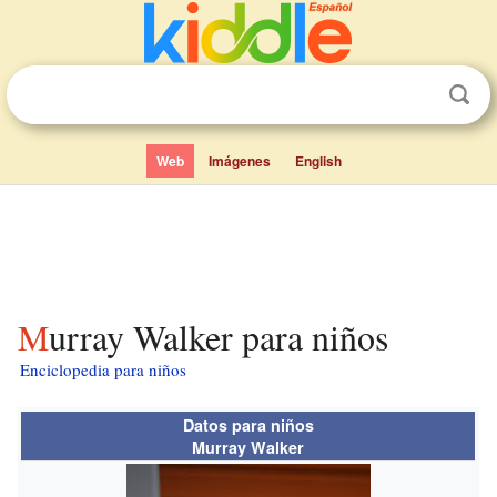
Web
Imágenes
English
Murray Walker para niños
Enciclopedia para niños
Datos para niños
Murray Walker