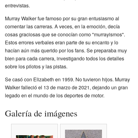
entrevistas.
Murray Walker fue famoso por su gran entusiasmo al
comentar las carreras. A veces, en la emoción, decía
cosas graciosas que se conocían como "murrayismos".
Estos errores verbales eran parte de su encanto y lo
hacían aún más querido por los fans. Se preparaba muy
bien para cada carrera, investigando todos los detalles
sobre los pilotos y las pistas.
Se casó con Elizabeth en 1959. No tuvieron hijos. Murray
Walker falleció el 13 de marzo de 2021, dejando un gran
legado en el mundo de los deportes de motor.
Galería de imágenes