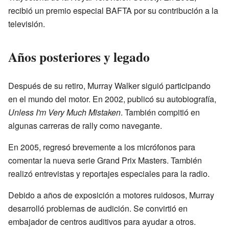
recibió un premio especial BAFTA por su contribución a la
televisión.
Años posteriores y legado
Después de su retiro, Murray Walker siguió participando
en el mundo del motor. En 2002, publicó su autobiografía,
Unless I'm Very Much Mistaken
. También compitió en
algunas carreras de rally como navegante.
En 2005, regresó brevemente a los micrófonos para
comentar la nueva serie Grand Prix Masters. También
realizó entrevistas y reportajes especiales para la radio.
Debido a años de exposición a motores ruidosos, Murray
desarrolló problemas de audición. Se convirtió en
embajador de centros auditivos para ayudar a otros.