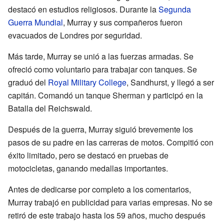
destacó en estudios religiosos. Durante la
Segunda
Guerra Mundial
, Murray y sus compañeros fueron
evacuados de Londres por seguridad.
Más tarde, Murray se unió a las fuerzas armadas. Se
ofreció como voluntario para trabajar con tanques. Se
graduó del
Royal Military College
, Sandhurst, y llegó a ser
capitán. Comandó un tanque Sherman y participó en la
Batalla del Reichswald.
Después de la guerra, Murray siguió brevemente los
pasos de su padre en las carreras de motos. Compitió con
éxito limitado, pero se destacó en pruebas de
motocicletas, ganando medallas importantes.
Antes de dedicarse por completo a los comentarios,
Murray trabajó en publicidad para varias empresas. No se
retiró de este trabajo hasta los 59 años, mucho después