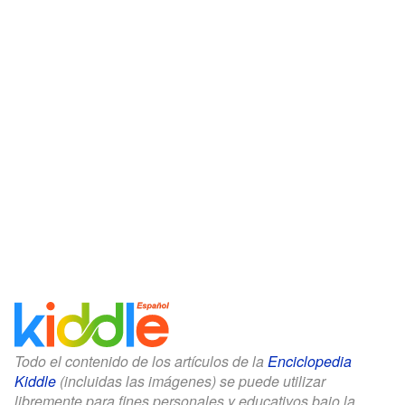
Todo el contenido de los artículos de la
Enciclopedia
Kiddle
(incluidas las imágenes) se puede utilizar
libremente para fines personales y educativos bajo la