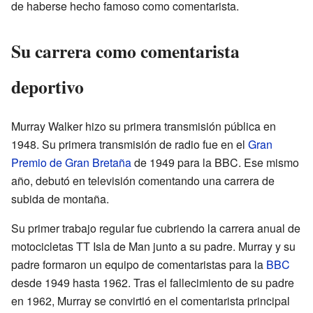
de haberse hecho famoso como comentarista.
Su carrera como comentarista
deportivo
Murray Walker hizo su primera transmisión pública en
1948. Su primera transmisión de radio fue en el
Gran
Premio de Gran Bretaña
de 1949 para la BBC. Ese mismo
año, debutó en televisión comentando una carrera de
subida de montaña.
Su primer trabajo regular fue cubriendo la carrera anual de
motocicletas TT Isla de Man junto a su padre. Murray y su
padre formaron un equipo de comentaristas para la
BBC
desde 1949 hasta 1962. Tras el fallecimiento de su padre
en 1962, Murray se convirtió en el comentarista principal