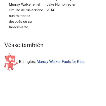
Murray Walker en el
Jake Humphrey en
circuito de Silverstone
2014
cuatro meses
después de su
fallecimiento.
Véase también
En inglés:
Murray Walker Facts for Kids