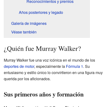
Reconocimientos y premios
Años posteriores y legado
Galería de imágenes
Véase también
¿Quién fue Murray Walker?
Murray Walker fue una voz icónica en el mundo de los
deportes de motor
, especialmente la
Fórmula 1
. Su
entusiasmo y estilo único lo convirtieron en una figura muy
querida por los aficionados.
Sus primeros años y formación