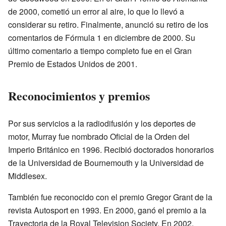
de 2000, cometió un error al aire, lo que lo llevó a
considerar su retiro. Finalmente, anunció su retiro de los
comentarios de Fórmula 1 en diciembre de 2000. Su
último comentario a tiempo completo fue en el Gran
Premio de Estados Unidos de 2001.
Reconocimientos y premios
Por sus servicios a la radiodifusión y los deportes de
motor, Murray fue nombrado Oficial de la Orden del
Imperio Británico en 1996. Recibió doctorados honorarios
de la Universidad de Bournemouth y la Universidad de
Middlesex.
También fue reconocido con el premio Gregor Grant de la
revista Autosport en 1993. En 2000, ganó el premio a la
Trayectoria de la Royal Television Society. En 2002,