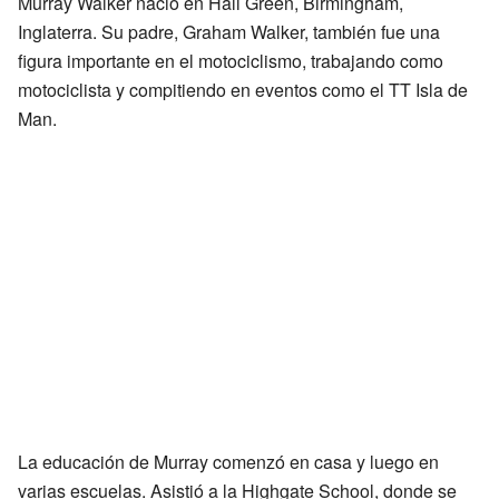
Murray Walker nació en Hall Green, Birmingham,
Inglaterra. Su padre, Graham Walker, también fue una
figura importante en el motociclismo, trabajando como
motociclista y compitiendo en eventos como el TT Isla de
Man.
La educación de Murray comenzó en casa y luego en
varias escuelas. Asistió a la Highgate School, donde se