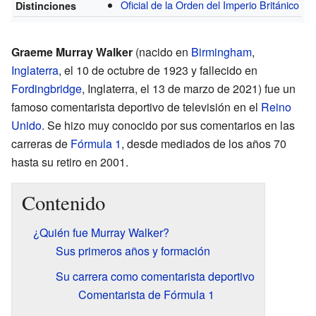
Oficial de la Orden del Imperio Británico
Distinciones
Graeme Murray Walker
(nacido en
Birmingham
,
Inglaterra
, el 10 de octubre de 1923 y fallecido en
Fordingbridge
, Inglaterra, el 13 de marzo de 2021) fue un
famoso comentarista deportivo de televisión en el
Reino
Unido
. Se hizo muy conocido por sus comentarios en las
carreras de
Fórmula 1
, desde mediados de los años 70
hasta su retiro en 2001.
Contenido
¿Quién fue Murray Walker?
Sus primeros años y formación
Su carrera como comentarista deportivo
Comentarista de Fórmula 1