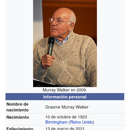
Murray Walker en 2009.
Información personal
Nombre de
Graeme Murray Walker
nacimiento
10 de octubre de 1923
Nacimiento
Birmingham
(
Reino Unido
)
13 de marzo de 2021
Fallecimiento