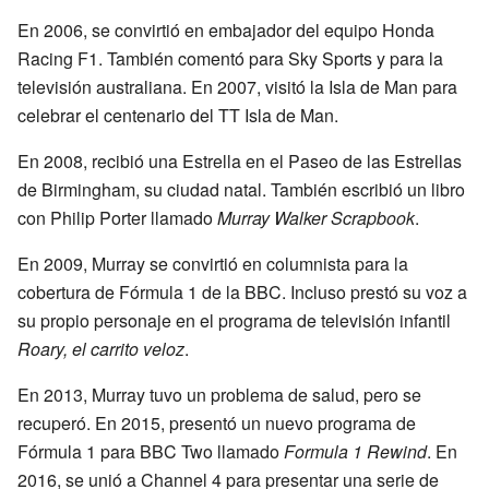
En 2006, se convirtió en embajador del equipo Honda
Racing F1. También comentó para Sky Sports y para la
televisión australiana. En 2007, visitó la Isla de Man para
celebrar el centenario del TT Isla de Man.
En 2008, recibió una Estrella en el Paseo de las Estrellas
de Birmingham, su ciudad natal. También escribió un libro
con Philip Porter llamado
Murray Walker Scrapbook
.
En 2009, Murray se convirtió en columnista para la
cobertura de Fórmula 1 de la BBC. Incluso prestó su voz a
su propio personaje en el programa de televisión infantil
Roary, el carrito veloz
.
En 2013, Murray tuvo un problema de salud, pero se
recuperó. En 2015, presentó un nuevo programa de
Fórmula 1 para BBC Two llamado
Formula 1 Rewind
. En
2016, se unió a Channel 4 para presentar una serie de