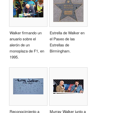
Walker firmando un
Estrella de Walker en
anuario sobre el
el Paseo de las
alerón de un
Estrellas de
monoplaza de F1, en
Birmingham.
1995.
Reconocimiento a
Murray Walker junto a