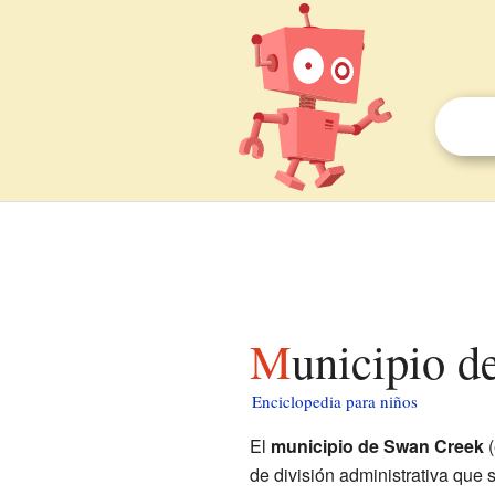
Municipio 
Enciclopedia para niños
El
municipio de Swan Creek
(
de división administrativa que 