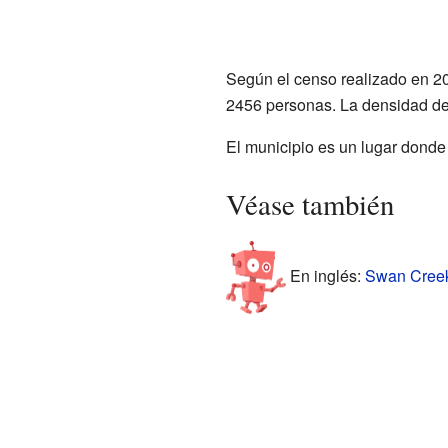
Según el censo realizado en 2
2456 personas. La densidad de 
El municipio es un lugar donde
Véase también
En inglés:
Swan Creek