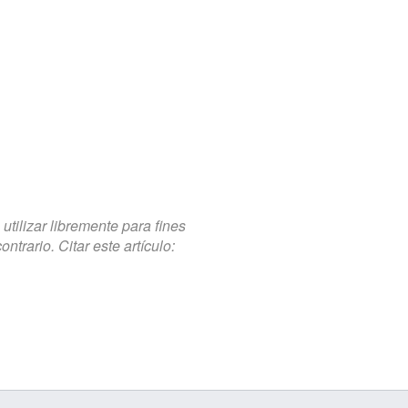
tilizar libremente para fines
trario. Citar este artículo: