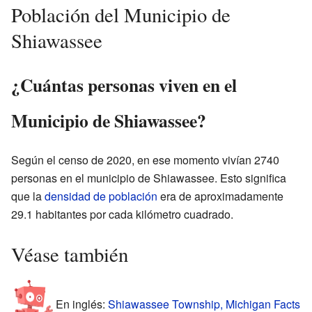
Población del Municipio de
Shiawassee
¿Cuántas personas viven en el
Municipio de Shiawassee?
Según el censo de 2020, en ese momento vivían 2740
personas en el municipio de Shiawassee. Esto significa
que la
densidad de población
era de aproximadamente
29.1 habitantes por cada kilómetro cuadrado.
Véase también
En inglés:
Shiawassee Township, Michigan Facts