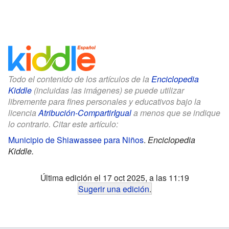
Todo el contenido de los artículos de la
Enciclopedia
Kiddle
(incluidas las imágenes) se puede utilizar
libremente para fines personales y educativos bajo la
licencia
Atribución-CompartirIgual
a menos que se indique
lo contrario. Citar este artículo:
Municipio de Shiawassee para Niños
.
Enciclopedia
Kiddle.
Última edición el 17 oct 2025, a las 11:19
Sugerir una edición
.