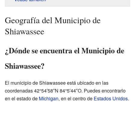
Geografía del Municipio de
Shiawassee
¿Dónde se encuentra el Municipio de
Shiawassee?
El municipio de Shiawassee está ubicado en las
coordenadas 42°54′58″N 84°5′44″O. Puedes encontrarlo
en el estado de
Míchigan
, en el centro de
Estados Unidos
.