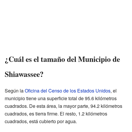
¿Cuál es el tamaño del Municipio de
Shiawassee?
Según la
Oficina del Censo de los Estados Unidos
, el
municipio tiene una superficie total de 95.6 kilómetros
cuadrados. De esta área, la mayor parte, 94.2 kilómetros
cuadrados, es tierra firme. El resto, 1.2 kilómetros
cuadrados, está cubierto por agua.