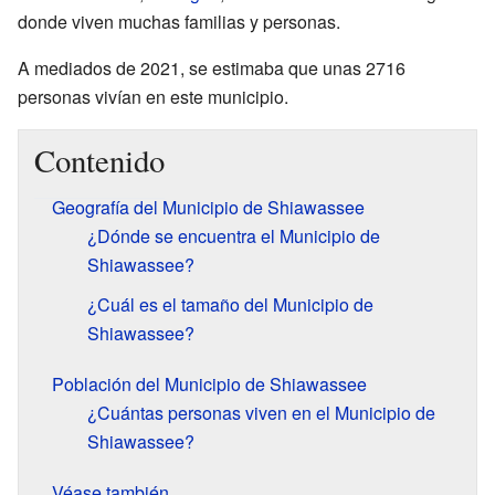
donde viven muchas familias y personas.
A mediados de 2021, se estimaba que unas 2716
personas vivían en este municipio.
Contenido
Geografía del Municipio de Shiawassee
¿Dónde se encuentra el Municipio de
Shiawassee?
¿Cuál es el tamaño del Municipio de
Shiawassee?
Población del Municipio de Shiawassee
¿Cuántas personas viven en el Municipio de
Shiawassee?
Véase también