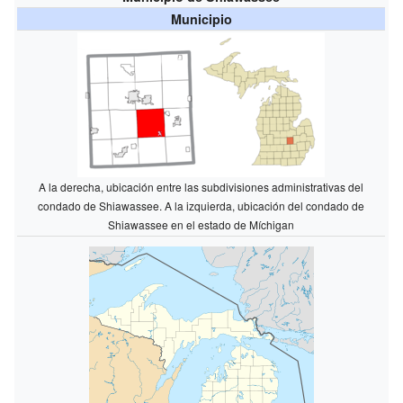
Municipio
A la derecha, ubicación entre las subdivisiones administrativas del
condado de Shiawassee. A la izquierda, ubicación del condado de
Shiawassee en el estado de Míchigan