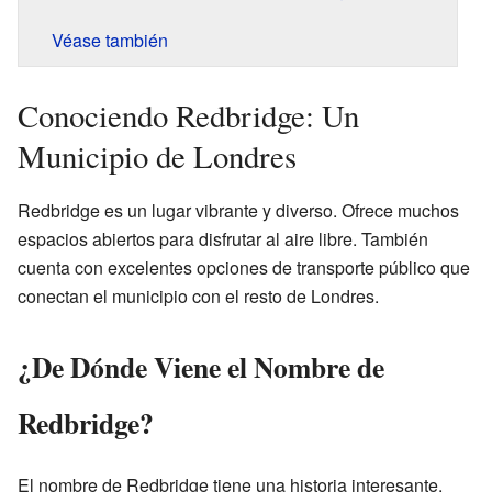
Véase también
Conociendo Redbridge: Un
Municipio de Londres
Redbridge es un lugar vibrante y diverso. Ofrece muchos
espacios abiertos para disfrutar al aire libre. También
cuenta con excelentes opciones de transporte público que
conectan el municipio con el resto de Londres.
¿De Dónde Viene el Nombre de
Redbridge?
El nombre de Redbridge tiene una historia interesante.