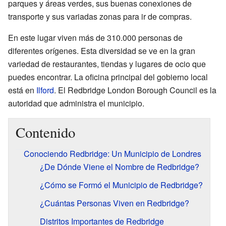
parques y áreas verdes, sus buenas conexiones de
transporte y sus variadas zonas para ir de compras.
En este lugar viven más de 310.000 personas de
diferentes orígenes. Esta diversidad se ve en la gran
variedad de restaurantes, tiendas y lugares de ocio que
puedes encontrar. La oficina principal del gobierno local
está en
Ilford
. El Redbridge London Borough Council es la
autoridad que administra el municipio.
Contenido
Conociendo Redbridge: Un Municipio de Londres
¿De Dónde Viene el Nombre de Redbridge?
¿Cómo se Formó el Municipio de Redbridge?
¿Cuántas Personas Viven en Redbridge?
Distritos Importantes de Redbridge