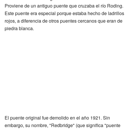
Proviene de un antiguo puente que cruzaba el río Roding.
Este puente era especial porque estaba hecho de ladrillos
rojos, a diferencia de otros puentes cercanos que eran de
piedra blanca.
El puente original fue demolido en el año 1921. Sin
embargo, su nombre, "Redbridge" (que significa "puente