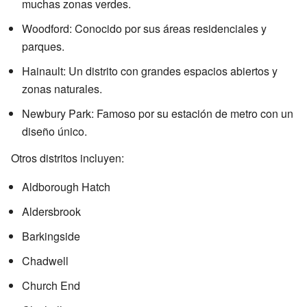
muchas zonas verdes.
Woodford: Conocido por sus áreas residenciales y
parques.
Hainault: Un distrito con grandes espacios abiertos y
zonas naturales.
Newbury Park: Famoso por su estación de metro con un
diseño único.
Otros distritos incluyen:
Aldborough Hatch
Aldersbrook
Barkingside
Chadwell
Church End