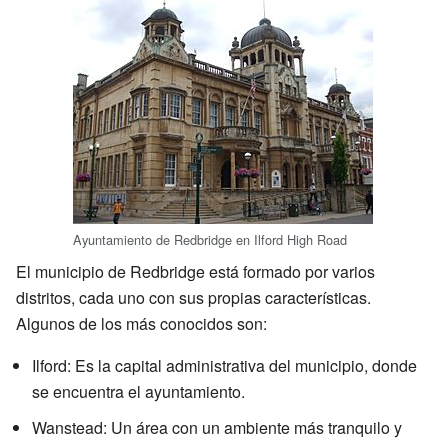
Ayuntamiento de Redbridge en Ilford High Road
El municipio de Redbridge está formado por varios
distritos, cada uno con sus propias características.
Algunos de los más conocidos son:
Ilford: Es la capital administrativa del municipio, donde
se encuentra el ayuntamiento.
Wanstead: Un área con un ambiente más tranquilo y