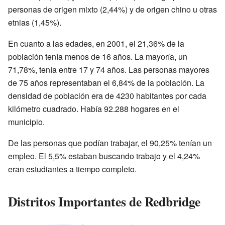
personas de origen mixto (2,44%) y de origen chino u otras
etnias (1,45%).
En cuanto a las edades, en 2001, el 21,36% de la
población tenía menos de 16 años. La mayoría, un
71,78%, tenía entre 17 y 74 años. Las personas mayores
de 75 años representaban el 6,84% de la población. La
densidad de población era de 4230 habitantes por cada
kilómetro cuadrado. Había 92.288 hogares en el
municipio.
De las personas que podían trabajar, el 90,25% tenían un
empleo. El 5,5% estaban buscando trabajo y el 4,24%
eran estudiantes a tiempo completo.
Distritos Importantes de Redbridge