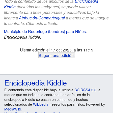
Todo el contenido de los artículos de la
Enciclopedia
Kiddle
(incluidas las imágenes) se puede utilizar
libremente para fines personales y educativos bajo la
licencia
Atribución-CompartirIgual
a menos que se indique
lo contrario. Citar este artículo:
Municipio de Redbridge (Londres) para Niños
.
Enciclopedia Kiddle.
Última edición el 17 oct 2025, a las 11:19
Sugerir una edición
.
Enciclopedia Kiddle
El contenido está disponible bajo la licencia
CC BY-SA 3.0
, a
menos que se indique lo contrario. Los artículos de la
enciclopedia Kiddle se basan en contenido y hechos
seleccionados de
Wikipedia
, reescritos para niños. Powered by
MediaWiki
.