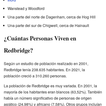
Wanstead y Woodford
Una parte del norte de Dagenham, cerca de Hog Hill
Una parte del sur de Chigwell, cerca de Hainault
¿Cuántas Personas Viven en
Redbridge?
Según un estudio de población realizado en 2001,
Redbridge tenía 238.635 habitantes. En 2021, la
población creció a 310.260 personas.
La población de Redbridge es muy variada. En 2001, la
mayoría de los habitantes eran blancos (63,52%). También
había un número significativo de personas de origen
asiático (24,98%) y africano (7,58%). Otros grupos incluían