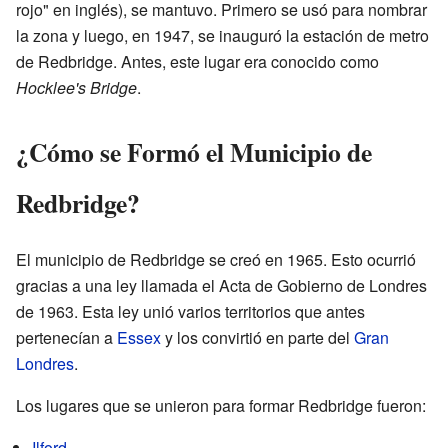
rojo" en inglés), se mantuvo. Primero se usó para nombrar
la zona y luego, en 1947, se inauguró la estación de metro
de Redbridge. Antes, este lugar era conocido como
Hocklee's Bridge
.
¿Cómo se Formó el Municipio de
Redbridge?
El municipio de Redbridge se creó en 1965. Esto ocurrió
gracias a una ley llamada el Acta de Gobierno de Londres
de 1963. Esta ley unió varios territorios que antes
pertenecían a
Essex
y los convirtió en parte del
Gran
Londres
.
Los lugares que se unieron para formar Redbridge fueron:
Ilford