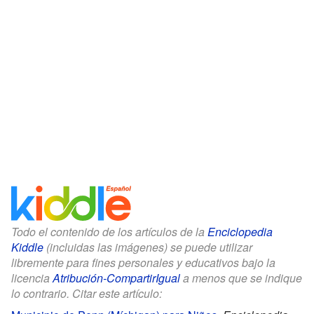
Todo el contenido de los artículos de la
Enciclopedia
Kiddle
(incluidas las imágenes) se puede utilizar
libremente para fines personales y educativos bajo la
licencia
Atribución-CompartirIgual
a menos que se indique
lo contrario. Citar este artículo: