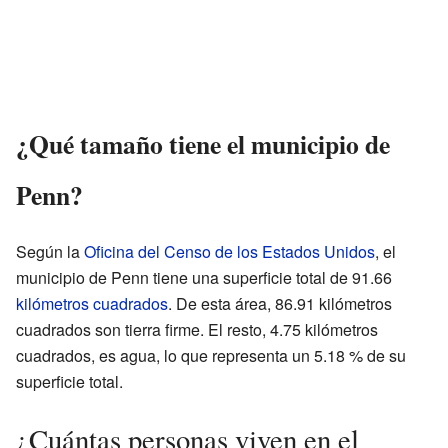
¿Qué tamaño tiene el municipio de
Penn?
Según la
Oficina del Censo de los Estados Unidos
, el
municipio de Penn tiene una superficie total de 91.66
kilómetros cuadrados
. De esta área, 86.91 kilómetros
cuadrados son tierra firme. El resto, 4.75 kilómetros
cuadrados, es agua, lo que representa un 5.18 % de su
superficie total.
¿Cuántas personas viven en el