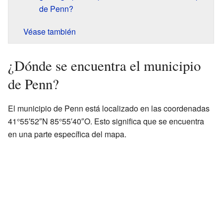
de Penn?
Véase también
¿Dónde se encuentra el municipio
de Penn?
El municipio de Penn está localizado en las coordenadas
41°55′52″N 85°55′40″O. Esto significa que se encuentra
en una parte específica del mapa.