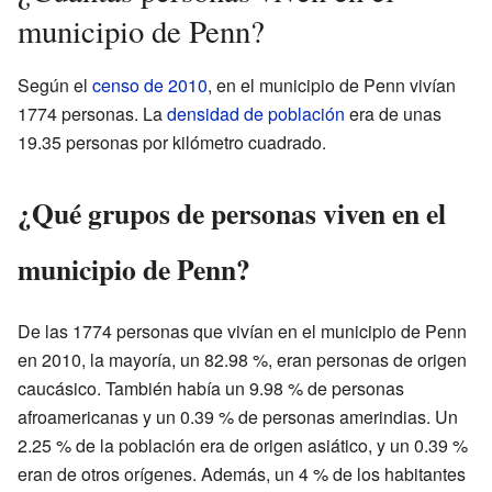
municipio de Penn?
Según el
censo de 2010
, en el municipio de Penn vivían
1774 personas. La
densidad de población
era de unas
19.35 personas por kilómetro cuadrado.
¿Qué grupos de personas viven en el
municipio de Penn?
De las 1774 personas que vivían en el municipio de Penn
en 2010, la mayoría, un 82.98 %, eran personas de origen
caucásico. También había un 9.98 % de personas
afroamericanas y un 0.39 % de personas amerindias. Un
2.25 % de la población era de origen asiático, y un 0.39 %
eran de otros orígenes. Además, un 4 % de los habitantes