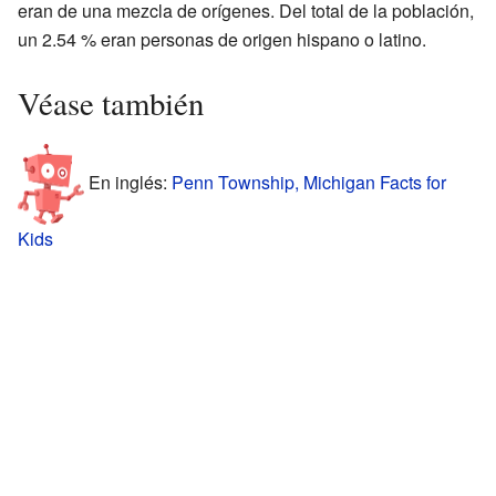
eran de una mezcla de orígenes. Del total de la población,
un 2.54 % eran personas de origen hispano o latino.
Véase también
En inglés:
Penn Township, Michigan Facts for
Kids