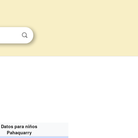
Datos para niños
Pahaquarry