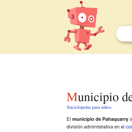
Municipio 
Enciclopedia para niños
El
municipio de Pahaquarry
(
división administrativa en el
co