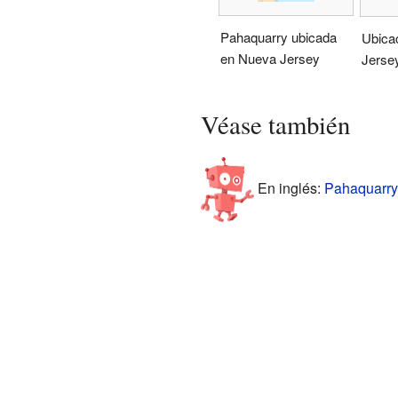
Pahaquarry ubicada
Ubica
en Nueva Jersey
Jerse
Véase también
En inglés:
Pahaquarry 