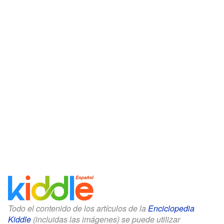
Todo el contenido de los artículos de la
Enciclopedia
Kiddle
(incluidas las imágenes) se puede utilizar