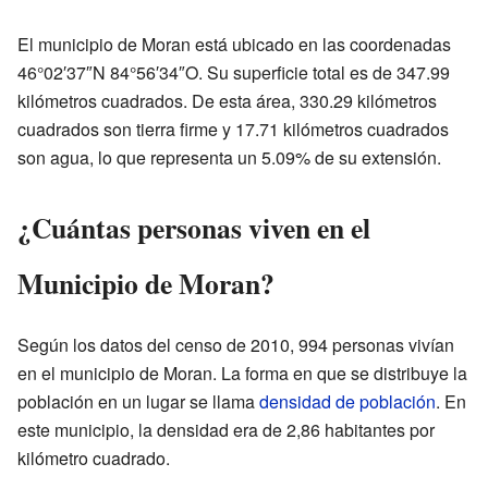
El municipio de Moran está ubicado en las coordenadas
46°02′37″N 84°56′34″O. Su superficie total es de 347.99
kilómetros cuadrados. De esta área, 330.29 kilómetros
cuadrados son tierra firme y 17.71 kilómetros cuadrados
son agua, lo que representa un 5.09% de su extensión.
¿Cuántas personas viven en el
Municipio de Moran?
Según los datos del censo de 2010, 994 personas vivían
en el municipio de Moran. La forma en que se distribuye la
población en un lugar se llama
densidad de población
. En
este municipio, la densidad era de 2,86 habitantes por
kilómetro cuadrado.