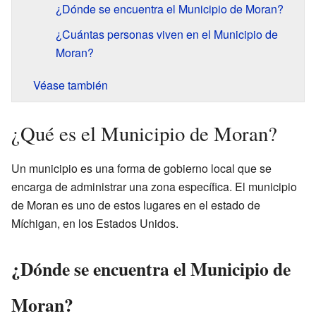
¿Dónde se encuentra el Municipio de Moran?
¿Cuántas personas viven en el Municipio de
Moran?
Véase también
¿Qué es el Municipio de Moran?
Un municipio es una forma de gobierno local que se
encarga de administrar una zona específica. El municipio
de Moran es uno de estos lugares en el estado de
Míchigan, en los Estados Unidos.
¿Dónde se encuentra el Municipio de
Moran?