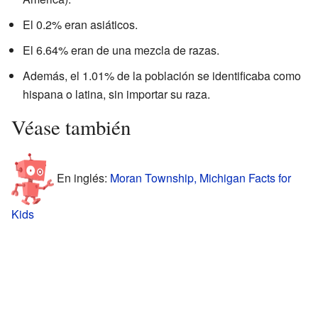
El 0.2% eran asiáticos.
El 6.64% eran de una mezcla de razas.
Además, el 1.01% de la población se identificaba como
hispana o latina, sin importar su raza.
Véase también
En inglés:
Moran Township, Michigan Facts for
Kids