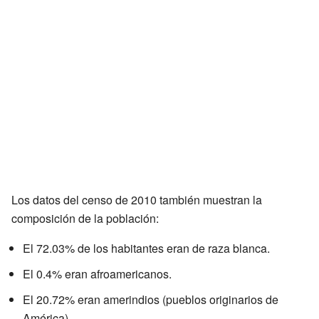
Los datos del censo de 2010 también muestran la
composición de la población:
El 72.03% de los habitantes eran de raza blanca.
El 0.4% eran afroamericanos.
El 20.72% eran amerindios (pueblos originarios de
América).