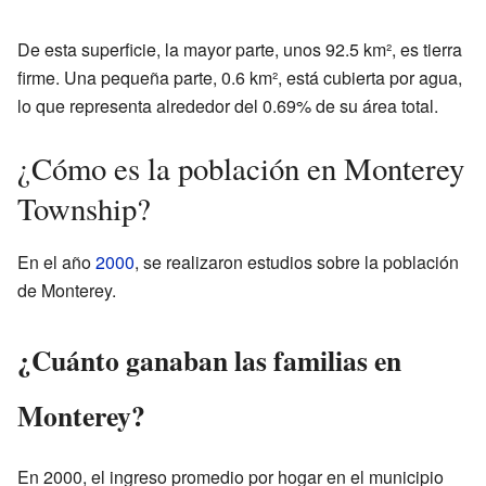
De esta superficie, la mayor parte, unos 92.5 km², es tierra
firme. Una pequeña parte, 0.6 km², está cubierta por agua,
lo que representa alrededor del 0.69% de su área total.
¿Cómo es la población en Monterey
Township?
En el año
2000
, se realizaron estudios sobre la población
de Monterey.
¿Cuánto ganaban las familias en
Monterey?
En 2000, el ingreso promedio por hogar en el municipio