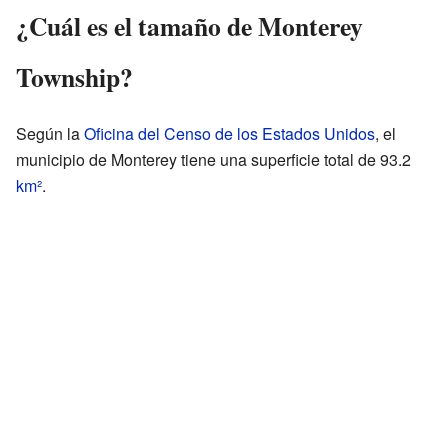
¿Cuál es el tamaño de Monterey
Township?
Según la
Oficina del Censo de los Estados Unidos
, el
municipio de Monterey tiene una superficie total de 93.2
km²
.