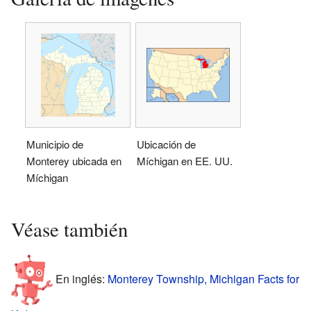
Municipio de
Ubicación de
Monterey ubicada en
Míchigan en EE. UU.
Míchigan
Véase también
En inglés:
Monterey Township, Michigan Facts for