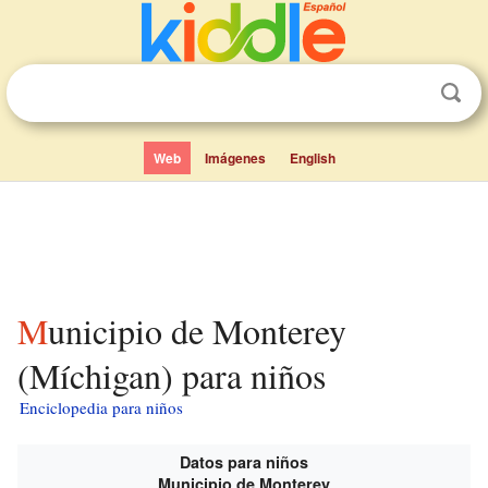
Web
Imágenes
English
Municipio de Monterey
(Míchigan) para niños
Enciclopedia para niños
Datos para niños
Municipio de Monterey