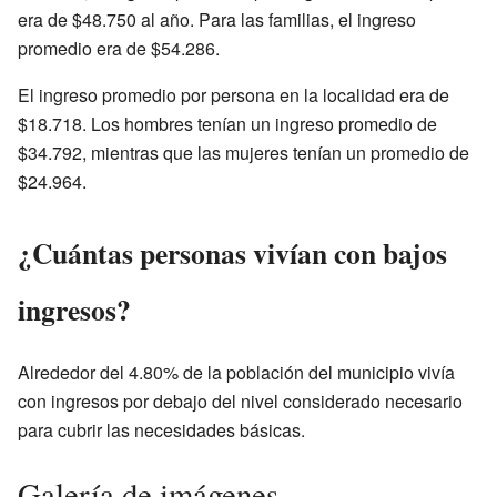
era de $48.750 al año. Para las familias, el ingreso
promedio era de $54.286.
El ingreso promedio por persona en la localidad era de
$18.718. Los hombres tenían un ingreso promedio de
$34.792, mientras que las mujeres tenían un promedio de
$24.964.
¿Cuántas personas vivían con bajos
ingresos?
Alrededor del 4.80% de la población del municipio vivía
con ingresos por debajo del nivel considerado necesario
para cubrir las necesidades básicas.
Galería de imágenes