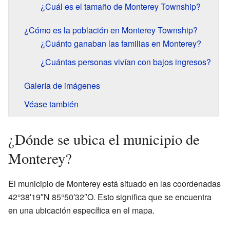
¿Cuál es el tamaño de Monterey Township?
¿Cómo es la población en Monterey Township?
¿Cuánto ganaban las familias en Monterey?
¿Cuántas personas vivían con bajos ingresos?
Galería de imágenes
Véase también
¿Dónde se ubica el municipio de
Monterey?
El municipio de Monterey está situado en las coordenadas
42°38′19″N 85°50′32″O. Esto significa que se encuentra
en una ubicación específica en el mapa.