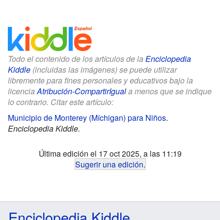
Todo el contenido de los artículos de la
Enciclopedia
Kiddle
(incluidas las imágenes) se puede utilizar
libremente para fines personales y educativos bajo la
licencia
Atribución-CompartirIgual
a menos que se indique
lo contrario. Citar este artículo:
Municipio de Monterey (Míchigan) para Niños
.
Enciclopedia Kiddle.
Última edición el 17 oct 2025, a las 11:19
Sugerir una edición
.
Enciclopedia Kiddle