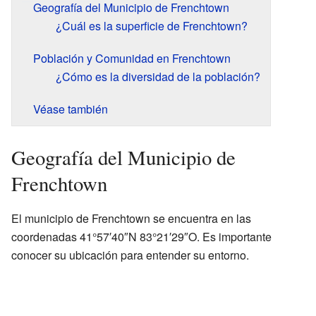
Geografía del Municipio de Frenchtown
¿Cuál es la superficie de Frenchtown?
Población y Comunidad en Frenchtown
¿Cómo es la diversidad de la población?
Véase también
Geografía del Municipio de
Frenchtown
El municipio de Frenchtown se encuentra en las
coordenadas 41°57′40″N 83°21′29″O. Es importante
conocer su ubicación para entender su entorno.