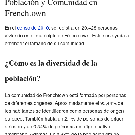
Población y Comunidad en
Frenchtown
En el
censo de 2010
, se registraron 20.428 personas
viviendo en el municipio de Frenchtown. Esto nos ayuda a
entender el tamaño de su comunidad.
¿Cómo es la diversidad de la
población?
La comunidad de Frenchtown está formada por personas
de diferentes orígenes. Aproximadamente el 93,44% de
los habitantes se identificaron como personas de origen
europeo. También había un 2,1% de personas de origen
africano y un 0,34% de personas de origen nativo
americano. Además, un 0,63% de la población era de