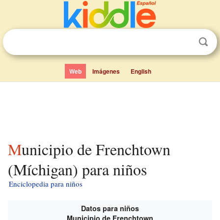
Web
Imágenes
English
Municipio de Frenchtown
(Míchigan) para niños
Enciclopedia para niños
Datos para niños
Municipio de Frenchtown