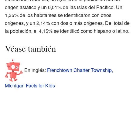
origen asiático y un 0,01% de las islas del Pacífico. Un
1,35% de los habitantes se identificaron con otros
orígenes, y un 2,14% con dos o más orígenes. Del total de
la población, el 4,15% se identificó como hispano o latino.
Véase también
En inglés:
Frenchtown Charter Township,
Michigan Facts for Kids