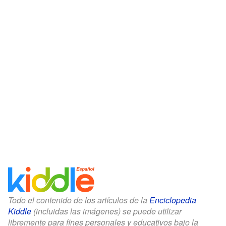
Todo el contenido de los artículos de la
Enciclopedia
Kiddle
(incluidas las imágenes) se puede utilizar
libremente para fines personales y educativos bajo la