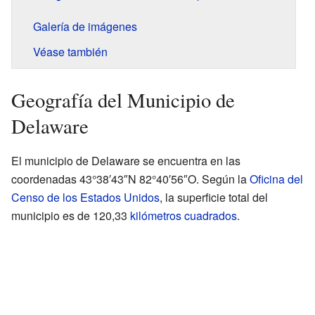
Galería de imágenes
Véase también
Geografía del Municipio de
Delaware
El municipio de Delaware se encuentra en las
coordenadas 43°38′43″N 82°40′56″O. Según la
Oficina del
Censo de los Estados Unidos
, la superficie total del
municipio es de 120,33
kilómetros cuadrados
.