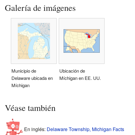
Galería de imágenes
Municipio de
Ubicación de
Delaware ubicada en
Míchigan en EE. UU.
Míchigan
Véase también
En inglés:
Delaware Township, Michigan Facts