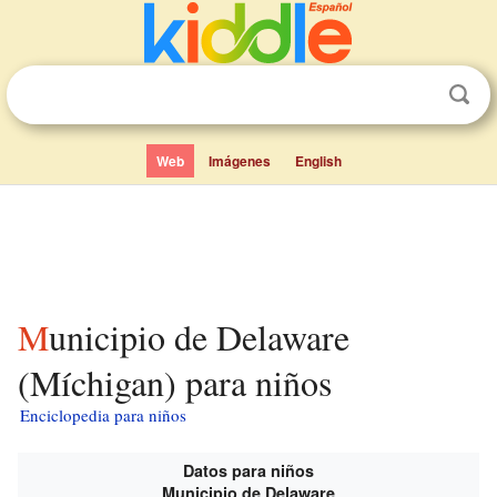
Web
Imágenes
English
Municipio de Delaware
(Míchigan) para niños
Enciclopedia para niños
Datos para niños
Municipio de Delaware