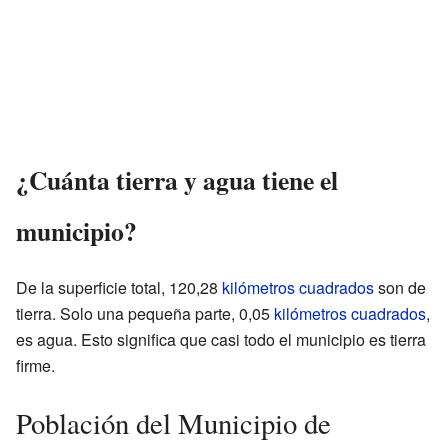
¿Cuánta tierra y agua tiene el
municipio?
De la superficie total, 120,28
kilómetros cuadrados
son de
tierra. Solo una pequeña parte, 0,05
kilómetros cuadrados
,
es agua. Esto significa que casi todo el municipio es tierra
firme.
Población del Municipio de