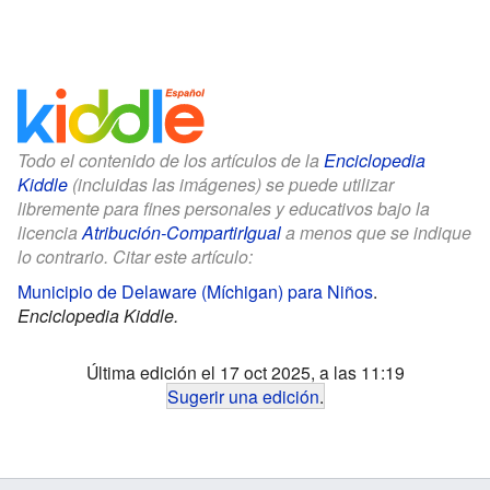
Todo el contenido de los artículos de la
Enciclopedia
Kiddle
(incluidas las imágenes) se puede utilizar
libremente para fines personales y educativos bajo la
licencia
Atribución-CompartirIgual
a menos que se indique
lo contrario. Citar este artículo:
Municipio de Delaware (Míchigan) para Niños
.
Enciclopedia Kiddle.
Última edición el 17 oct 2025, a las 11:19
Sugerir una edición
.