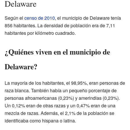
Delaware
Según el
censo de 2010
, el municipio de Delaware tenía
856 habitantes. La densidad de población era de 7,11
habitantes por kilómetro cuadrado.
¿Quiénes viven en el municipio de
Delaware?
La mayoría de los habitantes, el 98,95%, eran personas de
raza blanca. También había un pequeño porcentaje de
personas afroamericanas (0,23%) y amerindias (0,23%).
Un 0,12% eran de otras razas y un 0,47% eran de una
mezcla de razas. Además, el 2,1% de la población se
identificaba como hispana o latina.